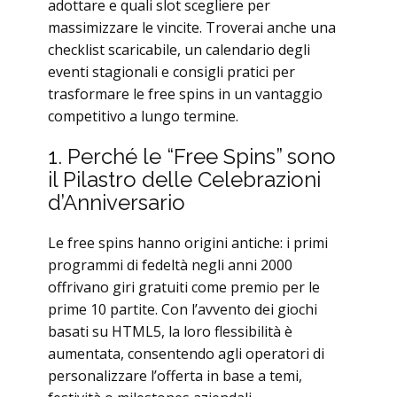
adottare e quali slot scegliere per
massimizzare le vincite. Troverai anche una
checklist scaricabile, un calendario degli
eventi stagionali e consigli pratici per
trasformare le free spins in un vantaggio
competitivo a lungo termine.
1. Perché le “Free Spins” sono
il Pilastro delle Celebrazioni
d’Anniversario
Le free spins hanno origini antiche: i primi
programmi di fedeltà negli anni 2000
offrivano giri gratuiti come premio per le
prime 10 partite. Con l’avvento dei giochi
basati su HTML5, la loro flessibilità è
aumentata, consentendo agli operatori di
personalizzare l’offerta in base a temi,