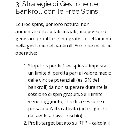
3. Strategie di Gestione del
Bankroll con le Free Spins
Le free spins, per loro natura, non
aumentano il capitale iniziale, ma possono
generare profitto se integrate correttamente
nella gestione del bankroll. Ecco due tecniche
operative:
Stop‑loss per le free spins – imposta
un limite di perdita pari al valore medio
delle vincite potenziali (es. 5 % del
bankroll) da non superare durante la
sessione di spin gratuiti. Se il limite
viene raggiunto, chiudi la sessione e
passa a un’altra attività (ad es. giochi
da tavolo a basso rischio).
Profit‑target basato su RTP – calcola il