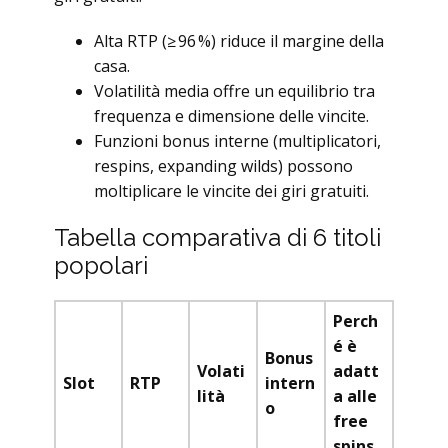
Alta RTP (≥ 96 %) riduce il margine della
casa.
Volatilità media offre un equilibrio tra
frequenza e dimensione delle vincite.
Funzioni bonus interne (multiplicatori,
respins, expanding wilds) possono
moltiplicare le vincite dei giri gratuiti.
Tabella comparativa di 6 titoli
popolari
Perch
é è
Bonus
Volati
adatt
Slot
RTP
intern
lità
a alle
o
free
spins