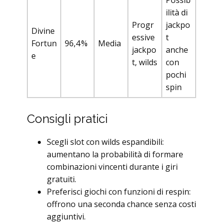
Possib
ilità di
Progr
jackpo
Divine
essive
t
Fortun
96,4 %
Media
jackpo
anche
e
t, wilds
con
pochi
spin
Consigli pratici
Scegli slot con wilds espandibili:
aumentano la probabilità di formare
combinazioni vincenti durante i giri
gratuiti.
Preferisci giochi con funzioni di respin:
offrono una seconda chance senza costi
aggiuntivi.