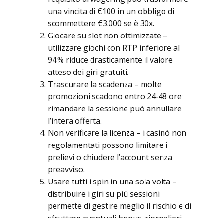
una vincita di €100 in un obbligo di
scommettere €3.000 se è 30x.
Giocare su slot non ottimizzate –
utilizzare giochi con RTP inferiore al
94 % riduce drasticamente il valore
atteso dei giri gratuiti.
Trascurare la scadenza – molte
promozioni scadono entro 24‑48 ore;
rimandare la sessione può annullare
l’intera offerta.
Non verificare la licenza – i casinò non
regolamentati possono limitare i
prelievi o chiudere l’account senza
preavviso.
Usare tutti i spin in una sola volta –
distribuire i giri su più sessioni
permette di gestire meglio il rischio e di