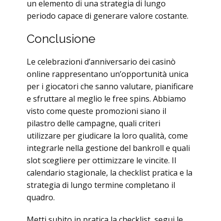
un elemento di una strategia di lungo
periodo capace di generare valore costante.
Conclusione
Le celebrazioni d’anniversario dei casinò
online rappresentano un’opportunità unica
per i giocatori che sanno valutare, pianificare
e sfruttare al meglio le free spins. Abbiamo
visto come queste promozioni siano il
pilastro delle campagne, quali criteri
utilizzare per giudicare la loro qualità, come
integrarle nella gestione del bankroll e quali
slot scegliere per ottimizzare le vincite. Il
calendario stagionale, la checklist pratica e la
strategia di lungo termine completano il
quadro.
Metti subito in pratica la checklist, segui le