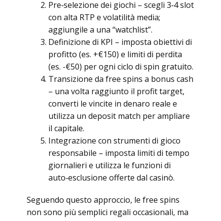
Pre‑selezione dei giochi – scegli 3‑4 slot
con alta RTP e volatilità media;
aggiungile a una “watchlist”.
Definizione di KPI – imposta obiettivi di
profitto (es. +€150) e limiti di perdita
(es. -€50) per ogni ciclo di spin gratuito.
Transizione da free spins a bonus cash
– una volta raggiunto il profit target,
converti le vincite in denaro reale e
utilizza un deposit match per ampliare
il capitale.
Integrazione con strumenti di gioco
responsabile – imposta limiti di tempo
giornalieri e utilizza le funzioni di
auto‑esclusione offerte dal casinò.
Seguendo questo approccio, le free spins
non sono più semplici regali occasionali, ma