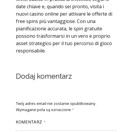
date chiave e, quando sei pronto, visita i
nuovi casino online per attivare le offerte di
free spins più vantaggiose. Con una
pianificazione accurata, le spin gratuite
possono trasformarsi in un vero e proprio
asset strategico per il tuo percorso di gioco
responsabile.
Dodaj komentarz
Twój adres email nie zostanie opublikowany.
Wymagane pola są oznaczone
*
KOMENTARZ
*