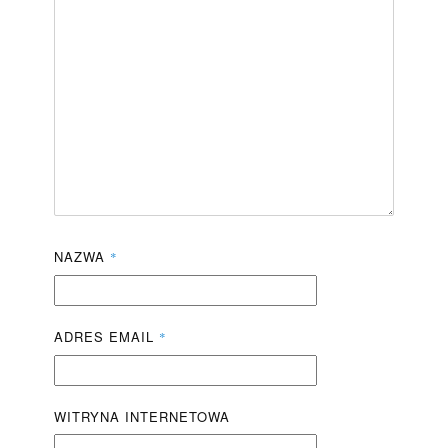
NAZWA
*
ADRES EMAIL
*
WITRYNA INTERNETOWA