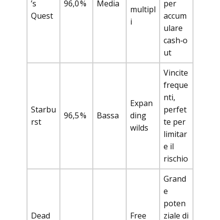
’s
96,0 %
Media
per
multipl
Quest
accum
i
ulare
cash‑o
ut
Vincite
freque
nti,
Expan
Starbu
perfet
96,5 %
Bassa
ding
rst
te per
wilds
limitar
e il
rischio
Grand
e
poten
Dead
Free
ziale di