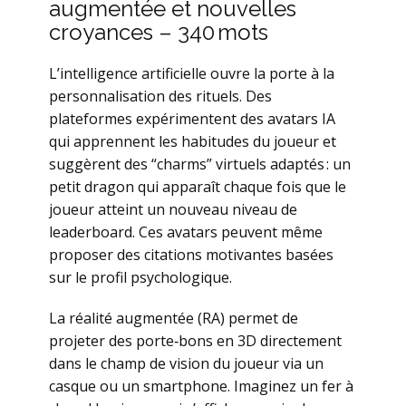
augmentée et nouvelles
croyances – 340 mots
L’intelligence artificielle ouvre la porte à la
personnalisation des rituels. Des
plateformes expérimentent des avatars IA
qui apprennent les habitudes du joueur et
suggèrent des “charms” virtuels adaptés : un
petit dragon qui apparaît chaque fois que le
joueur atteint un nouveau niveau de
leaderboard. Ces avatars peuvent même
proposer des citations motivantes basées
sur le profil psychologique.
La réalité augmentée (RA) permet de
projeter des porte‑bons en 3D directement
dans le champ de vision du joueur via un
casque ou un smartphone. Imaginez un fer à