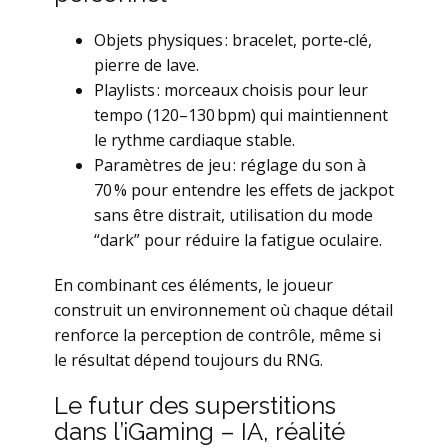
Objets physiques : bracelet, porte‑clé,
pierre de lave.
Playlists : morceaux choisis pour leur
tempo (120–130 bpm) qui maintiennent
le rythme cardiaque stable.
Paramètres de jeu : réglage du son à
70 % pour entendre les effets de jackpot
sans être distrait, utilisation du mode
“dark” pour réduire la fatigue oculaire.
En combinant ces éléments, le joueur
construit un environnement où chaque détail
renforce la perception de contrôle, même si
le résultat dépend toujours du RNG.
Le futur des superstitions
dans l’iGaming – IA, réalité