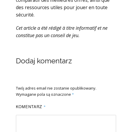
comparatif des meilleures offres, ainsi que
des ressources utiles pour jouer en toute
sécurité.
Cet article a été rédigé à titre informatif et ne
constitue pas un conseil de jeu.
Dodaj komentarz
Twój adres email nie zostanie opublikowany.
Wymagane pola są oznaczone
*
KOMENTARZ
*