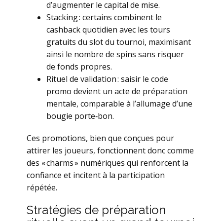
d’augmenter le capital de mise.
Stacking : certains combinent le
cashback quotidien avec les tours
gratuits du slot du tournoi, maximisant
ainsi le nombre de spins sans risquer
de fonds propres.
Rituel de validation : saisir le code
promo devient un acte de préparation
mentale, comparable à l’allumage d’une
bougie porte‑bon.
Ces promotions, bien que conçues pour
attirer les joueurs, fonctionnent donc comme
des « charms » numériques qui renforcent la
confiance et incitent à la participation
répétée.
Stratégies de préparation