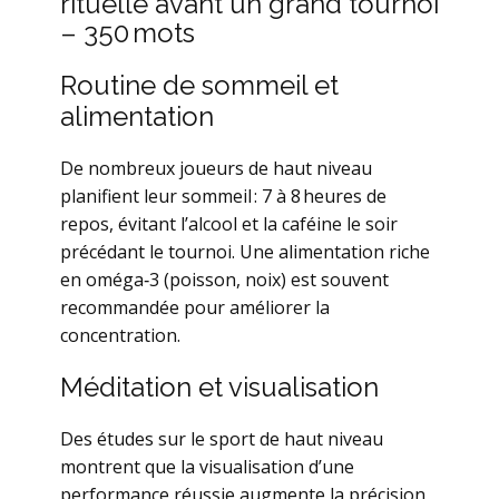
rituelle avant un grand tournoi
– 350 mots
Routine de sommeil et
alimentation
De nombreux joueurs de haut niveau
planifient leur sommeil : 7 à 8 heures de
repos, évitant l’alcool et la caféine le soir
précédant le tournoi. Une alimentation riche
en oméga‑3 (poisson, noix) est souvent
recommandée pour améliorer la
concentration.
Méditation et visualisation
Des études sur le sport de haut niveau
montrent que la visualisation d’une
performance réussie augmente la précision