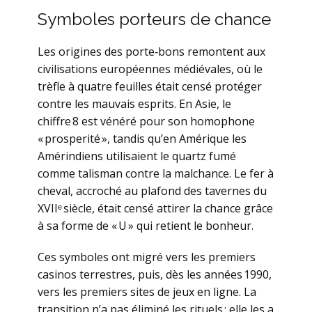
Symboles porteurs de chance
Les origines des porte‑bons remontent aux
civilisations européennes médiévales, où le
trèfle à quatre feuilles était censé protéger
contre les mauvais esprits. En Asie, le
chiffre 8 est vénéré pour son homophone
« prosperité », tandis qu’en Amérique les
Amérindiens utilisaient le quartz fumé
comme talisman contre la malchance. Le fer à
cheval, accroché au plafond des tavernes du
XVIIᵉ siècle, était censé attirer la chance grâce
à sa forme de « U » qui retient le bonheur.
Ces symboles ont migré vers les premiers
casinos terrestres, puis, dès les années 1990,
vers les premiers sites de jeux en ligne. La
transition n’a pas éliminé les rituels : elle les a