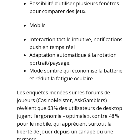
Possibilité d’utiliser plusieurs fenêtres
pour comparer des jeux.
Mobile
Interaction tactile intuitive, notifications
push en temps réel.
Adaptation automatique à la rotation
portrait/paysage.
Mode sombre qui économise la batterie
et réduit la fatigue oculaire.
Les enquêtes menées sur les forums de
joueurs (CasinoMeister, AskGamblers)
révèlent que 63 % des utilisateurs de desktop
jugent l’ergonomie « optimale », contre 48 %
pour le mobile, qui apprécient surtout la
liberté de jouer depuis un canapé ou une
terrasse.