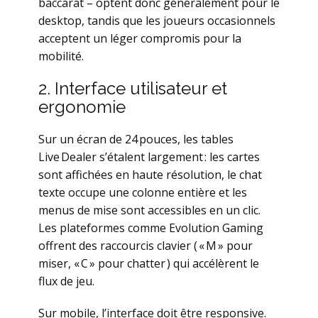
baccarat – optent donc généralement pour le
desktop, tandis que les joueurs occasionnels
acceptent un léger compromis pour la
mobilité.
2. Interface utilisateur et
ergonomie
Sur un écran de 24 pouces, les tables
Live Dealer s’étalent largement : les cartes
sont affichées en haute résolution, le chat
texte occupe une colonne entière et les
menus de mise sont accessibles en un clic.
Les plateformes comme Evolution Gaming
offrent des raccourcis clavier ( « M » pour
miser, « C » pour chatter ) qui accélèrent le
flux de jeu.
Sur mobile, l’interface doit être responsive.