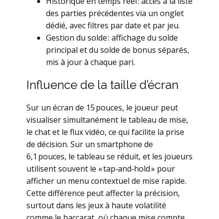
Historique en temps réel : accès à la liste
des parties précédentes via un onglet
dédié, avec filtres par date et par jeu.
Gestion du solde : affichage du solde
principal et du solde de bonus séparés,
mis à jour à chaque pari.
Influence de la taille d’écran
Sur un écran de 15 pouces, le joueur peut
visualiser simultanément le tableau de mise,
le chat et le flux vidéo, ce qui facilite la prise
de décision. Sur un smartphone de
6,1 pouces, le tableau se réduit, et les joueurs
utilisent souvent le « tap‑and‑hold » pour
afficher un menu contextuel de mise rapide.
Cette différence peut affecter la précision,
surtout dans les jeux à haute volatilité
comme le baccarat, où chaque mise compte.