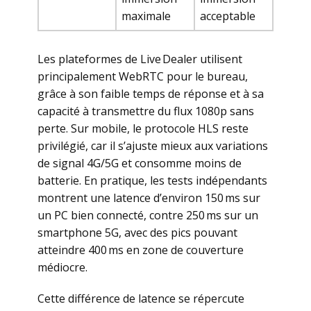
maximale
acceptable
Les plateformes de Live Dealer utilisent
principalement WebRTC pour le bureau,
grâce à son faible temps de réponse et à sa
capacité à transmettre du flux 1080p sans
perte. Sur mobile, le protocole HLS reste
privilégié, car il s’ajuste mieux aux variations
de signal 4G/5G et consomme moins de
batterie. En pratique, les tests indépendants
montrent une latence d’environ 150 ms sur
un PC bien connecté, contre 250 ms sur un
smartphone 5G, avec des pics pouvant
atteindre 400 ms en zone de couverture
médiocre.
Cette différence de latence se répercute