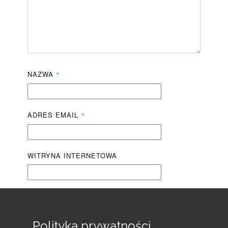
NAZWA
*
ADRES EMAIL
*
WITRYNA INTERNETOWA
ZAPAMIĘTAJ MOJE DANE W TEJ
PRZEGLĄDARCE PODCZAS PISANIA
Polityka prywatności