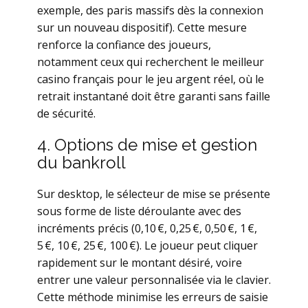
exemple, des paris massifs dès la connexion
sur un nouveau dispositif). Cette mesure
renforce la confiance des joueurs,
notamment ceux qui recherchent le meilleur
casino français pour le jeu argent réel, où le
retrait instantané doit être garanti sans faille
de sécurité.
4. Options de mise et gestion
du bankroll
Sur desktop, le sélecteur de mise se présente
sous forme de liste déroulante avec des
incréments précis (0,10 €, 0,25 €, 0,50 €, 1 €,
5 €, 10 €, 25 €, 100 €). Le joueur peut cliquer
rapidement sur le montant désiré, voire
entrer une valeur personnalisée via le clavier.
Cette méthode minimise les erreurs de saisie