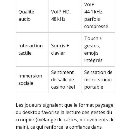
VoIP
Qualité
VoIP HD,
44,1 kHz,
audio
48 kHz
parfois
compressé
Touch +
Interaction
Souris +
gestes,
tactile
clavier
emojis
intégrés
Sentiment
Sensation de
Immersion
de salle de
micro‑studio
sociale
casino réel
portable
Les joueurs signalent que le format paysage
du desktop favorise la lecture des gestes du
croupier (mélange de cartes, mouvements de
main), ce qui renforce la confiance dans