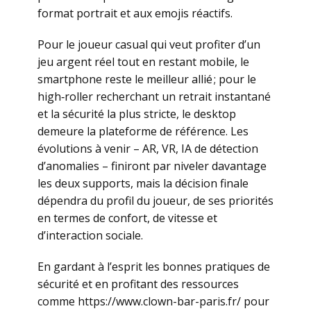
format portrait et aux emojis réactifs.
Pour le joueur casual qui veut profiter d’un
jeu argent réel tout en restant mobile, le
smartphone reste le meilleur allié ; pour le
high‑roller recherchant un retrait instantané
et la sécurité la plus stricte, le desktop
demeure la plateforme de référence. Les
évolutions à venir – AR, VR, IA de détection
d’anomalies – finiront par niveler davantage
les deux supports, mais la décision finale
dépendra du profil du joueur, de ses priorités
en termes de confort, de vitesse et
d’interaction sociale.
En gardant à l’esprit les bonnes pratiques de
sécurité et en profitant des ressources
comme https://www.clown-bar-paris.fr/ pour