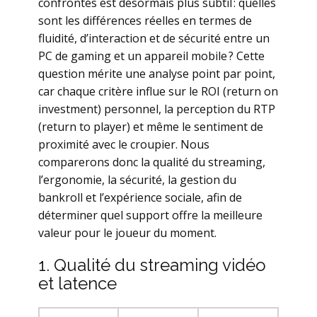
confrontés est désormais plus subtil : quelles
sont les différences réelles en termes de
fluidité, d’interaction et de sécurité entre un
PC de gaming et un appareil mobile ? Cette
question mérite une analyse point par point,
car chaque critère influe sur le ROI (return on
investment) personnel, la perception du RTP
(return to player) et même le sentiment de
proximité avec le croupier. Nous
comparerons donc la qualité du streaming,
l’ergonomie, la sécurité, la gestion du
bankroll et l’expérience sociale, afin de
déterminer quel support offre la meilleure
valeur pour le joueur du moment.
1. Qualité du streaming vidéo
et latence