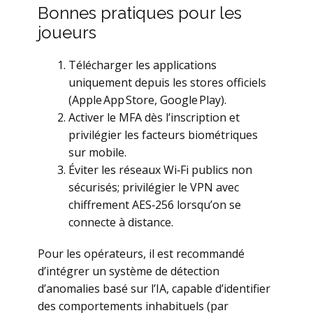
Bonnes pratiques pour les
joueurs
Télécharger les applications
uniquement depuis les stores officiels
(Apple App Store, Google Play).
Activer le MFA dès l’inscription et
privilégier les facteurs biométriques
sur mobile.
Éviter les réseaux Wi‑Fi publics non
sécurisés; privilégier le VPN avec
chiffrement AES‑256 lorsqu’on se
connecte à distance.
Pour les opérateurs, il est recommandé
d’intégrer un système de détection
d’anomalies basé sur l’IA, capable d’identifier
des comportements inhabituels (par