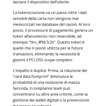
lasciare il dispositivo dell’utente.
La tokenizzazione va un passo oltre: i dati
sensibili della carta non vengono mai
memorizzati nei database del casinò. Al loro
posto, il processore di pagamento genera un
token alfanumerico non reversibile, ad
esempio “tkn_4f9b7c2e”. Questo token è
quello che il casinò utilizza per le future
transazioni, eliminando la necessità di
gestire il PCI‑DSS scope completo.
L’impatto è duplice. Prima, la riduzione del
“card data footprint” diminuisce le
probabilità di una violazione di massa.
Seconda, il compliance team può
concentrarsi su altre aree critiche, come la
gestione dei wallet digitali o la prevenzione