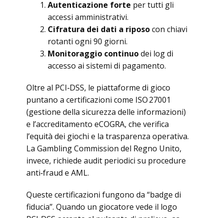
Autenticazione forte
per tutti gli
accessi amministrativi.
Cifratura dei dati a riposo
con chiavi
rotanti ogni 90 giorni.
Monitoraggio continuo
dei log di
accesso ai sistemi di pagamento.
Oltre al PCI‑DSS, le piattaforme di gioco
puntano a certificazioni come ISO 27001
(gestione della sicurezza delle informazioni)
e l’accreditamento eCOGRA, che verifica
l’equità dei giochi e la trasparenza operativa.
La Gambling Commission del Regno Unito,
invece, richiede audit periodici su procedure
anti‑fraud e AML.
Queste certificazioni fungono da “badge di
fiducia”. Quando un giocatore vede il logo