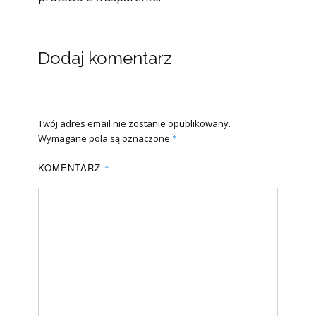
Dodaj komentarz
Twój adres email nie zostanie opublikowany.
Wymagane pola są oznaczone
*
KOMENTARZ
*