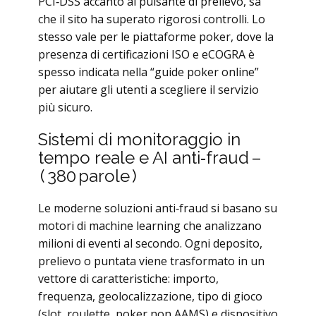
PCI‑DSS accanto al pulsante di prelievo, sa
che il sito ha superato rigorosi controlli. Lo
stesso vale per le piattaforme poker, dove la
presenza di certificazioni ISO e eCOGRA è
spesso indicata nella “guide poker online”
per aiutare gli utenti a scegliere il servizio
più sicuro.
Sistemi di monitoraggio in
tempo reale e AI anti‑fraud –
( 380 parole )
Le moderne soluzioni anti‑fraud si basano su
motori di machine learning che analizzano
milioni di eventi al secondo. Ogni deposito,
prelievo o puntata viene trasformato in un
vettore di caratteristiche: importo,
frequenza, geolocalizzazione, tipo di gioco
(slot, roulette, poker non AAMS) e dispositivo