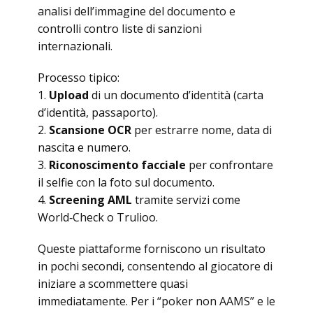
analisi dell’immagine del documento e
controlli contro liste di sanzioni
internazionali.
Processo tipico:
1.
Upload
di un documento d’identità (carta
d’identità, passaporto).
2.
Scansione OCR
per estrarre nome, data di
nascita e numero.
3.
Riconoscimento facciale
per confrontare
il selfie con la foto sul documento.
4.
Screening AML
tramite servizi come
World‑Check o Trulioo.
Queste piattaforme forniscono un risultato
in pochi secondi, consentendo al giocatore di
iniziare a scommettere quasi
immediatamente. Per i “poker non AAMS” e le