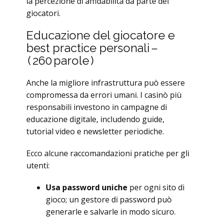
la percezione di affidabilità da parte dei
giocatori.
Educazione del giocatore e
best practice personali –
( 260 parole )
Anche la migliore infrastruttura può essere
compromessa da errori umani. I casinò più
responsabili investono in campagne di
educazione digitale, includendo guide,
tutorial video e newsletter periodiche.
Ecco alcune raccomandazioni pratiche per gli
utenti:
Usa password uniche
per ogni sito di
gioco; un gestore di password può
generarle e salvarle in modo sicuro.