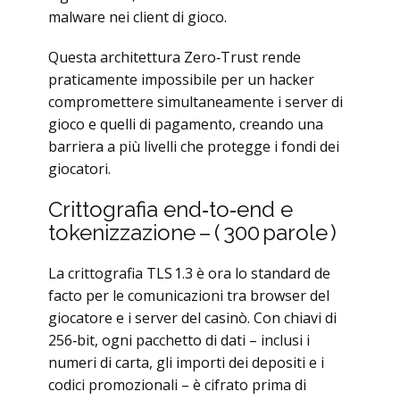
malware nei client di gioco.
Questa architettura Zero‑Trust rende
praticamente impossibile per un hacker
compromettere simultaneamente i server di
gioco e quelli di pagamento, creando una
barriera a più livelli che protegge i fondi dei
giocatori.
Crittografia end‑to‑end e
tokenizzazione – ( 300 parole )
La crittografia TLS 1.3 è ora lo standard de
facto per le comunicazioni tra browser del
giocatore e i server del casinò. Con chiavi di
256‑bit, ogni pacchetto di dati – inclusi i
numeri di carta, gli importi dei depositi e i
codici promozionali – è cifrato prima di