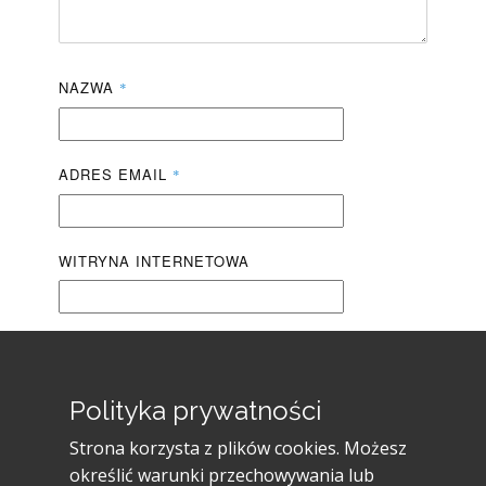
NAZWA
*
ADRES EMAIL
*
WITRYNA INTERNETOWA
ZAPAMIĘTAJ MOJE DANE W TEJ
PRZEGLĄDARCE PODCZAS PISANIA
Polityka prywatności
KOLEJNYCH KOMENTARZY.
Strona korzysta z plików cookies. Możesz
określić warunki przechowywania lub
Dodaj komentarz