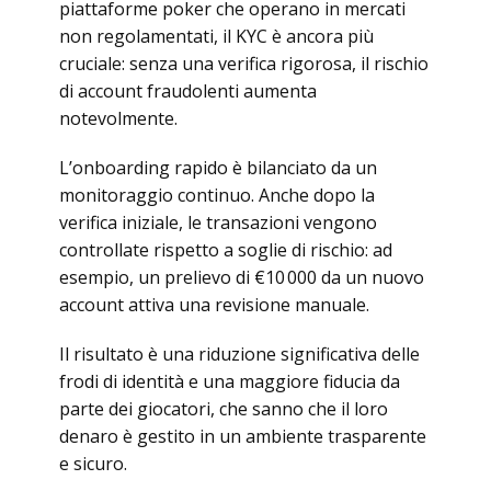
piattaforme poker che operano in mercati
non regolamentati, il KYC è ancora più
cruciale: senza una verifica rigorosa, il rischio
di account fraudolenti aumenta
notevolmente.
L’onboarding rapido è bilanciato da un
monitoraggio continuo. Anche dopo la
verifica iniziale, le transazioni vengono
controllate rispetto a soglie di rischio: ad
esempio, un prelievo di €10 000 da un nuovo
account attiva una revisione manuale.
Il risultato è una riduzione significativa delle
frodi di identità e una maggiore fiducia da
parte dei giocatori, che sanno che il loro
denaro è gestito in un ambiente trasparente
e sicuro.