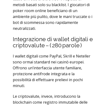
metodi basati solo su blacklist. I giocatori di
poker room online beneficiano di un
ambiente più pulito, dove le mani truccate o i
bot di scommessa sono rapidamente
neutralizzati.
Integrazione di wallet digitali e
criptovalute – ( 280 parole )
I wallet digitali come PayPal, Skrill e Neteller
sono ormai standard nei casinò europei.
Offrono un’interfaccia utente familiare,
protezione antifrode integrata e la
possibilità di effettuare prelievi in pochi
minuti.
Le criptovalute, invece, introducono la
blockchain come registro immutabile delle