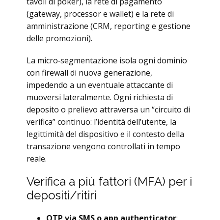
tavoli di poker), la rete di pagamento
(gateway, processor e wallet) e la rete di
amministrazione (CRM, reporting e gestione
delle promozioni).
La micro‑segmentazione isola ogni dominio
con firewall di nuova generazione,
impedendo a un eventuale attaccante di
muoversi lateralmente. Ogni richiesta di
deposito o prelievo attraversa un “circuito di
verifica” continuo: l’identità dell’utente, la
legittimità del dispositivo e il contesto della
transazione vengono controllati in tempo
reale.
Verifica a più fattori (MFA) per i
depositi/ritiri
OTP via SMS o app authenticator
: