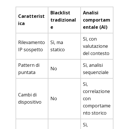
Blacklist
Analisi
Caratterist
tradizional
comportam
ica
e
entale (AI)
Sì, con
Rilevamento
Sì, ma
valutazione
IP sospetto
statico
del contesto
Pattern di
Sì, analisi
No
puntata
sequenziale
Sì,
correlazione
Cambi di
No
con
dispositivo
comportame
nto storico
Sì,