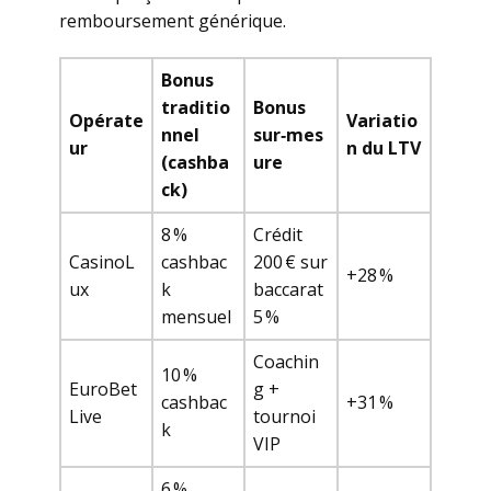
remboursement générique.
Bonus
traditio
Bonus
Opérate
Variatio
nnel
sur‑mes
ur
n du LTV
(cashba
ure
ck)
8 %
Crédit
CasinoL
cashbac
200 € sur
+28 %
ux
k
baccarat
mensuel
5 %
Coachin
10 %
EuroBet
g +
cashbac
+31 %
Live
tournoi
k
VIP
6 %