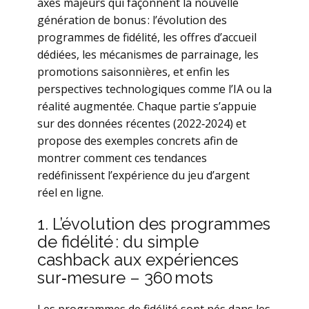
axes majeurs qui façonnent la nouvelle
génération de bonus : l’évolution des
programmes de fidélité, les offres d’accueil
dédiées, les mécanismes de parrainage, les
promotions saisonnières, et enfin les
perspectives technologiques comme l’IA ou la
réalité augmentée. Chaque partie s’appuie
sur des données récentes (2022‑2024) et
propose des exemples concrets afin de
montrer comment ces tendances
redéfinissent l’expérience du jeu d’argent
réel en ligne.
1. L’évolution des programmes
de fidélité : du simple
cashback aux expériences
sur‑mesure – 360 mots