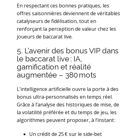
En respectant ces bonnes pratiques, les
offres saisonnières deviennent de véritables
catalyseurs de fidélisation, tout en
renforçant la perception de valeur chez les
joueurs de baccarat live.
5. L’avenir des bonus VIP dans
le baccarat live : IA,
gamification et réalité
augmentée – 380 mots
L’intelligence artificielle ouvre la porte à des
bonus ultra‑personnalisés en temps réel.
Grâce à l’analyse des historiques de mise, de
la volatilité préférée et du temps de jeu, les
algorithmes peuvent proposer, à l’instant :
Un crédit de 25 € sur le side‑bet