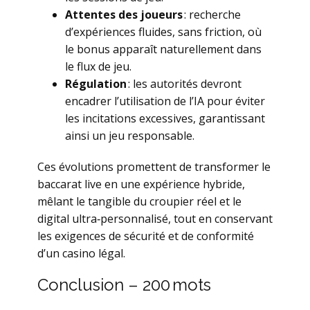
Attentes des joueurs
: recherche
d’expériences fluides, sans friction, où
le bonus apparaît naturellement dans
le flux de jeu.
Régulation
: les autorités devront
encadrer l’utilisation de l’IA pour éviter
les incitations excessives, garantissant
ainsi un jeu responsable.
Ces évolutions promettent de transformer le
baccarat live en une expérience hybride,
mêlant le tangible du croupier réel et le
digital ultra‑personnalisé, tout en conservant
les exigences de sécurité et de conformité
d’un casino légal.
Conclusion – 200 mots