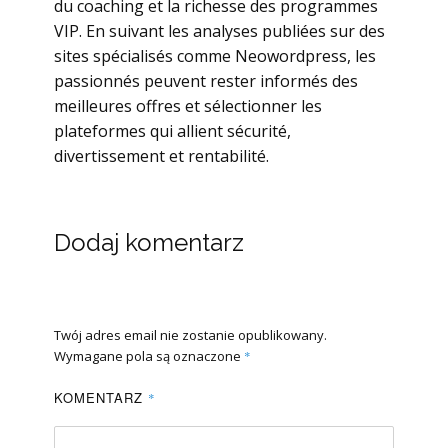
du coaching et la richesse des programmes
VIP. En suivant les analyses publiées sur des
sites spécialisés comme Neowordpress, les
passionnés peuvent rester informés des
meilleures offres et sélectionner les
plateformes qui allient sécurité,
divertissement et rentabilité.
Dodaj komentarz
Twój adres email nie zostanie opublikowany.
Wymagane pola są oznaczone
*
KOMENTARZ
*