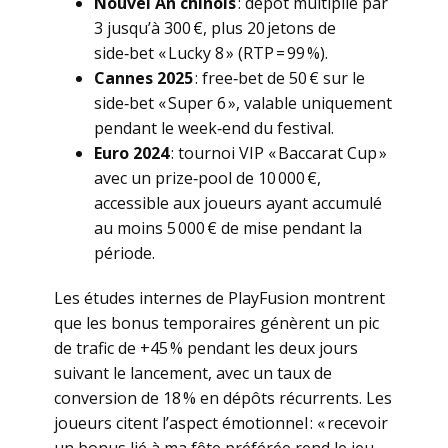
Nouvel An chinois
: dépôt multiplié par
3 jusqu’à 300 €, plus 20 jetons de
side‑bet « Lucky 8 » (RTP = 99 %).
Cannes 2025
: free‑bet de 50 € sur le
side‑bet « Super 6 », valable uniquement
pendant le week‑end du festival.
Euro 2024
: tournoi VIP « Baccarat Cup »
avec un prize‑pool de 10 000 €,
accessible aux joueurs ayant accumulé
au moins 5 000 € de mise pendant la
période.
Les études internes de PlayFusion montrent
que les bonus temporaires génèrent un pic
de trafic de +45 % pendant les deux jours
suivant le lancement, avec un taux de
conversion de 18 % en dépôts récurrents. Les
joueurs citent l’aspect émotionnel : « recevoir