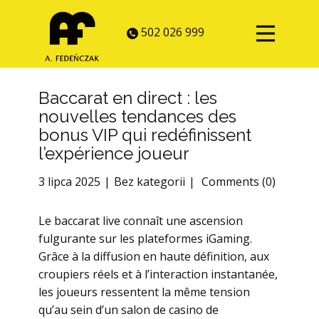
502 026 999
Baccarat en direct : les
nouvelles tendances des
bonus VIP qui redéfinissent
l’expérience joueur
3 lipca 2025
Bez kategorii
Comments (0)
Le baccarat live connaît une ascension
fulgurante sur les plateformes iGaming.
Grâce à la diffusion en haute définition, aux
croupiers réels et à l’interaction instantanée,
les joueurs ressentent la même tension
qu’au sein d’un salon de casino de