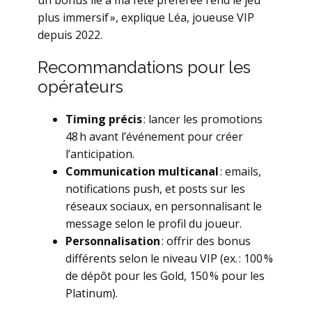
un bonus lié à ma fête préférée rend le jeu
plus immersif », explique Léa, joueuse VIP
depuis 2022.
Recommandations pour les
opérateurs
Timing précis
: lancer les promotions
48 h avant l’événement pour créer
l’anticipation.
Communication multicanal
: emails,
notifications push, et posts sur les
réseaux sociaux, en personnalisant le
message selon le profil du joueur.
Personnalisation
: offrir des bonus
différents selon le niveau VIP (ex. : 100 %
de dépôt pour les Gold, 150 % pour les
Platinum).