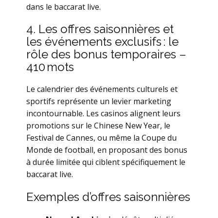
dans le baccarat live.
4. Les offres saisonnières et
les événements exclusifs : le
rôle des bonus temporaires –
410 mots
Le calendrier des événements culturels et
sportifs représente un levier marketing
incontournable. Les casinos alignent leurs
promotions sur le Chinese New Year, le
Festival de Cannes, ou même la Coupe du
Monde de football, en proposant des bonus
à durée limitée qui ciblent spécifiquement le
baccarat live.
Exemples d’offres saisonnières