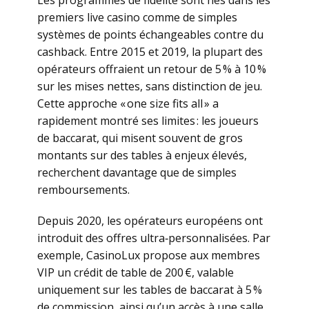
Les programmes de fidélité sont nés dans les
premiers live casino comme de simples
systèmes de points échangeables contre du
cashback. Entre 2015 et 2019, la plupart des
opérateurs offraient un retour de 5 % à 10 %
sur les mises nettes, sans distinction de jeu.
Cette approche « one size fits all » a
rapidement montré ses limites : les joueurs
de baccarat, qui misent souvent de gros
montants sur des tables à enjeux élevés,
recherchent davantage que de simples
remboursements.
Depuis 2020, les opérateurs européens ont
introduit des offres ultra‑personnalisées. Par
exemple, CasinoLux propose aux membres
VIP un crédit de table de 200 €, valable
uniquement sur les tables de baccarat à 5 %
de commission, ainsi qu’un accès à une salle