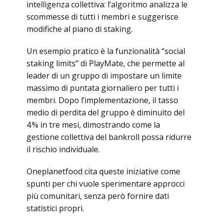
intelligenza collettiva: l’algoritmo analizza le
scommesse di tutti i membri e suggerisce
modifiche al piano di staking.
Un esempio pratico è la funzionalità “social
staking limits” di PlayMate, che permette al
leader di un gruppo di impostare un limite
massimo di puntata giornaliero per tutti i
membri. Dopo l’implementazione, il tasso
medio di perdita del gruppo è diminuito del
4 % in tre mesi, dimostrando come la
gestione collettiva del bankroll possa ridurre
il rischio individuale.
Oneplanetfood cita queste iniziative come
spunti per chi vuole sperimentare approcci
più comunitari, senza però fornire dati
statistici propri.