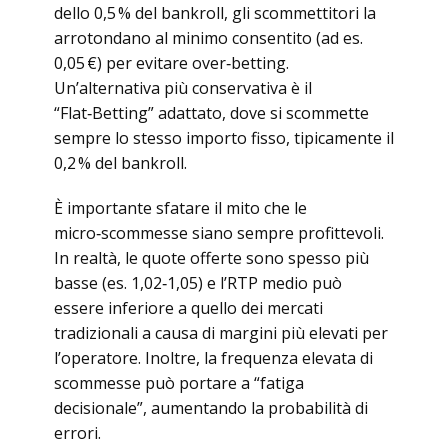
dello 0,5 % del bankroll, gli scommettitori la
arrotondano al minimo consentito (ad es.
0,05 €) per evitare over‑betting.
Un’alternativa più conservativa è il
“Flat‑Betting” adattato, dove si scommette
sempre lo stesso importo fisso, tipicamente il
0,2 % del bankroll.
È importante sfatare il mito che le
micro‑scommesse siano sempre profittevoli.
In realtà, le quote offerte sono spesso più
basse (es. 1,02‑1,05) e l’RTP medio può
essere inferiore a quello dei mercati
tradizionali a causa di margini più elevati per
l’operatore. Inoltre, la frequenza elevata di
scommesse può portare a “fatiga
decisionale”, aumentando la probabilità di
errori.