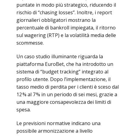
puntate in modo più strategico, riducendo il
rischio di “chasing losses”. Inoltre, i report
giornalieri obbligatori mostrano la
percentuale di bankroll impiegata, il ritorno
sul wagering (RTP) e la volatilità media delle
scommesse.
Un caso studio illuminante riguarda la
piattaforma EuroBet, che ha introdotto un
sistema di “budget tracking” integrato al
profilo utente. Dopo l’implementazione, il
tasso medio di perdita per i clienti è sceso dal
12 % al 7 % in un periodo di sei mesi, grazie a
una maggiore consapevolezza dei limiti di
spesa.
Le previsioni normative indicano una
possibile armonizzazione a livello