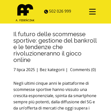
502 026 999
Il futuro delle scommesse
sportive: gestione del bankroll
e le tendenze che
rivoluzioneranno il gioco
online
7 lipca 2025
Bez kategorii
Comments (0)
Negli ultimi cinque anni le piattaforme di
scommesse sportive hanno vissuto una
crescita esponenziale, spinta da smartphone
sempre più potenti, dalla diffusione del 5G e
da un’offerta di mercati che oggi supera i