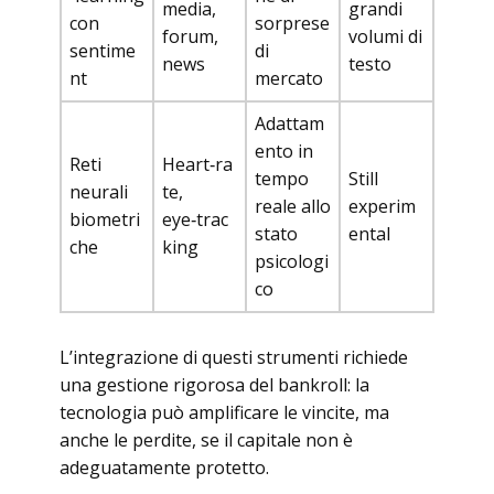
media,
grandi
con
sorprese
forum,
volumi di
sentime
di
news
testo
nt
mercato
Adattam
ento in
Reti
Heart‑ra
tempo
Still
neurali
te,
reale allo
experim
biometri
eye‑trac
stato
ental
che
king
psicologi
co
L’integrazione di questi strumenti richiede
una gestione rigorosa del bankroll: la
tecnologia può amplificare le vincite, ma
anche le perdite, se il capitale non è
adeguatamente protetto.