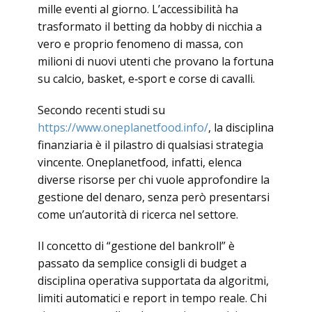
mille eventi al giorno. L’accessibilità ha
trasformato il betting da hobby di nicchia a
vero e proprio fenomeno di massa, con
milioni di nuovi utenti che provano la fortuna
su calcio, basket, e‑sport e corse di cavalli.
Secondo recenti studi su
https://www.oneplanetfood.info/
, la disciplina
finanziaria è il pilastro di qualsiasi strategia
vincente. Oneplanetfood, infatti, elenca
diverse risorse per chi vuole approfondire la
gestione del denaro, senza però presentarsi
come un’autorità di ricerca nel settore.
Il concetto di “gestione del bankroll” è
passato da semplice consigli di budget a
disciplina operativa supportata da algoritmi,
limiti automatici e report in tempo reale. Chi