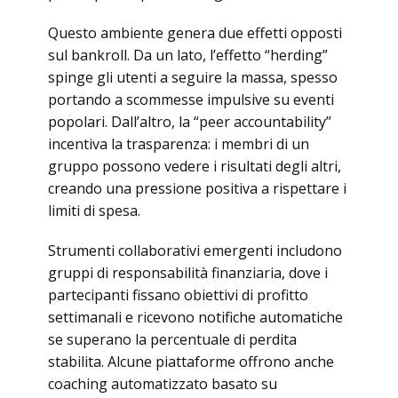
Questo ambiente genera due effetti opposti
sul bankroll. Da un lato, l’effetto “herding”
spinge gli utenti a seguire la massa, spesso
portando a scommesse impulsive su eventi
popolari. Dall’altro, la “peer accountability”
incentiva la trasparenza: i membri di un
gruppo possono vedere i risultati degli altri,
creando una pressione positiva a rispettare i
limiti di spesa.
Strumenti collaborativi emergenti includono
gruppi di responsabilità finanziaria, dove i
partecipanti fissano obiettivi di profitto
settimanali e ricevono notifiche automatiche
se superano la percentuale di perdita
stabilita. Alcune piattaforme offrono anche
coaching automatizzato basato su