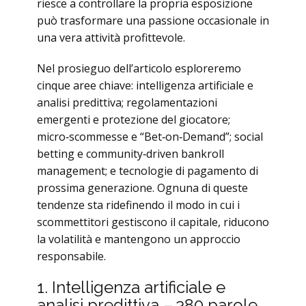
riesce a controllare la propria esposizione
può trasformare una passione occasionale in
una vera attività profittevole.
Nel prosieguo dell’articolo esploreremo
cinque aree chiave: intelligenza artificiale e
analisi predittiva; regolamentazioni
emergenti e protezione del giocatore;
micro‑scommesse e “Bet‑on‑Demand”; social
betting e community‑driven bankroll
management; e tecnologie di pagamento di
prossima generazione. Ognuna di queste
tendenze sta ridefinendo il modo in cui i
scommettitori gestiscono il capitale, riducono
la volatilità e mantengono un approccio
responsabile.
1. Intelligenza artificiale e
analisi predittiva – 380 parole