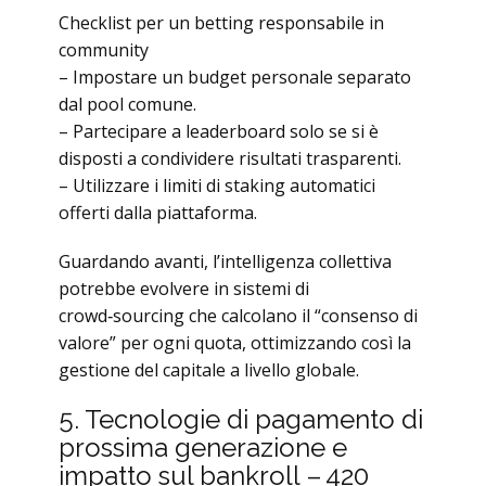
Checklist per un betting responsabile in
community
– Impostare un budget personale separato
dal pool comune.
– Partecipare a leaderboard solo se si è
disposti a condividere risultati trasparenti.
– Utilizzare i limiti di staking automatici
offerti dalla piattaforma.
Guardando avanti, l’intelligenza collettiva
potrebbe evolvere in sistemi di
crowd‑sourcing che calcolano il “consenso di
valore” per ogni quota, ottimizzando così la
gestione del capitale a livello globale.
5. Tecnologie di pagamento di
prossima generazione e
impatto sul bankroll – 420