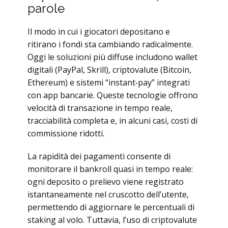
parole
Il modo in cui i giocatori depositano e
ritirano i fondi sta cambiando radicalmente.
Oggi le soluzioni più diffuse includono wallet
digitali (PayPal, Skrill), criptovalute (Bitcoin,
Ethereum) e sistemi “instant‑pay” integrati
con app bancarie. Queste tecnologie offrono
velocità di transazione in tempo reale,
tracciabilità completa e, in alcuni casi, costi di
commissione ridotti.
La rapidità dei pagamenti consente di
monitorare il bankroll quasi in tempo reale:
ogni deposito o prelievo viene registrato
istantaneamente nel cruscotto dell’utente,
permettendo di aggiornare le percentuali di
staking al volo. Tuttavia, l’uso di criptovalute