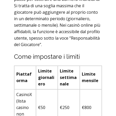
Si tratta di una soglia massima che il
giocatore può aggiungere al proprio conto
in un determinato periodo (giornaliero,
settimanale o mensile). Nei casinò online più
affidabili, la funzione è accessibile dal profilo
utente, spesso sotto la voce “Responsabilità
del Giocatore”.
Come impostare i limiti
Limite
Limite
Piattaf
Limite
giornali
settima
orma
mensile
ero
nale
CasinoX
(lista
casino
€50
€250
€800
non