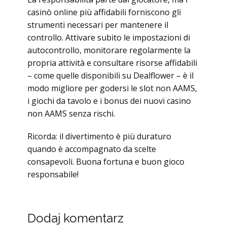
casinò online più affidabili forniscono gli
strumenti necessari per mantenere il
controllo. Attivare subito le impostazioni di
autocontrollo, monitorare regolarmente la
propria attività e consultare risorse affidabili
– come quelle disponibili su Dealflower – è il
modo migliore per godersi le slot non AAMS,
i giochi da tavolo e i bonus dei nuovi casino
non AAMS senza rischi.
Ricorda: il divertimento è più duraturo
quando è accompagnato da scelte
consapevoli. Buona fortuna e buon gioco
responsabile!
Dodaj komentarz