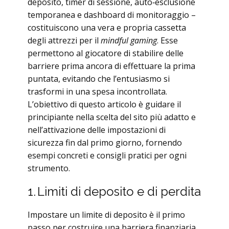
deposito, timer di sessione, auto‑esclusione
temporanea e dashboard di monitoraggio –
costituiscono una vera e propria cassetta
degli attrezzi per il
mindful gaming
. Esse
permettono al giocatore di stabilire delle
barriere prima ancora di effettuare la prima
puntata, evitando che l’entusiasmo si
trasformi in una spesa incontrollata.
L’obiettivo di questo articolo è guidare il
principiante nella scelta del sito più adatto e
nell’attivazione delle impostazioni di
sicurezza fin dal primo giorno, fornendo
esempi concreti e consigli pratici per ogni
strumento.
1. Limiti di deposito e di perdita
Impostare un limite di deposito è il primo
passo per costruire una barriera finanziaria.