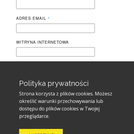
ADRES EMAIL
*
WITRYNA INTERNETOWA
ZAPAMIĘTAJ MOJE DANE W TEJ
PRZEGLĄDARCE PODCZAS PISANIA
Polityka prywatności
KOLEJNYCH KOMENTARZY.
Strona korzysta z plików cookies. Możesz
określić warunki przechowywania lub
Dodaj komentarz
dostępu do plików cookies w Twojej
przeglądarce.