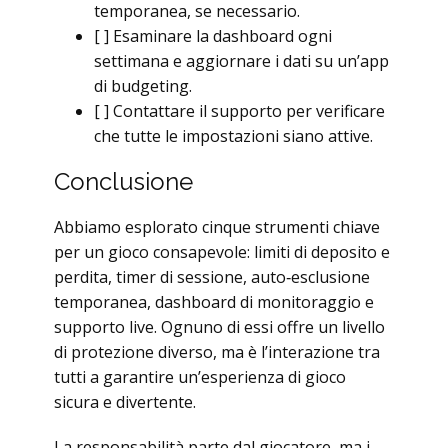
temporanea, se necessario.
[ ] Esaminare la dashboard ogni
settimana e aggiornare i dati su un’app
di budgeting.
[ ] Contattare il supporto per verificare
che tutte le impostazioni siano attive.
Conclusione
Abbiamo esplorato cinque strumenti chiave
per un gioco consapevole: limiti di deposito e
perdita, timer di sessione, auto‑esclusione
temporanea, dashboard di monitoraggio e
supporto live. Ognuno di essi offre un livello
di protezione diverso, ma è l’interazione tra
tutti a garantire un’esperienza di gioco
sicura e divertente.
La responsabilità parte dal giocatore, ma i