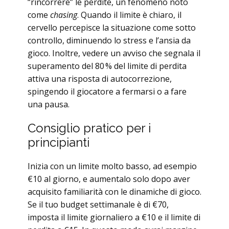
“rincorrere” le perdite, un fenomeno noto
come
chasing
. Quando il limite è chiaro, il
cervello percepisce la situazione come sotto
controllo, diminuendo lo stress e l’ansia da
gioco. Inoltre, vedere un avviso che segnala il
superamento del 80 % del limite di perdita
attiva una risposta di autocorrezione,
spingendo il giocatore a fermarsi o a fare
una pausa.
Consiglio pratico per i
principianti
Inizia con un limite molto basso, ad esempio
€10 al giorno, e aumentalo solo dopo aver
acquisito familiarità con le dinamiche di gioco.
Se il tuo budget settimanale è di €70,
imposta il limite giornaliero a €10 e il limite di