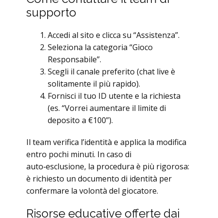
supporto
Accedi al sito e clicca su “Assistenza”.
Seleziona la categoria “Gioco
Responsabile”.
Scegli il canale preferito (chat live è
solitamente il più rapido).
Fornisci il tuo ID utente e la richiesta
(es. “Vorrei aumentare il limite di
deposito a €100”).
Il team verifica l’identità e applica la modifica
entro pochi minuti. In caso di
auto‑esclusione, la procedura è più rigorosa:
è richiesto un documento di identità per
confermare la volontà del giocatore.
Risorse educative offerte dai