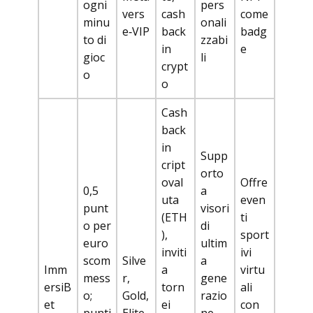
ogni
pers
vers
cash
come
minu
onali
e‑VIP
back
badg
to di
zzabi
in
e
gioc
li
crypt
o
o
Cash
back
in
Supp
cript
orto
oval
Offre
0,5
a
uta
even
punt
visori
(ETH
ti
o per
di
),
sport
euro
ultim
inviti
ivi
scom
Silve
a
Imm
a
virtu
mess
r,
gene
ersiB
torn
ali
o;
Gold,
razio
et
ei
con