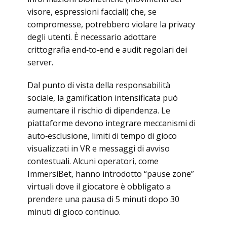
visore, espressioni facciali) che, se
compromesse, potrebbero violare la privacy
degli utenti. È necessario adottare
crittografia end‑to‑end e audit regolari dei
server.
Dal punto di vista della responsabilità
sociale, la gamification intensificata può
aumentare il rischio di dipendenza. Le
piattaforme devono integrare meccanismi di
auto‑esclusione, limiti di tempo di gioco
visualizzati in VR e messaggi di avviso
contestuali. Alcuni operatori, come
ImmersiBet, hanno introdotto “pause zone”
virtuali dove il giocatore è obbligato a
prendere una pausa di 5 minuti dopo 30
minuti di gioco continuo.