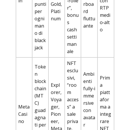
in
‑rolle
con
punti
Gold,
rboa
r”,
RTP
per
Plati
rd
bonu
medi
ogni
num
fluttu
s
o‑alt
man
ante
cash
o
o di
setti
black
man
jack
ale
NFT
Toke
esclu
n
Ambi
sivi,
Prim
block
enti
Expl
“roo
a
chain
fully‑i
orer,
m
piatt
(MT
mme
Voya
acces
afor
C)
rsive
Meta
ger,
s” a
ma a
guad
con
Casi
Pion
sale
integ
agna
avata
no
eer,
priva
rare
ti per
r
Meta
te,
NFT