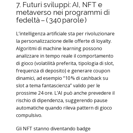
7. Futuri sviluppi: AI, NFT e
metaverso nei programmi di
fedeltà – ( 340 parole )
L’intelligenza artificiale sta per rivoluzionare
la personalizzazione delle offerte di loyalty.
Algoritmi di machine learning possono
analizzare in tempo reale il comportamento
di gioco (volatilità preferita, tipologia di slot,
frequenza di deposito) e generare coupon
dinamici, ad esempio “10 % di cashback su
slot a tema fantascienza” valido per le
prossime 24 ore. L’AI può anche prevedere il
rischio di dipendenza, suggerendo pause
automatiche quando rileva pattern di gioco
compulsivo.
Gli NFT stanno diventando badge