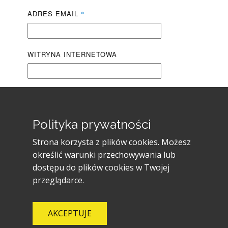
ADRES EMAIL
*
WITRYNA INTERNETOWA
ZAPAMIĘTAJ MOJE DANE W TEJ
PRZEGLĄDARCE PODCZAS PISANIA
Polityka prywatności
KOLEJNYCH KOMENTARZY.
Strona korzysta z plików cookies. Możesz
określić warunki przechowywania lub
Dodaj komentarz
dostępu do plików cookies w Twojej
przeglądarce.
COPYRIGHT FEDEŃCZAK 2020 r.
AKCEPTUJE