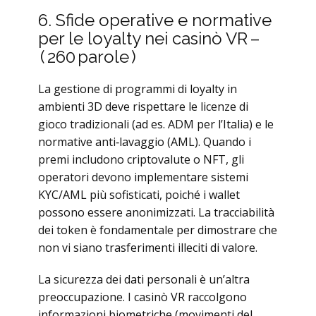
6. Sfide operative e normative
per le loyalty nei casinò VR –
( 260 parole )
La gestione di programmi di loyalty in
ambienti 3D deve rispettare le licenze di
gioco tradizionali (ad es. ADM per l’Italia) e le
normative anti‑lavaggio (AML). Quando i
premi includono criptovalute o NFT, gli
operatori devono implementare sistemi
KYC/AML più sofisticati, poiché i wallet
possono essere anonimizzati. La tracciabilità
dei token è fondamentale per dimostrare che
non vi siano trasferimenti illeciti di valore.
La sicurezza dei dati personali è un’altra
preoccupazione. I casinò VR raccolgono
informazioni biometriche (movimenti del