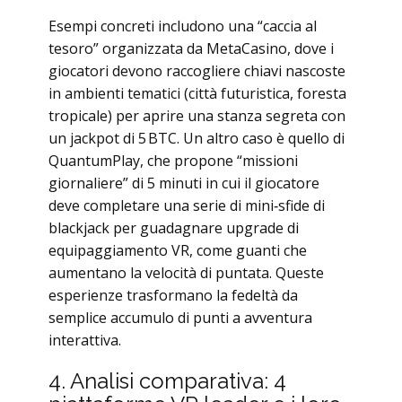
Esempi concreti includono una “caccia al
tesoro” organizzata da MetaCasino, dove i
giocatori devono raccogliere chiavi nascoste
in ambienti tematici (città futuristica, foresta
tropicale) per aprire una stanza segreta con
un jackpot di 5 BTC. Un altro caso è quello di
QuantumPlay, che propone “missioni
giornaliere” di 5 minuti in cui il giocatore
deve completare una serie di mini‑sfide di
blackjack per guadagnare upgrade di
equipaggiamento VR, come guanti che
aumentano la velocità di puntata. Queste
esperienze trasformano la fedeltà da
semplice accumulo di punti a avventura
interattiva.
4. Analisi comparativa: 4