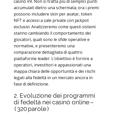
casinò VR. Non si tratta più di semplici punti
accumulati dietro una schermata; ora i premi
possono includere skin per avatar, token
NFT e accessi a sale private con jackpot
esclusivi. Analizzeremo come questi sistemi
stanno cambiando il comportamento dei
giocatori, quali sono le sfide operative e
normative, e presenteremo una
comparazione dettagliata di quattro
piattaforme leader. L’obiettivo è fornire a
operatori, investitori e appassionati una
mappa chiara delle opportunità e dei rischi
legati alla fedeltà in un mercato ancora in
fase di definizione.
2. Evoluzione dei programmi
di fedeltà nei casinò online –
( 320 parole )