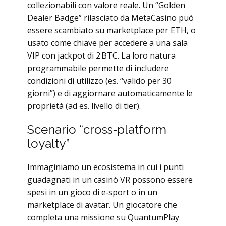
collezionabili con valore reale. Un “Golden
Dealer Badge” rilasciato da MetaCasino può
essere scambiato su marketplace per ETH, o
usato come chiave per accedere a una sala
VIP con jackpot di 2 BTC. La loro natura
programmabile permette di includere
condizioni di utilizzo (es. “valido per 30
giorni”) e di aggiornare automaticamente le
proprietà (ad es. livello di tier).
Scenario “cross‑platform
loyalty”
Immaginiamo un ecosistema in cui i punti
guadagnati in un casinò VR possono essere
spesi in un gioco di e‑sport o in un
marketplace di avatar. Un giocatore che
completa una missione su QuantumPlay