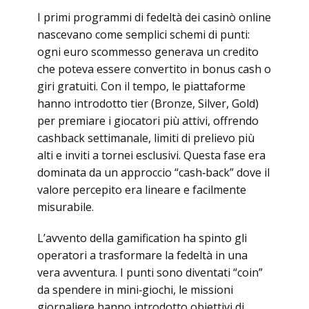
I primi programmi di fedeltà dei casinò online
nascevano come semplici schemi di punti:
ogni euro scommesso generava un credito
che poteva essere convertito in bonus cash o
giri gratuiti. Con il tempo, le piattaforme
hanno introdotto tier (Bronze, Silver, Gold)
per premiare i giocatori più attivi, offrendo
cashback settimanale, limiti di prelievo più
alti e inviti a tornei esclusivi. Questa fase era
dominata da un approccio “cash‑back” dove il
valore percepito era lineare e facilmente
misurabile.
L’avvento della gamification ha spinto gli
operatori a trasformare la fedeltà in una
vera avventura. I punti sono diventati “coin”
da spendere in mini‑giochi, le missioni
giornaliere hanno introdotto obiettivi di