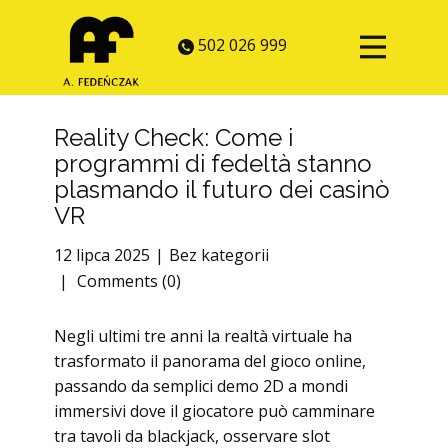
502 026 999
Reality Check: Come i
programmi di fedeltà stanno
plasmando il futuro dei casinò
VR
12 lipca 2025
Bez kategorii
Comments (0)
Negli ultimi tre anni la realtà virtuale ha
trasformato il panorama del gioco online,
passando da semplici demo 2D a mondi
immersivi dove il giocatore può camminare
tra tavoli da blackjack, osservare slot