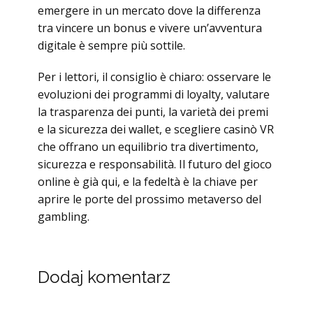
emergere in un mercato dove la differenza
tra vincere un bonus e vivere un’avventura
digitale è sempre più sottile.
Per i lettori, il consiglio è chiaro: osservare le
evoluzioni dei programmi di loyalty, valutare
la trasparenza dei punti, la varietà dei premi
e la sicurezza dei wallet, e scegliere casinò VR
che offrano un equilibrio tra divertimento,
sicurezza e responsabilità. Il futuro del gioco
online è già qui, e la fedeltà è la chiave per
aprire le porte del prossimo metaverso del
gambling.
Dodaj komentarz