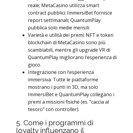
reale; MetaCasino utilizza smart
contract pubblici; ImmersiBet fornisce
report settimanali; QuantumPlay
pubblica solo medie mensili.
Varietà e utilità dei premi: NFT e token
blockchain di MetaCasino sono più
scambiabili, mentre gli upgrade VR di
QuantumPlay migliorano l’esperienza di
gioco.
Integrazione con l’esperienza
immersiva: Tutte le piattaforme
mostrano i punti in 3D, ma solo
ImmersiBet e QuantumPlay collegano i
premi a missioni fisiche (es. “caccia al
tesoro” con controller).
5. Come i programmi di
loyalty influenzano il