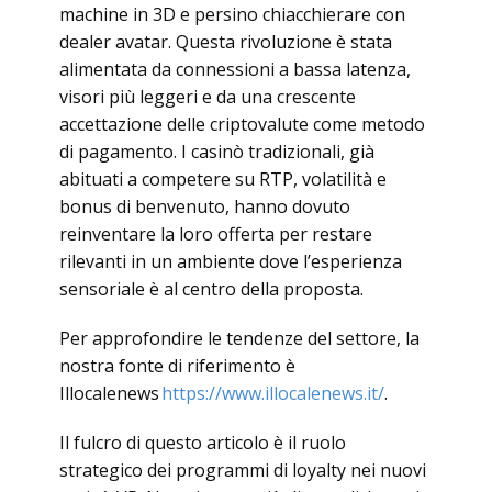
machine in 3D e persino chiacchierare con
dealer avatar. Questa rivoluzione è stata
alimentata da connessioni a bassa latenza,
visori più leggeri e da una crescente
accettazione delle criptovalute come metodo
di pagamento. I casinò tradizionali, già
abituati a competere su RTP, volatilità e
bonus di benvenuto, hanno dovuto
reinventare la loro offerta per restare
rilevanti in un ambiente dove l’esperienza
sensoriale è al centro della proposta.
Per approfondire le tendenze del settore, la
nostra fonte di riferimento è
Illocalenews
https://www.illocalenews.it/
.
Il fulcro di questo articolo è il ruolo
strategico dei programmi di loyalty nei nuovi