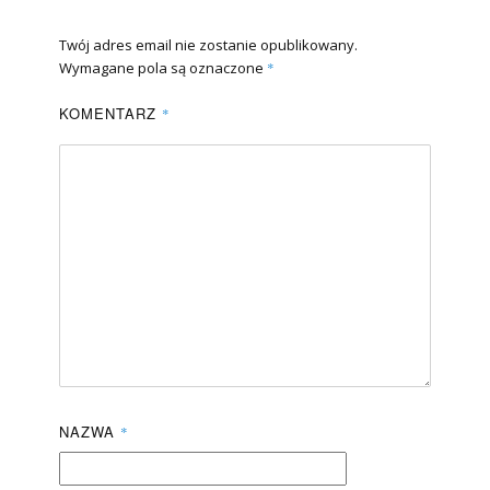
Twój adres email nie zostanie opublikowany.
Wymagane pola są oznaczone
*
KOMENTARZ
*
NAZWA
*