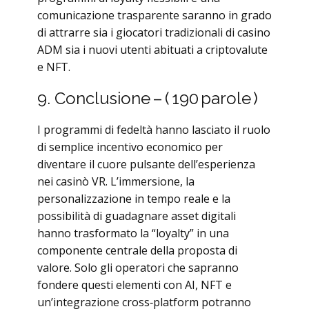
comunicazione trasparente saranno in grado
di attrarre sia i giocatori tradizionali di casino
ADM sia i nuovi utenti abituati a criptovalute
e NFT.
9. Conclusione – ( 190 parole )
I programmi di fedeltà hanno lasciato il ruolo
di semplice incentivo economico per
diventare il cuore pulsante dell’esperienza
nei casinò VR. L’immersione, la
personalizzazione in tempo reale e la
possibilità di guadagnare asset digitali
hanno trasformato la “loyalty” in una
componente centrale della proposta di
valore. Solo gli operatori che sapranno
fondere questi elementi con AI, NFT e
un’integrazione cross‑platform potranno