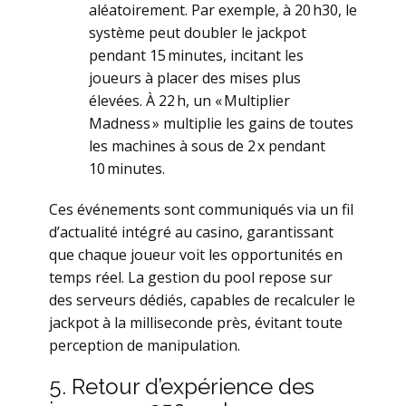
aléatoirement. Par exemple, à 20 h30, le
système peut doubler le jackpot
pendant 15 minutes, incitant les
joueurs à placer des mises plus
élevées. À 22 h, un « Multiplier
Madness » multiplie les gains de toutes
les machines à sous de 2 x pendant
10 minutes.
Ces événements sont communiqués via un fil
d’actualité intégré au casino, garantissant
que chaque joueur voit les opportunités en
temps réel. La gestion du pool repose sur
des serveurs dédiés, capables de recalculer le
jackpot à la milliseconde près, évitant toute
perception de manipulation.
5. Retour d’expérience des