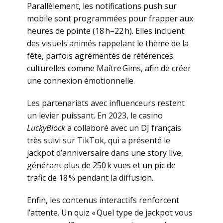
Parallèlement, les notifications push sur
mobile sont programmées pour frapper aux
heures de pointe (18 h–22 h). Elles incluent
des visuels animés rappelant le thème de la
fête, parfois agrémentés de références
culturelles comme Maître Gims, afin de créer
une connexion émotionnelle.
Les partenariats avec influenceurs restent
un levier puissant. En 2023, le casino
LuckyBlock
a collaboré avec un DJ français
très suivi sur TikTok, qui a présenté le
jackpot d’anniversaire dans une story live,
générant plus de 250 k vues et un pic de
trafic de 18 % pendant la diffusion.
Enfin, les contenus interactifs renforcent
l’attente. Un quiz « Quel type de jackpot vous