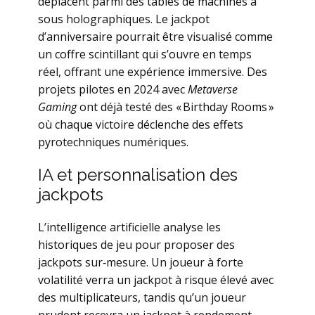
déplacent parmi des tables de machines à
sous holographiques. Le jackpot
d’anniversaire pourrait être visualisé comme
un coffre scintillant qui s’ouvre en temps
réel, offrant une expérience immersive. Des
projets pilotes en 2024 avec
Metaverse
Gaming
ont déjà testé des « Birthday Rooms »
où chaque victoire déclenche des effets
pyrotechniques numériques.
IA et personnalisation des
jackpots
L’intelligence artificielle analyse les
historiques de jeu pour proposer des
jackpots sur‑mesure. Un joueur à forte
volatilité verra un jackpot à risque élevé avec
des multiplicateurs, tandis qu’un joueur