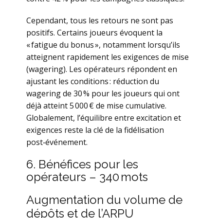
Cependant, tous les retours ne sont pas
positifs. Certains joueurs évoquent la
« fatigue du bonus », notamment lorsqu’ils
atteignent rapidement les exigences de mise
(wagering). Les opérateurs répondent en
ajustant les conditions : réduction du
wagering de 30 % pour les joueurs qui ont
déjà atteint 5 000 € de mise cumulative.
Globalement, l’équilibre entre excitation et
exigences reste la clé de la fidélisation
post‑événement.
6. Bénéfices pour les
opérateurs – 340 mots
Augmentation du volume de
dépôts et de l’ARPU