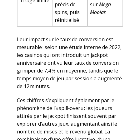
Tirage limité
précis de
sur
Mega
spins, puis
Moolah
réinitialisé
Leur impact sur le taux de conversion est
mesurable : selon une étude interne de 2022,
les casinos qui ont introduit un jackpot
anniversaire ont vu leur taux de conversion
grimper de 7,4 % en moyenne, tandis que le
temps moyen de jeu par session a augmenté
de 12 minutes.
Ces chiffres s’expliquent également par le
phénomène de l’« spill‑over » : les joueurs
attirés par le jackpot finissent souvent par
explorer d’autres jeux, augmentant ainsi le
nombre de mises et le revenu global. La
combinaison d’une offre lucrative, d’une