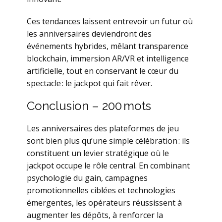
Ces tendances laissent entrevoir un futur où
les anniversaires deviendront des
événements hybrides, mêlant transparence
blockchain, immersion AR/VR et intelligence
artificielle, tout en conservant le cœur du
spectacle : le jackpot qui fait rêver.
Conclusion – 200 mots
Les anniversaires des plateformes de jeu
sont bien plus qu’une simple célébration : ils
constituent un levier stratégique où le
jackpot occupe le rôle central. En combinant
psychologie du gain, campagnes
promotionnelles ciblées et technologies
émergentes, les opérateurs réussissent à
augmenter les dépôts, à renforcer la