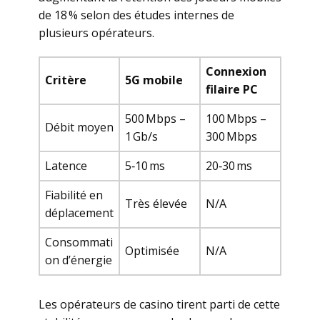
de 18 % selon des études internes de
plusieurs opérateurs.
Connexion
Critère
5G mobile
filaire PC
500 Mbps –
100 Mbps –
Débit moyen
1 Gb/s
300 Mbps
Latence
5‑10 ms
20‑30 ms
Fiabilité en
Très élevée
N/A
déplacement
Consommati
Optimisée
N/A
on d’énergie
Les opérateurs de casino tirent parti de cette