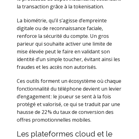
la transaction grâce à la tokenisation.
La biométrie, qu’il s’agisse d’empreinte
digitale ou de reconnaissance faciale,
renforce la sécurité du compte. Un gros
parieur qui souhaite activer une limite de
mise élevée peut le faire en validant son
identité d’un simple toucher, évitant ainsi les
fraudes et les accès non autorisés.
Ces outils forment un écosystème où chaque
fonctionnalité du téléphone devient un levier
d’engagement : le joueur se sent à la fois
protégé et valorisé, ce qui se traduit par une
hausse de 22 % du taux de conversion des
offres promotionnelles mobiles.
Les plateformes cloud et le