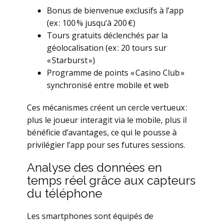
Bonus de bienvenue exclusifs à l’app
(ex : 100 % jusqu’à 200 €)
Tours gratuits déclenchés par la
géolocalisation (ex : 20 tours sur
« Starburst »)
Programme de points « Casino Club »
synchronisé entre mobile et web
Ces mécanismes créent un cercle vertueux :
plus le joueur interagit via le mobile, plus il
bénéficie d’avantages, ce qui le pousse à
privilégier l’app pour ses futures sessions.
Analyse des données en
temps réel grâce aux capteurs
du téléphone
Les smartphones sont équipés de