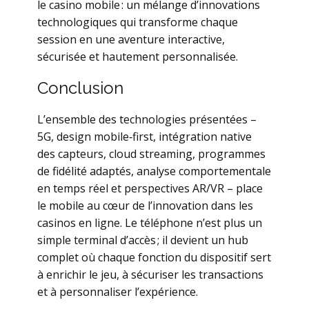
le casino mobile : un mélange d’innovations
technologiques qui transforme chaque
session en une aventure interactive,
sécurisée et hautement personnalisée.
Conclusion
L’ensemble des technologies présentées –
5G, design mobile‑first, intégration native
des capteurs, cloud streaming, programmes
de fidélité adaptés, analyse comportementale
en temps réel et perspectives AR/VR – place
le mobile au cœur de l’innovation dans les
casinos en ligne. Le téléphone n’est plus un
simple terminal d’accès ; il devient un hub
complet où chaque fonction du dispositif sert
à enrichir le jeu, à sécuriser les transactions
et à personnaliser l’expérience.