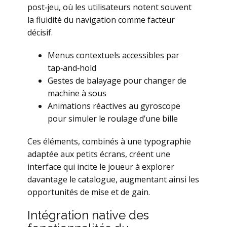
post‑jeu, où les utilisateurs notent souvent
la fluidité du navigation comme facteur
décisif.
Menus contextuels accessibles par
tap‑and‑hold
Gestes de balayage pour changer de
machine à sous
Animations réactives au gyroscope
pour simuler le roulage d’une bille
Ces éléments, combinés à une typographie
adaptée aux petits écrans, créent une
interface qui incite le joueur à explorer
davantage le catalogue, augmentant ainsi les
opportunités de mise et de gain.
Intégration native des