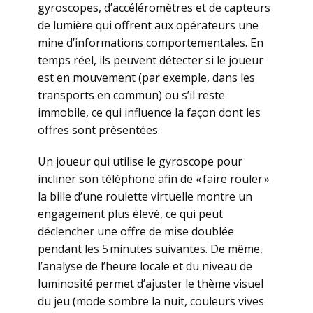
gyroscopes, d’accéléromètres et de capteurs
de lumière qui offrent aux opérateurs une
mine d’informations comportementales. En
temps réel, ils peuvent détecter si le joueur
est en mouvement (par exemple, dans les
transports en commun) ou s’il reste
immobile, ce qui influence la façon dont les
offres sont présentées.
Un joueur qui utilise le gyroscope pour
incliner son téléphone afin de « faire rouler »
la bille d’une roulette virtuelle montre un
engagement plus élevé, ce qui peut
déclencher une offre de mise doublée
pendant les 5 minutes suivantes. De même,
l’analyse de l’heure locale et du niveau de
luminosité permet d’ajuster le thème visuel
du jeu (mode sombre la nuit, couleurs vives