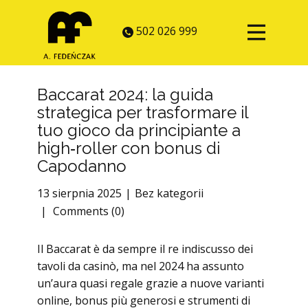
502 026 999
Baccarat 2024: la guida
strategica per trasformare il
tuo gioco da principiante a
high‑roller con bonus di
Capodanno
13 sierpnia 2025
Bez kategorii
Comments (0)
Il Baccarat è da sempre il re indiscusso dei
tavoli da casinò, ma nel 2024 ha assunto
un’aura quasi regale grazie a nuove varianti
online, bonus più generosi e strumenti di