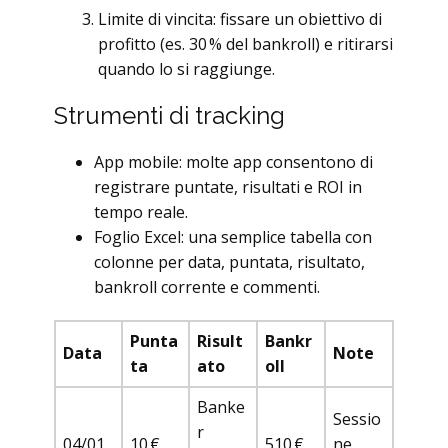
Limite di vincita: fissare un obiettivo di
profitto (es. 30 % del bankroll) e ritirarsi
quando lo si raggiunge.
Strumenti di tracking
App mobile: molte app consentono di
registrare puntate, risultati e ROI in
tempo reale.
Foglio Excel: una semplice tabella con
colonne per data, puntata, risultato,
bankroll corrente e commenti.
Punta
Risult
Bankr
Data
Note
ta
ato
oll
Banke
Sessio
r
04/01
10 €
510 €
ne