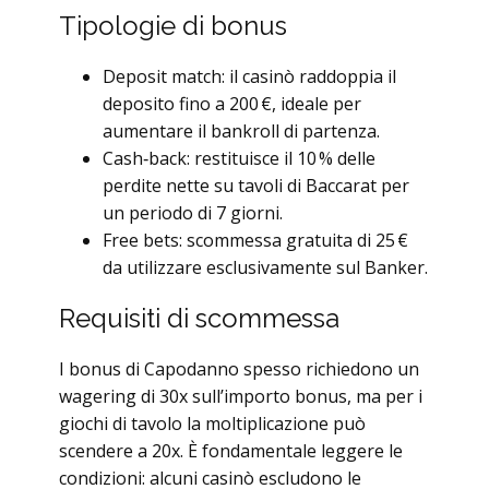
Tipologie di bonus
Deposit match: il casinò raddoppia il
deposito fino a 200 €, ideale per
aumentare il bankroll di partenza.
Cash‑back: restituisce il 10 % delle
perdite nette su tavoli di Baccarat per
un periodo di 7 giorni.
Free bets: scommessa gratuita di 25 €
da utilizzare esclusivamente sul Banker.
Requisiti di scommessa
I bonus di Capodanno spesso richiedono un
wagering di 30x sull’importo bonus, ma per i
giochi di tavolo la moltiplicazione può
scendere a 20x. È fondamentale leggere le
condizioni: alcuni casinò escludono le