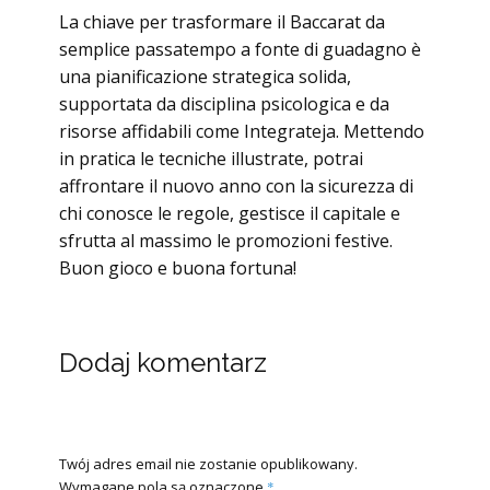
La chiave per trasformare il Baccarat da
semplice passatempo a fonte di guadagno è
una pianificazione strategica solida,
supportata da disciplina psicologica e da
risorse affidabili come Integrateja. Mettendo
in pratica le tecniche illustrate, potrai
affrontare il nuovo anno con la sicurezza di
chi conosce le regole, gestisce il capitale e
sfrutta al massimo le promozioni festive.
Buon gioco e buona fortuna!
Dodaj komentarz
Twój adres email nie zostanie opublikowany.
Wymagane pola są oznaczone
*