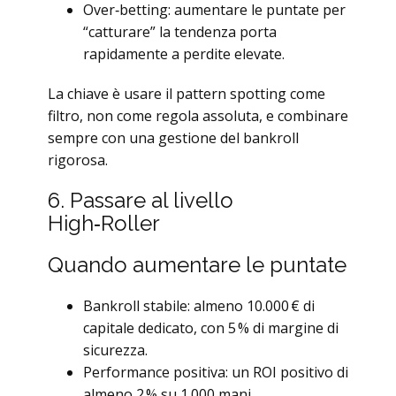
Over‑betting: aumentare le puntate per
“catturare” la tendenza porta
rapidamente a perdite elevate.
La chiave è usare il pattern spotting come
filtro, non come regola assoluta, e combinare
sempre con una gestione del bankroll
rigorosa.
6. Passare al livello
High‑Roller
Quando aumentare le puntate
Bankroll stabile: almeno 10.000 € di
capitale dedicato, con 5 % di margine di
sicurezza.
Performance positiva: un ROI positivo di
almeno 2 % su 1.000 mani.