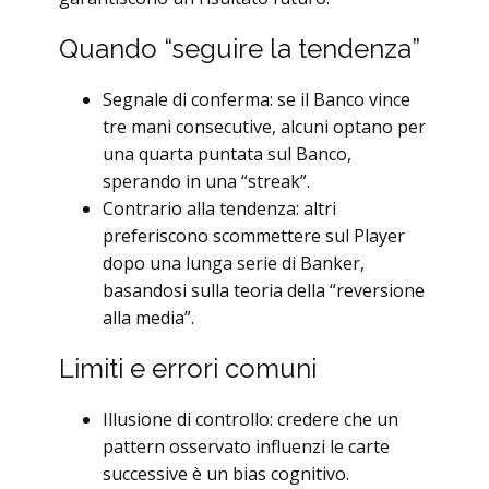
Quando “seguire la tendenza”
Segnale di conferma: se il Banco vince
tre mani consecutive, alcuni optano per
una quarta puntata sul Banco,
sperando in una “streak”.
Contrario alla tendenza: altri
preferiscono scommettere sul Player
dopo una lunga serie di Banker,
basandosi sulla teoria della “reversione
alla media”.
Limiti e errori comuni
Illusione di controllo: credere che un
pattern osservato influenzi le carte
successive è un bias cognitivo.