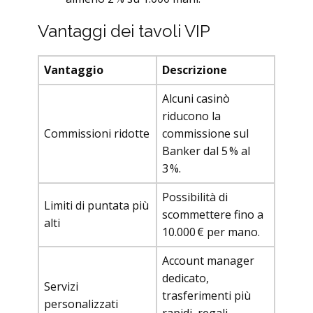
Vantaggi dei tavoli VIP
Vantaggio
Descrizione
Alcuni casinò
riducono la
Commissioni ridotte
commissione sul
Banker dal 5 % al
3 %.
Possibilità di
Limiti di puntata più
scommettere fino a
alti
10.000 € per mano.
Account manager
dedicato,
Servizi
trasferimenti più
personalizzati