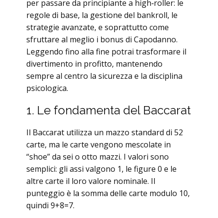
per passare da principiante a high‑roller: le
regole di base, la gestione del bankroll, le
strategie avanzate, e soprattutto come
sfruttare al meglio i bonus di Capodanno.
Leggendo fino alla fine potrai trasformare il
divertimento in profitto, mantenendo
sempre al centro la sicurezza e la disciplina
psicologica.
1. Le fondamenta del Baccarat
Il Baccarat utilizza un mazzo standard di 52
carte, ma le carte vengono mescolate in
“shoe” da sei o otto mazzi. I valori sono
semplici: gli assi valgono 1, le figure 0 e le
altre carte il loro valore nominale. Il
punteggio è la somma delle carte modulo 10,
quindi 9+8=7.