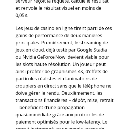
serveur reçoit la requête, calcule le résultat
et renvoie le résultat visuel en moins de
0,05 s.
Les jeux de casino en ligne tirent parti de ces
gains de performance de deux manières
principales. Premièrement, le streaming de
jeux en cloud, déjà testé par Google Stadia
ou Nvidia GeForce Now, devient viable pour
les slots haute résolution. Un joueur peut
ainsi profiter de graphismes 4K, d’effets de
particules réalistes et d’animations de
croupiers en direct sans que le téléphone ne
doive gérer le rendu. Deuxièmement, les
transactions financières – dépôt, mise, retrait
– bénéficient d’une propagation
quasi‑immédiate grâce aux protocoles de
paiement optimisés pour le low‑latency. Le