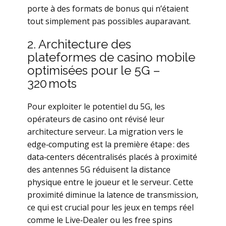
porte à des formats de bonus qui n’étaient
tout simplement pas possibles auparavant.
2. Architecture des
plateformes de casino mobile
optimisées pour le 5G –
320 mots
Pour exploiter le potentiel du 5G, les
opérateurs de casino ont révisé leur
architecture serveur. La migration vers le
edge‑computing est la première étape : des
data‑centers décentralisés placés à proximité
des antennes 5G réduisent la distance
physique entre le joueur et le serveur. Cette
proximité diminue la latence de transmission,
ce qui est crucial pour les jeux en temps réel
comme le Live‑Dealer ou les free spins