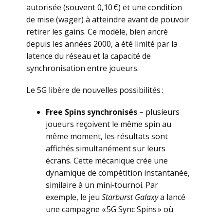
autorisée (souvent 0,10 €) et une condition
de mise (wager) à atteindre avant de pouvoir
retirer les gains. Ce modèle, bien ancré
depuis les années 2000, a été limité par la
latence du réseau et la capacité de
synchronisation entre joueurs.
Le 5G libère de nouvelles possibilités :
Free Spins synchronisés
– plusieurs
joueurs reçoivent le même spin au
même moment, les résultats sont
affichés simultanément sur leurs
écrans. Cette mécanique crée une
dynamique de compétition instantanée,
similaire à un mini‑tournoi. Par
exemple, le jeu
Starburst Galaxy
a lancé
une campagne « 5G Sync Spins » où