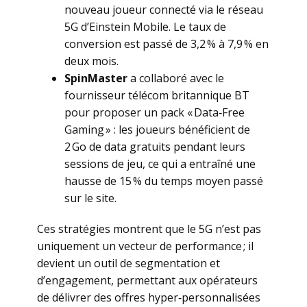
nouveau joueur connecté via le réseau
5G d’Einstein Mobile. Le taux de
conversion est passé de 3,2 % à 7,9 % en
deux mois.
SpinMaster
a collaboré avec le
fournisseur télécom britannique BT
pour proposer un pack « Data‑Free
Gaming » : les joueurs bénéficient de
2 Go de data gratuits pendant leurs
sessions de jeu, ce qui a entraîné une
hausse de 15 % du temps moyen passé
sur le site.
Ces stratégies montrent que le 5G n’est pas
uniquement un vecteur de performance ; il
devient un outil de segmentation et
d’engagement, permettant aux opérateurs
de délivrer des offres hyper‑personnalisées