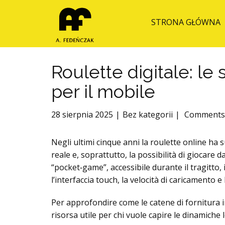
STRONA GŁÓWNA
Roulette digitale: le s
per il mobile
28 sierpnia 2025
Bez kategorii
Comments 
Negli ultimi cinque anni la roulette online ha 
reale e, soprattutto, la possibilità di giocare
“pocket‑game”, accessibile durante il tragitto,
l’interfaccia touch, la velocità di caricamento 
Per approfondire come le catene di fornitura in
risorsa utile per chi vuole capire le dinamiche