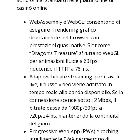
sono ormai standard nelle piattaforme di
casinò online.
WebAssembly e WebGL: consentono di
eseguire il rendering grafico
direttamente nel browser con
prestazioni quasi native. Slot come
“Dragon’s Treasure” sfruttano WebGL
per animazioni fluide a 60 fps,
riducendo il TTFF a 78 ms.
Adaptive bitrate streaming: per i tavoli
live, il flusso video viene adattato in
tempo reale alla banda disponibile. Se la
connessione scende sotto i 2 Mbps, il
bitrate passa da 1080p/30fps a
720p/24fps, mantenendo la continuità
del gioco.
Progressive Web App (PWA) e caching
intelligente: le PWA permettono di