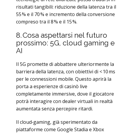
risultati tangibili: riduzione della latenza tra il
55 % e il 70 % e incremento della conversione
compreso tra il 8 % e il 15 %.
8. Cosa aspettarsi nel futuro
prossimo: 5G, cloud gaming e
AI
Il 5G promette di abbattere ulteriormente la
barriera della latenza, con obiettivi di < 10 ms
per le connessioni mobile. Questo aprirà la
porta a esperienze di casinò live
completamente immersive, dove il giocatore
potrà interagire con dealer virtuali in realtà
aumentata senza percepire ritardi.
Il cloud‑gaming, già sperimentato da
piattaforme come Google Stadia e Xbox