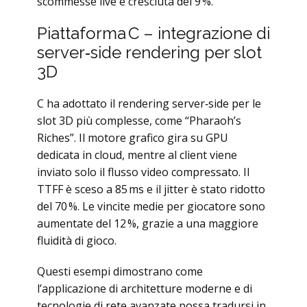
scommesse live è cresciuta del 9 %.
Piattaforma C – integrazione di
server‑side rendering per slot
3D
C ha adottato il rendering server‑side per le
slot 3D più complesse, come “Pharaoh’s
Riches”. Il motore grafico gira su GPU
dedicata in cloud, mentre al client viene
inviato solo il flusso video compressato. Il
TTFF è sceso a 85 ms e il jitter è stato ridotto
del 70 %. Le vincite medie per giocatore sono
aumentate del 12 %, grazie a una maggiore
fluidità di gioco.
Questi esempi dimostrano come
l’applicazione di architetture moderne e di
tecnologie di rete avanzate possa tradursi in