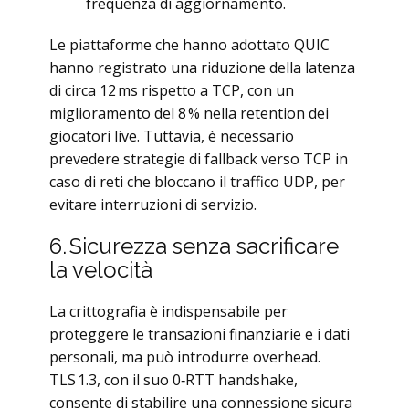
frequenza di aggiornamento.
Le piattaforme che hanno adottato QUIC
hanno registrato una riduzione della latenza
di circa 12 ms rispetto a TCP, con un
miglioramento del 8 % nella retention dei
giocatori live. Tuttavia, è necessario
prevedere strategie di fallback verso TCP in
caso di reti che bloccano il traffico UDP, per
evitare interruzioni di servizio.
6. Sicurezza senza sacrificare
la velocità
La crittografia è indispensabile per
proteggere le transazioni finanziarie e i dati
personali, ma può introdurre overhead.
TLS 1.3, con il suo 0‑RTT handshake,
consente di stabilire una connessione sicura