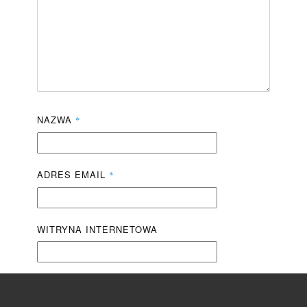
NAZWA
*
ADRES EMAIL
*
WITRYNA INTERNETOWA
ZAPAMIĘTAJ MOJE DANE W TEJ