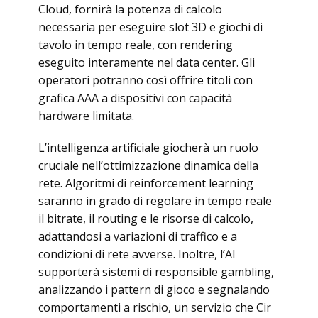
Cloud, fornirà la potenza di calcolo
necessaria per eseguire slot 3D e giochi di
tavolo in tempo reale, con rendering
eseguito interamente nel data center. Gli
operatori potranno così offrire titoli con
grafica AAA a dispositivi con capacità
hardware limitata.
L’intelligenza artificiale giocherà un ruolo
cruciale nell’ottimizzazione dinamica della
rete. Algoritmi di reinforcement learning
saranno in grado di regolare in tempo reale
il bitrate, il routing e le risorse di calcolo,
adattandosi a variazioni di traffico e a
condizioni di rete avverse. Inoltre, l’AI
supporterà sistemi di responsible gambling,
analizzando i pattern di gioco e segnalando
comportamenti a rischio, un servizio che Cir