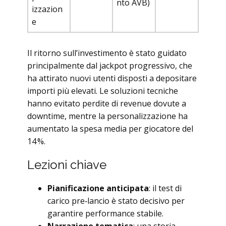
nto AVB)
izzazion
e
Il ritorno sull’investimento è stato guidato
principalmente dal jackpot progressivo, che
ha attirato nuovi utenti disposti a depositare
importi più elevati. Le soluzioni tecniche
hanno evitato perdite di revenue dovute a
downtime, mentre la personalizzazione ha
aumentato la spesa media per giocatore del
14 %.
Lezioni chiave
Pianificazione anticipata
: il test di
carico pre‑lancio è stato decisivo per
garantire performance stabile.