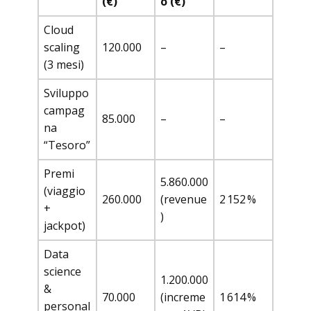
(€)
o (€)
Cloud
scaling
120.000
–
–
(3 mesi)
Sviluppo
campag
85.000
–
–
na
“Tesoro”
Premi
5.860.000
(viaggio
260.000
(revenue
2 152 %
+
)
jackpot)
Data
science
1.200.000
&
70.000
(increme
1 614 %
personal