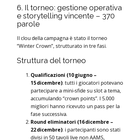
6. Il torneo: gestione operativa
e storytelling vincente – 370
parole
Il clou della campagna è stato il torneo
“Winter Crown”, strutturato in tre fasi.
Struttura del torneo
Qualificazioni (10 giugno –
15 dicembre)
: tutti i giocatori potevano
partecipare a mini‑sfide su slot a tema,
accumulando “crown points”. I 5.000
migliori hanno ricevuto un pass per la
fase successiva.
Round eliminatori (16 dicembre –
22 dicembre)
: i partecipanti sono stati
divisi in 50 tavoli live non AAMS,