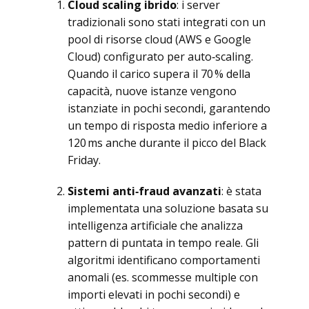
Cloud scaling ibrido
: i server
tradizionali sono stati integrati con un
pool di risorse cloud (AWS e Google
Cloud) configurato per auto‑scaling.
Quando il carico supera il 70 % della
capacità, nuove istanze vengono
istanziate in pochi secondi, garantendo
un tempo di risposta medio inferiore a
120 ms anche durante il picco del Black
Friday.
Sistemi anti‑fraud avanzati
: è stata
implementata una soluzione basata su
intelligenza artificiale che analizza
pattern di puntata in tempo reale. Gli
algoritmi identificano comportamenti
anomali (es. scommesse multiple con
importi elevati in pochi secondi) e