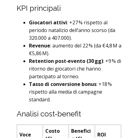
KPI principali
Giocatori attivi
: +27 % rispetto al
periodo natalizio dell’anno scorso (da
320.000 a 407.000).
Revenue
: aumento del 22 % (da €4,8 M a
€5,86 M).
Retention post‑evento (30 gg)
: +9 % di
ritorno dei giocatori che hanno
partecipato al torneo.
Tasso di conversione bonus
: +18 %
rispetto alla media di campagne
standard.
Analisi cost‑benefit
Costo
Benefici
Voce
ROI