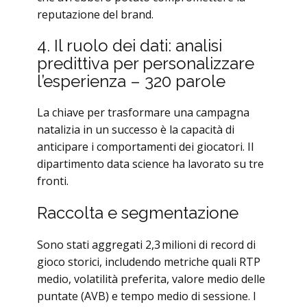
reputazione del brand.
4. Il ruolo dei dati: analisi
predittiva per personalizzare
l’esperienza – 320 parole
La chiave per trasformare una campagna
natalizia in un successo è la capacità di
anticipare i comportamenti dei giocatori. Il
dipartimento data science ha lavorato su tre
fronti.
Raccolta e segmentazione
Sono stati aggregati 2,3 milioni di record di
gioco storici, includendo metriche quali RTP
medio, volatilità preferita, valore medio delle
puntate (AVB) e tempo medio di sessione. I