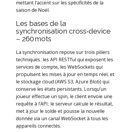
mettant l’accent sur les spécificités de la
saison de Noël.
Les bases de la
synchronisation cross‑device
– 260 mots
La synchronisation repose sur trois piliers
techniques : les API RESTful qui exposent les
services de compte, les WebSockets qui
propulsent les mises à jour en temps réel, et
le stockage cloud (AWS S3, Azure Blob) qui
conserve les états persistants. Lorsqu’un
joueur effectue un spin, le client envoie une
requête à l’API ; le serveur calcule le résultat,
met à jour le solde et pousse la nouvelle
donnée via un canal WebSocket à tous les
appareils connectés.