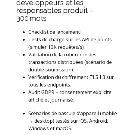
développeurs et les
responsables produit –
300 mots
Checklist de lancement :
Tests de charge sur les API de points
(simuler 10 k requêtes/s).
Validation de la cohérence des
transactions distribuées (scénario de
double‑soumission).
Vérification du chiffrement TLS 1.3 sur
tous les endpoints.
Audit GDPR – consentement explicite
affiché et journalisé.
Scénarios de bascule d’appareil (mobile
→ desktop) testés sur iOS, Android,
Windows et macOS.