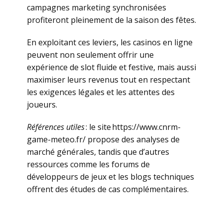
campagnes marketing synchronisées
profiteront pleinement de la saison des fêtes.
En exploitant ces leviers, les casinos en ligne
peuvent non seulement offrir une
expérience de slot fluide et festive, mais aussi
maximiser leurs revenus tout en respectant
les exigences légales et les attentes des
joueurs.
Références utiles
: le site https://www.cnrm-
game-meteo.fr/ propose des analyses de
marché générales, tandis que d’autres
ressources comme les forums de
développeurs de jeux et les blogs techniques
offrent des études de cas complémentaires.