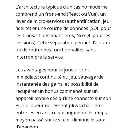
L’architecture typique d’un casino moderne
comprend un front‑end (React ou Vue), un
layer de micro‑services (authentification, jeu,
fidélité) et une couche de données (SQL pour
les transactions financières, NoSQL pour les
sessions). Cette séparation permet d’ajouter
ou de retirer des fonctionnalités sans
interrompre le service.
Les avantages pour le joueur sont
immédiats : continuité du jeu, sauvegarde
instantanée des gains, et possibilité de
récupérer un bonus commencé sur un
appareil mobile dès qu’il se connecte sur son
PC. Le joueur ne ressent plus la barrière
entre les écrans, ce qui augmente le temps
moyen passé sur le site et diminue le taux
d’abandon.