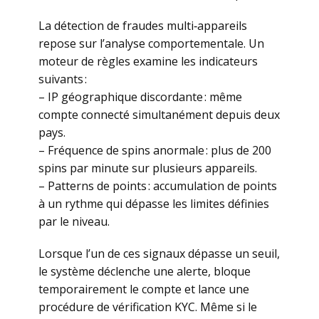
La détection de fraudes multi‑appareils
repose sur l’analyse comportementale. Un
moteur de règles examine les indicateurs
suivants :
– IP géographique discordante : même
compte connecté simultanément depuis deux
pays.
– Fréquence de spins anormale : plus de 200
spins par minute sur plusieurs appareils.
– Patterns de points : accumulation de points
à un rythme qui dépasse les limites définies
par le niveau.
Lorsque l’un de ces signaux dépasse un seuil,
le système déclenche une alerte, bloque
temporairement le compte et lance une
procédure de vérification KYC. Même si le