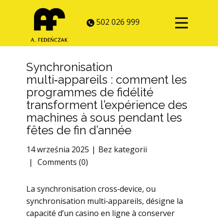
502 026 999
Synchronisation
multi‑appareils : comment les
programmes de fidélité
transforment l’expérience des
machines à sous pendant les
fêtes de fin d’année
14 września 2025
Bez kategorii
Comments (0)
La synchronisation cross‑device, ou
synchronisation multi‑appareils, désigne la
capacité d’un casino en ligne à conserver