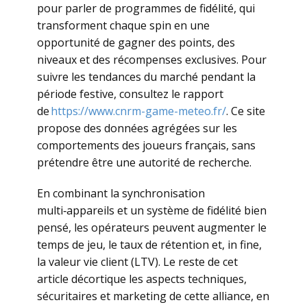
pour parler de programmes de fidélité, qui
transforment chaque spin en une
opportunité de gagner des points, des
niveaux et des récompenses exclusives. Pour
suivre les tendances du marché pendant la
période festive, consultez le rapport
de
https://www.cnrm-game-meteo.fr/
. Ce site
propose des données agrégées sur les
comportements des joueurs français, sans
prétendre être une autorité de recherche.
En combinant la synchronisation
multi‑appareils et un système de fidélité bien
pensé, les opérateurs peuvent augmenter le
temps de jeu, le taux de rétention et, in fine,
la valeur vie client (LTV). Le reste de cet
article décortique les aspects techniques,
sécuritaires et marketing de cette alliance, en