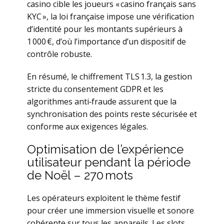
casino cible les joueurs « casino français sans
KYC », la loi française impose une vérification
d’identité pour les montants supérieurs à
1 000 €, d’où l’importance d’un dispositif de
contrôle robuste.
En résumé, le chiffrement TLS 1.3, la gestion
stricte du consentement GDPR et les
algorithmes anti‑fraude assurent que la
synchronisation des points reste sécurisée et
conforme aux exigences légales.
Optimisation de l’expérience
utilisateur pendant la période
de Noël – 270 mots
Les opérateurs exploitent le thème festif
pour créer une immersion visuelle et sonore
cohérente sur tous les appareils. Les slots