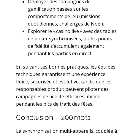
Déployer des campagnes de
gamification basées sur les
comportements de jeu (missions
quotidiennes, challenges de Noël).
Explorer le « casino live » avec des tables
de poker synchronisées, où les points
de fidélité s’accumulent également
pendant les parties en direct.
En suivant ces bonnes pratiques, les équipes
techniques garantissent une expérience
fluide, sécurisée et évolutive, tandis que les
responsables produit peuvent piloter des
campagnes de fidélité efficaces, même
pendant les pics de trafic des fêtes.
Conclusion – 200 mots
La synchronisation multi‑appareils, couplée à