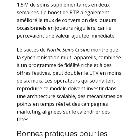
1,5 M de spins supplémentaires en deux
semaines. Le boost de RTP a également
amélioré le taux de conversion des joueurs
occasionnels en joueurs réguliers, car ils
percevaient une valeur ajoutée immédiate.
Le succès de
Nordic Spins Casino
montre que
la synchronisation multi‑appareils, combinée
à un programme de fidélité riche et à des
offres festives, peut doubler le LTV en moins
de six mois. Les opérateurs qui souhaitent
reproduire ce modèle doivent investir dans
une architecture scalable, des mécanismes de
points en temps réel et des campagnes
marketing alignées sur le calendrier des
fêtes.
Bonnes pratiques pour les