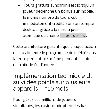
Tours gratuits synchronisés : lorsqu’un
joueur déclenche un bonus sur mobile,
le même nombre de tours est
immédiatement crédité sur son compte
desktop, grâce à la mise à jour
atomique du champ
.
free_spins
Cette architecture garantit que chaque action
de jeu alimente le programme de fidélité sans
latence perceptible, même pendant les pics
de trafic de fin d’année.
Implémentation technique du
suivi des points sur plusieurs
appareils – 310 mots
Pour gérer des millions de joueurs
simultanés, les casinos adoptent des bases