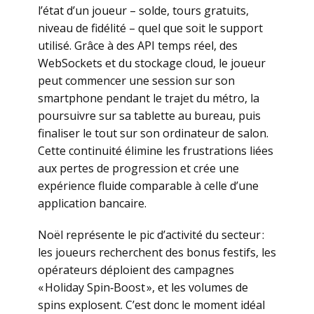
l’état d’un joueur – solde, tours gratuits,
niveau de fidélité – quel que soit le support
utilisé. Grâce à des API temps réel, des
WebSockets et du stockage cloud, le joueur
peut commencer une session sur son
smartphone pendant le trajet du métro, la
poursuivre sur sa tablette au bureau, puis
finaliser le tout sur son ordinateur de salon.
Cette continuité élimine les frustrations liées
aux pertes de progression et crée une
expérience fluide comparable à celle d’une
application bancaire.
Noël représente le pic d’activité du secteur :
les joueurs recherchent des bonus festifs, les
opérateurs déploient des campagnes
« Holiday Spin‑Boost », et les volumes de
spins explosent. C’est donc le moment idéal