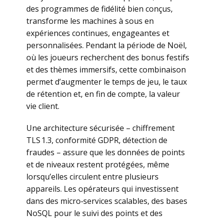
des programmes de fidélité bien conçus,
transforme les machines à sous en
expériences continues, engageantes et
personnalisées. Pendant la période de Noël,
où les joueurs recherchent des bonus festifs
et des thèmes immersifs, cette combinaison
permet d’augmenter le temps de jeu, le taux
de rétention et, en fin de compte, la valeur
vie client.
Une architecture sécurisée – chiffrement
TLS 1.3, conformité GDPR, détection de
fraudes – assure que les données de points
et de niveaux restent protégées, même
lorsqu’elles circulent entre plusieurs
appareils. Les opérateurs qui investissent
dans des micro‑services scalables, des bases
NoSQL pour le suivi des points et des