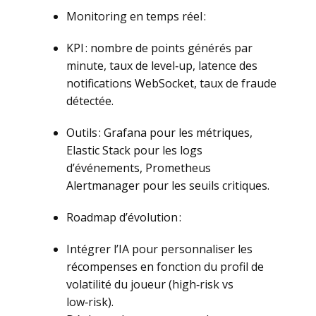
Monitoring en temps réel :
KPI : nombre de points générés par
minute, taux de level‑up, latence des
notifications WebSocket, taux de fraude
détectée.
Outils : Grafana pour les métriques,
Elastic Stack pour les logs
d’événements, Prometheus
Alertmanager pour les seuils critiques.
Roadmap d’évolution :
Intégrer l’IA pour personnaliser les
récompenses en fonction du profil de
volatilité du joueur (high‑risk vs
low‑risk).