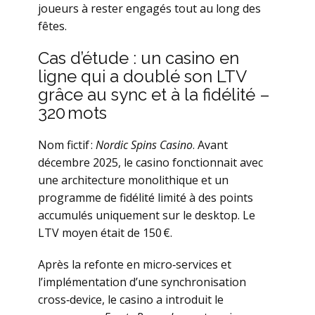
joueurs à rester engagés tout au long des
fêtes.
Cas d’étude : un casino en
ligne qui a doublé son LTV
grâce au sync et à la fidélité –
320 mots
Nom fictif :
Nordic Spins Casino
. Avant
décembre 2025, le casino fonctionnait avec
une architecture monolithique et un
programme de fidélité limité à des points
accumulés uniquement sur le desktop. Le
LTV moyen était de 150 €.
Après la refonte en micro‑services et
l’implémentation d’une synchronisation
cross‑device, le casino a introduit le