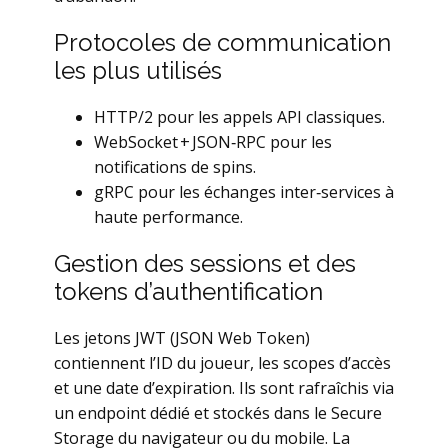
Protocoles de communication
les plus utilisés
HTTP/2 pour les appels API classiques.
WebSocket + JSON‑RPC pour les
notifications de spins.
gRPC pour les échanges inter‑services à
haute performance.
Gestion des sessions et des
tokens d’authentification
Les jetons JWT (JSON Web Token)
contiennent l’ID du joueur, les scopes d’accès
et une date d’expiration. Ils sont rafraîchis via
un endpoint dédié et stockés dans le Secure
Storage du navigateur ou du mobile. La