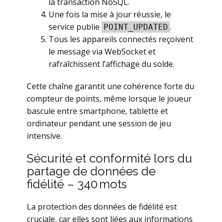
la transaction NoSQL.
Une fois la mise à jour réussie, le
service publie
.
POINT_UPDATED
Tous les appareils connectés reçoivent
le message via WebSocket et
rafraîchissent l’affichage du solde.
Cette chaîne garantit une cohérence forte du
compteur de points, même lorsque le joueur
bascule entre smartphone, tablette et
ordinateur pendant une session de jeu
intensive.
Sécurité et conformité lors du
partage de données de
fidélité – 340 mots
La protection des données de fidélité est
cruciale, car elles sont liées aux informations