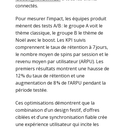
connectés.
Pour mesurer l’impact, les équipes produit
mènent des tests A/B : le groupe A voit le
thème classique, le groupe B le thème de
Noël avec le boost. Les KPI suivis
comprennent le taux de rétention à 7 jours,
le nombre moyen de spins par session et le
revenu moyen par utilisateur (ARPU). Les
premiers résultats montrent une hausse de
12 % du taux de rétention et une
augmentation de 8 % de l’ARPU pendant la
période testée.
Ces optimisations démontrent que la
combinaison d’un design festif, d’offres
ciblées et d’une synchronisation fiable crée
une expérience utilisateur qui incite les