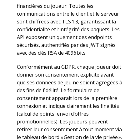
financières du joueur. Toutes les
communications entre le client et le serveur
sont chiffrées avec TLS 1.3, garantissant la
confidentialité et l’intégrité des paquets. Les
API exposent uniquement des endpoints
sécurisés, authentifiés par des JWT signés
avec des clés RSA de 4096 bits.
Conformément au GDPR, chaque joueur doit
donner son consentement explicite avant
que ses données de jeu ne soient agrégées à
des fins de fidélité. Le formulaire de
consentement apparaît lors de la première
connexion et indique clairement les finalités
(calcul de points, envoi d’offres
promotionnelles). Les joueurs peuvent
retirer leur consentement à tout moment via
le tableau de bord « Gestion de la vie privée ».