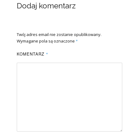
Dodaj komentarz
Twój adres email nie zostanie opublikowany.
Wymagane pola są oznaczone
*
KOMENTARZ
*