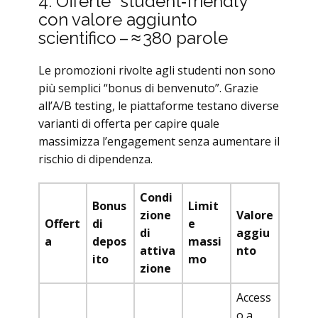
4. Offerte “student‑friendly”
con valore aggiunto
scientifico – ≈ 380 parole
Le promozioni rivolte agli studenti non sono
più semplici “bonus di benvenuto”. Grazie
all’A/B testing, le piattaforme testano diverse
varianti di offerta per capire quale
massimizza l’engagement senza aumentare il
rischio di dipendenza.
Condi
Bonus
Limit
zione
Valore
Offert
di
e
di
aggiu
a
depos
massi
attiva
nto
ito
mo
zione
Access
o a