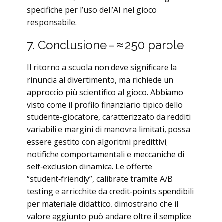
specifiche per l’uso dell’AI nel gioco
responsabile.
7. Conclusione – ≈ 250 parole
Il ritorno a scuola non deve significare la
rinuncia al divertimento, ma richiede un
approccio più scientifico al gioco. Abbiamo
visto come il profilo finanziario tipico dello
studente‑giocatore, caratterizzato da redditi
variabili e margini di manovra limitati, possa
essere gestito con algoritmi predittivi,
notifiche comportamentali e meccaniche di
self‑exclusion dinamica. Le offerte
“student‑friendly”, calibrate tramite A/B
testing e arricchite da credit‑points spendibili
per materiale didattico, dimostrano che il
valore aggiunto può andare oltre il semplice