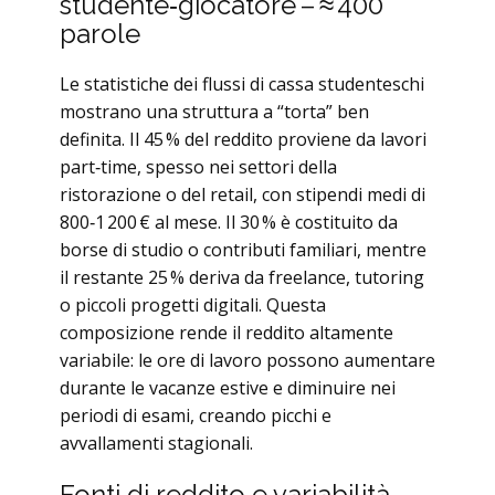
studente‑giocatore – ≈ 400
parole
Le statistiche dei flussi di cassa studenteschi
mostrano una struttura a “torta” ben
definita. Il 45 % del reddito proviene da lavori
part‑time, spesso nei settori della
ristorazione o del retail, con stipendi medi di
800‑1 200 € al mese. Il 30 % è costituito da
borse di studio o contributi familiari, mentre
il restante 25 % deriva da freelance, tutoring
o piccoli progetti digitali. Questa
composizione rende il reddito altamente
variabile: le ore di lavoro possono aumentare
durante le vacanze estive e diminuire nei
periodi di esami, creando picchi e
avvallamenti stagionali.
Fonti di reddito e variabilità