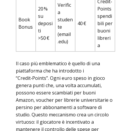
Credit‑
Verific
20 %
Points
a
su
spendi
Book
studen
deposi
40 €
bili per
Bonus
te
ti
buoni
(email
>50 €
libreri
.edu)
a
Il caso più emblematico è quello di una
piattaforma che ha introdotto i
“Credit‑Points”. Ogni euro speso in gioco
genera punti che, una volta accumulati,
possono essere scambiati per buoni
Amazon, voucher per librerie universitarie o
persino per abbonamenti a software di
studio. Questo meccanismo crea un circolo
virtuoso: il giocatore è incentivato a
mantenere il controllo delle spese per