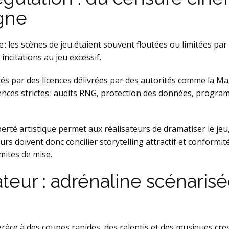
igne
: les scènes de jeu étaient souvent floutées ou limitées par 
 incitations au jeu excessif.
rés par des licences délivrées par des autorités comme la Ma
gences strictes : audits RNG, protection des données, progra
 liberté artistique permet aux réalisateurs de dramatiser le j
urs doivent donc concilier storytelling attractif et conformi
imites de mise.
ateur : adrénaline scénarisée
râce à des coupes rapides, des ralentis et des musiques cresc