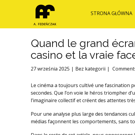
STRONA GŁÓWNA
Quand le grand écran 
casino et la vraie fa
27 września 2025
Bez kategorii
Comments
Le cinéma a toujours cultivé une fascination 
secondes. Que l’on voie le héros triompher d’
l’imaginaire collectif et créent des attentes trè
Pour une analyse plus large des tendances cul
médias façonnent les comportements, sans tou