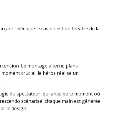
çant l’idée que le casino est un théâtre de la
a tension. Le montage alterne plans
u moment crucial, le héros réalise un
.
hologie du spectateur, qui anticipe le moment où
 crescendo scénarisé ; chaque main est générée
ar le design.