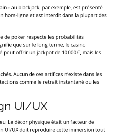
ain » au blackjack, par exemple, est présenté
 hors‑ligne et est interdit dans la plupart des
ge de poker respecte les probabilités
nifie que sur le long terme, le casino
té peut offrir un jackpot de 10 000 €, mais les
hés. Aucun de ces artifices n’existe dans les
tections comme le retrait instantané ou les
sign UI/UX
eu. Le décor physique était un facteur de
ign UI/UX doit reproduire cette immersion tout