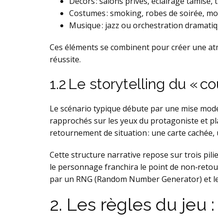
Décors : salons privés, éclairage tamisé, t
Costumes : smoking, robes de soirée, mont
Musique : jazz ou orchestration dramatiq
Ces éléments se combinent pour créer une atmos
réussite.
1.2 Le storytelling du « c
Le scénario typique débute par une mise modes
rapprochés sur les yeux du protagoniste et plan
retournement de situation : une carte cachée, 
Cette structure narrative repose sur trois pilie
le personnage franchira le point de non‑retour
par un RNG (Random Number Generator) et les p
2. Les règles du jeu :