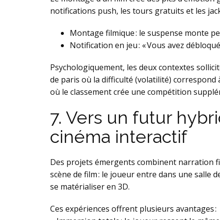
notifications push, les tours gratuits et les j
Montage filmique : le suspense monte pe
Notification en jeu : « Vous avez débloqu
Psychologiquement, les deux contextes sollici
de paris où la difficulté (volatilité) corresp
où le classement crée une compétition supplém
7. Vers un futur hybr
cinéma interactif
Des projets émergents combinent narration film
scène de film : le joueur entre dans une salle 
se matérialiser en 3D.
Ces expériences offrent plusieurs avantages :