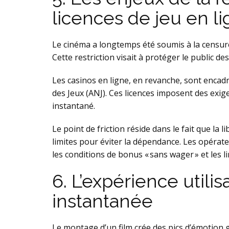
licences de jeu en l
Le cinéma a longtemps été soumis à la censure 
Cette restriction visait à protéger le public des
Les casinos en ligne, en revanche, sont encad
des Jeux (ANJ). Ces licences imposent des exi
instantané.
Le point de friction réside dans le fait que la
limites pour éviter la dépendance. Les opérate
les conditions de bonus « sans wager » et les l
6. L’expérience utilis
instantanée
Le montage d’un film crée des pics d’émotion g