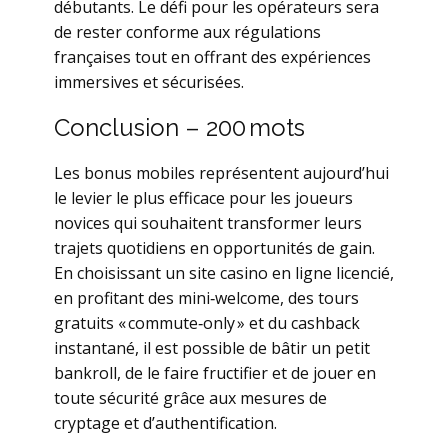
débutants. Le défi pour les opérateurs sera
de rester conforme aux régulations
françaises tout en offrant des expériences
immersives et sécurisées.
Conclusion – 200 mots
Les bonus mobiles représentent aujourd’hui
le levier le plus efficace pour les joueurs
novices qui souhaitent transformer leurs
trajets quotidiens en opportunités de gain.
En choisissant un site casino en ligne licencié,
en profitant des mini‑welcome, des tours
gratuits « commute‑only » et du cashback
instantané, il est possible de bâtir un petit
bankroll, de le faire fructifier et de jouer en
toute sécurité grâce aux mesures de
cryptage et d’authentification.