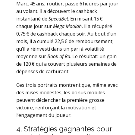
Marc, 45 ans, routier, passe 6 heures par jour
au volant. Il a découvert le cashback
instantané de
SpeedBet
. En misant 15 €
chaque jour sur
Mega Moolah
, il a récupéré
0,75 € de cashback chaque soir. Au bout d’un
mois, il a cumulé 22,5 € de remboursement,
qu’il a réinvesti dans un pari à volatilité
moyenne sur
Book of Ra
. Le résultat : un gain
de 120 € qui a couvert plusieurs semaines de
dépenses de carburant.
Ces trois portraits montrent que, même avec
des mises modestes, les bonus mobiles
peuvent déclencher la première grosse
victoire, renforçant la motivation et
l’engagement du joueur.
4. Stratégies gagnantes pour