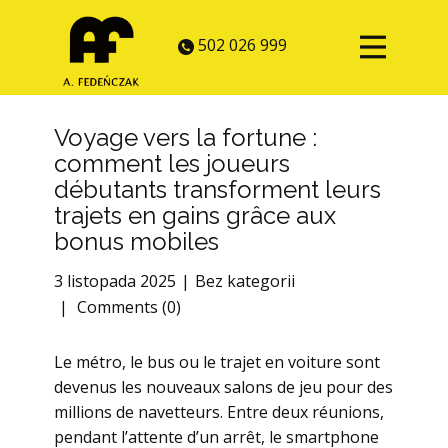
502 026 999
Voyage vers la fortune :
comment les joueurs
débutants transforment leurs
trajets en gains grâce aux
bonus mobiles
3 listopada 2025
Bez kategorii
Comments (0)
Le métro, le bus ou le trajet en voiture sont
devenus les nouveaux salons de jeu pour des
millions de navetteurs. Entre deux réunions,
pendant l’attente d’un arrêt, le smartphone