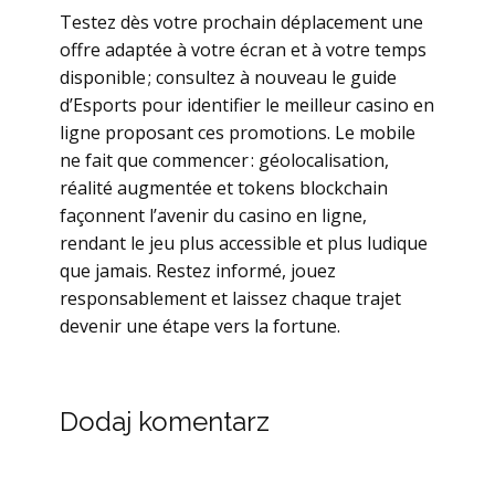
Testez dès votre prochain déplacement une
offre adaptée à votre écran et à votre temps
disponible ; consultez à nouveau le guide
d’Esports pour identifier le meilleur casino en
ligne proposant ces promotions. Le mobile
ne fait que commencer : géolocalisation,
réalité augmentée et tokens blockchain
façonnent l’avenir du casino en ligne,
rendant le jeu plus accessible et plus ludique
que jamais. Restez informé, jouez
responsablement et laissez chaque trajet
devenir une étape vers la fortune.
Dodaj komentarz