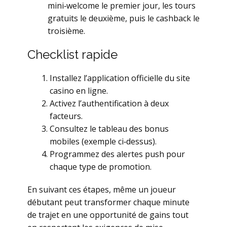
mini‑welcome le premier jour, les tours
gratuits le deuxième, puis le cashback le
troisième.
Checklist rapide
Installez l’application officielle du site
casino en ligne.
Activez l’authentification à deux
facteurs.
Consultez le tableau des bonus
mobiles (exemple ci‑dessus).
Programmez des alertes push pour
chaque type de promotion.
En suivant ces étapes, même un joueur
débutant peut transformer chaque minute
de trajet en une opportunité de gains tout