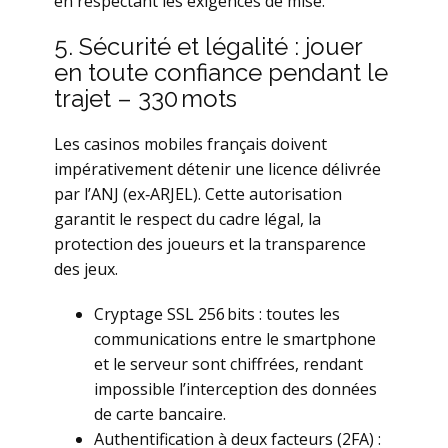
en respectant les exigences de mise.
5. Sécurité et légalité : jouer
en toute confiance pendant le
trajet – 330 mots
Les casinos mobiles français doivent
impérativement détenir une licence délivrée
par l’ANJ (ex‑ARJEL). Cette autorisation
garantit le respect du cadre légal, la
protection des joueurs et la transparence
des jeux.
Cryptage SSL 256 bits : toutes les
communications entre le smartphone
et le serveur sont chiffrées, rendant
impossible l’interception des données
de carte bancaire.
Authentification à deux facteurs (2FA) :