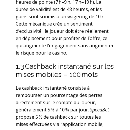
heures de pointe (7 h–9 h, 17 h–19 h). La
durée de validité est de 48 heures, et les
gains sont soumis à un wagering de 10 x.
Cette mécanique crée un sentiment
d’exclusivité : le joueur doit être réellement
en déplacement pour profiter de l’offre, ce
qui augmente l’engagement sans augmenter
le risque pour le casino.
1.3 Cashback instantané sur les
mises mobiles – 100 mots
Le cashback instantané consiste à
rembourser un pourcentage des pertes
directement sur le compte du joueur,
généralement 5 % à 10 % par jour.
SpeedBet
propose 5 % de cashback sur toutes les
mises effectuées via l’application mobile,