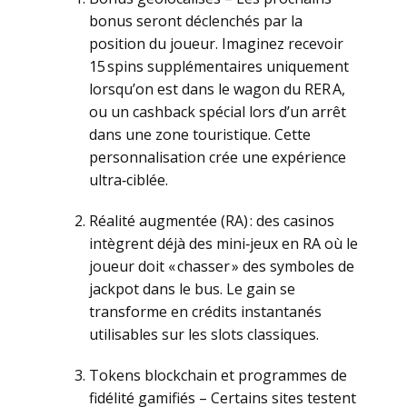
bonus seront déclenchés par la
position du joueur. Imaginez recevoir
15 spins supplémentaires uniquement
lorsqu’on est dans le wagon du RER A,
ou un cashback spécial lors d’un arrêt
dans une zone touristique. Cette
personnalisation crée une expérience
ultra‑ciblée.
Réalité augmentée (RA) : des casinos
intègrent déjà des mini‑jeux en RA où le
joueur doit « chasser » des symboles de
jackpot dans le bus. Le gain se
transforme en crédits instantanés
utilisables sur les slots classiques.
Tokens blockchain et programmes de
fidélité gamifiés – Certains sites testent