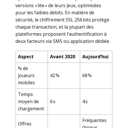
versions « lite » de leurs jeux, optimisées
pour les faibles débits. En matière de
sécurité, le chiffrement SSL 256 bits protège
chaque transaction, et la plupart des
plateformes proposent l’authentification à
deux facteurs via SMS ou application dédiée.
Aspect
Avant 2020
Aujourd’hui
% de
joueurs
42 %
68 %
mobiles
Temps
moyen de
6 s
4 s
chargement
Fréquentes
Offres
(bonus