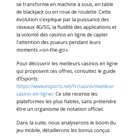
se transforme en machine à sous, en table
de blackjack ou en roue de roulette. Cette
évolution s’explique par la puissance des
réseaux 4G/5G, la fluidité des applications et
la volonté des casinos en ligne de capter
l’attention des joueurs pendant leurs
moments « on‑the‑go ».
Pour découvrir les meilleurs casinos en ligne
qui proposent ces offres, consultez le guide
d’Esports :
https://www.esports.net/fr/casino/meilleur-
casino-en-ligne/
. Ce site recense les
plateformes les plus fiables, sans prétendre
être un organisme de notation officiel.
Dans la suite, nous analyserons le boom du
jeu mobile, détaillerons les bonus conçus