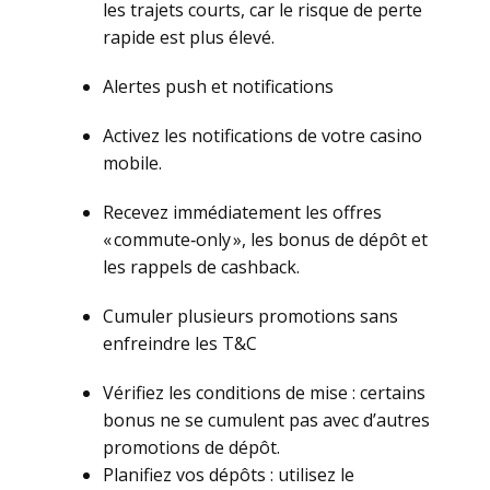
les trajets courts, car le risque de perte
rapide est plus élevé.
Alertes push et notifications
Activez les notifications de votre casino
mobile.
Recevez immédiatement les offres
« commute‑only », les bonus de dépôt et
les rappels de cashback.
Cumuler plusieurs promotions sans
enfreindre les T&C
Vérifiez les conditions de mise : certains
bonus ne se cumulent pas avec d’autres
promotions de dépôt.
Planifiez vos dépôts : utilisez le