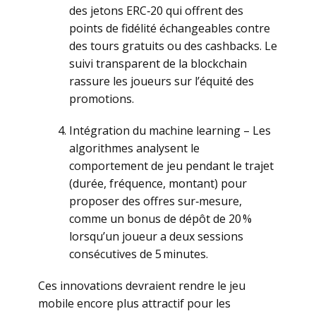
des jetons ERC‑20 qui offrent des
points de fidélité échangeables contre
des tours gratuits ou des cashbacks. Le
suivi transparent de la blockchain
rassure les joueurs sur l’équité des
promotions.
Intégration du machine learning – Les
algorithmes analysent le
comportement de jeu pendant le trajet
(durée, fréquence, montant) pour
proposer des offres sur‑mesure,
comme un bonus de dépôt de 20 %
lorsqu’un joueur a deux sessions
consécutives de 5 minutes.
Ces innovations devraient rendre le jeu
mobile encore plus attractif pour les