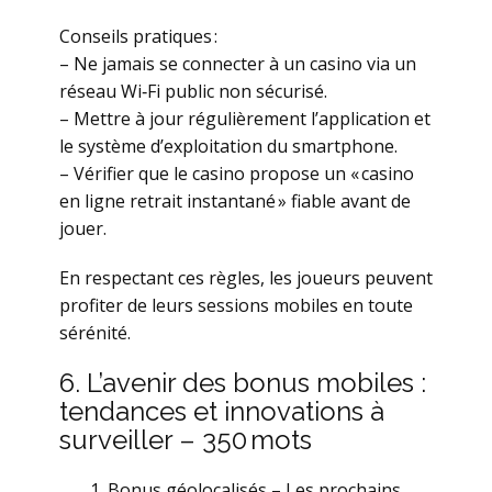
Conseils pratiques :
– Ne jamais se connecter à un casino via un
réseau Wi‑Fi public non sécurisé.
– Mettre à jour régulièrement l’application et
le système d’exploitation du smartphone.
– Vérifier que le casino propose un « casino
en ligne retrait instantané » fiable avant de
jouer.
En respectant ces règles, les joueurs peuvent
profiter de leurs sessions mobiles en toute
sérénité.
6. L’avenir des bonus mobiles :
tendances et innovations à
surveiller – 350 mots
Bonus géolocalisés – Les prochains