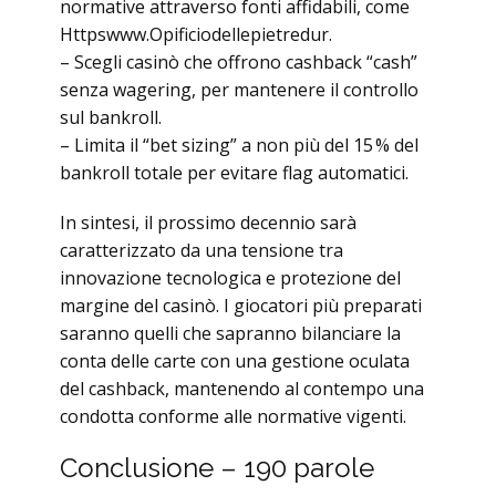
normative attraverso fonti affidabili, come
Httpswww.Opificiodellepietredur.
– Scegli casinò che offrono cashback “cash”
senza wagering, per mantenere il controllo
sul bankroll.
– Limita il “bet sizing” a non più del 15 % del
bankroll totale per evitare flag automatici.
In sintesi, il prossimo decennio sarà
caratterizzato da una tensione tra
innovazione tecnologica e protezione del
margine del casinò. I giocatori più preparati
saranno quelli che sapranno bilanciare la
conta delle carte con una gestione oculata
del cashback, mantenendo al contempo una
condotta conforme alle normative vigenti.
Conclusione – 190 parole