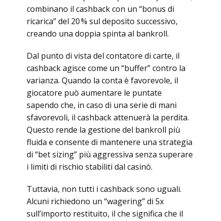
combinano il cashback con un “bonus di
ricarica” del 20 % sul deposito successivo,
creando una doppia spinta al bankroll.
Dal punto di vista del contatore di carte, il
cashback agisce come un “buffer” contro la
varianza. Quando la conta è favorevole, il
giocatore può aumentare le puntate
sapendo che, in caso di una serie di mani
sfavorevoli, il cashback attenuerà la perdita.
Questo rende la gestione del bankroll più
fluida e consente di mantenere una strategia
di “bet sizing” più aggressiva senza superare
i limiti di rischio stabiliti dal casinò.
Tuttavia, non tutti i cashback sono uguali.
Alcuni richiedono un “wagering” di 5x
sull’importo restituito, il che significa che il