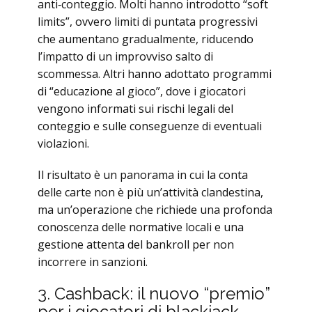
anti‑conteggio. Molti hanno introdotto “soft
limits”, ovvero limiti di puntata progressivi
che aumentano gradualmente, riducendo
l’impatto di un improvviso salto di
scommessa. Altri hanno adottato programmi
di “educazione al gioco”, dove i giocatori
vengono informati sui rischi legali del
conteggio e sulle conseguenze di eventuali
violazioni.
Il risultato è un panorama in cui la conta
delle carte non è più un’attività clandestina,
ma un’operazione che richiede una profonda
conoscenza delle normative locali e una
gestione attenta del bankroll per non
incorrere in sanzioni.
3. Cashback: il nuovo “premio”
per i giocatori di blackjack –