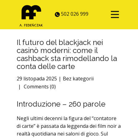
502 026 999
Il futuro del blackjack nei
casinò moderni: come il
cashback sta rimodellando la
conta delle carte
29 listopada 2025
Bez kategorii
Comments (0)
Introduzione – 260 parole
Negli ultimi decenni la figura del “contatore
di carte” è passata da leggenda dei film noir a
realtà quotidiana nei saloni di gioco. Sul