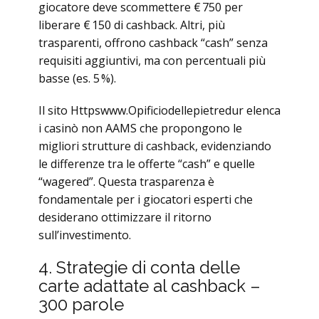
giocatore deve scommettere € 750 per
liberare € 150 di cashback. Altri, più
trasparenti, offrono cashback “cash” senza
requisiti aggiuntivi, ma con percentuali più
basse (es. 5 %).
Il sito Httpswww.Opificiodellepietredur elenca
i casinò non AAMS che propongono le
migliori strutture di cashback, evidenziando
le differenze tra le offerte “cash” e quelle
“wagered”. Questa trasparenza è
fondamentale per i giocatori esperti che
desiderano ottimizzare il ritorno
sull’investimento.
4. Strategie di conta delle
carte adattate al cashback –
300 parole