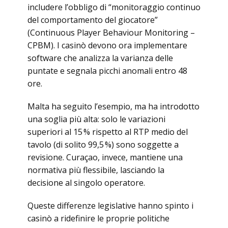
includere l’obbligo di “monitoraggio continuo
del comportamento del giocatore”
(Continuous Player Behaviour Monitoring –
CPBM). I casinò devono ora implementare
software che analizza la varianza delle
puntate e segnala picchi anomali entro 48
ore.
Malta ha seguito l’esempio, ma ha introdotto
una soglia più alta: solo le variazioni
superiori al 15 % rispetto al RTP medio del
tavolo (di solito 99,5 %) sono soggette a
revisione. Curaçao, invece, mantiene una
normativa più flessibile, lasciando la
decisione al singolo operatore.
Queste differenze legislative hanno spinto i
casinò a ridefinire le proprie politiche