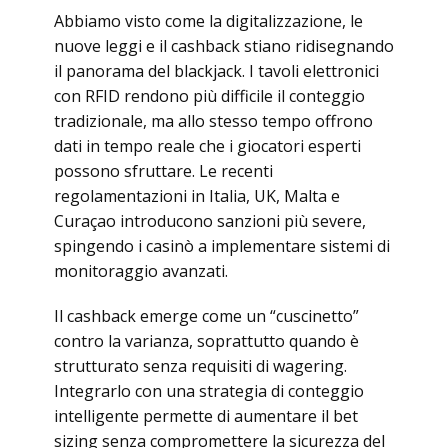
Abbiamo visto come la digitalizzazione, le
nuove leggi e il cashback stiano ridisegnando
il panorama del blackjack. I tavoli elettronici
con RFID rendono più difficile il conteggio
tradizionale, ma allo stesso tempo offrono
dati in tempo reale che i giocatori esperti
possono sfruttare. Le recenti
regolamentazioni in Italia, UK, Malta e
Curaçao introducono sanzioni più severe,
spingendo i casinò a implementare sistemi di
monitoraggio avanzati.
Il cashback emerge come un “cuscinetto”
contro la varianza, soprattutto quando è
strutturato senza requisiti di wagering.
Integrarlo con una strategia di conteggio
intelligente permette di aumentare il bet
sizing senza compromettere la sicurezza del