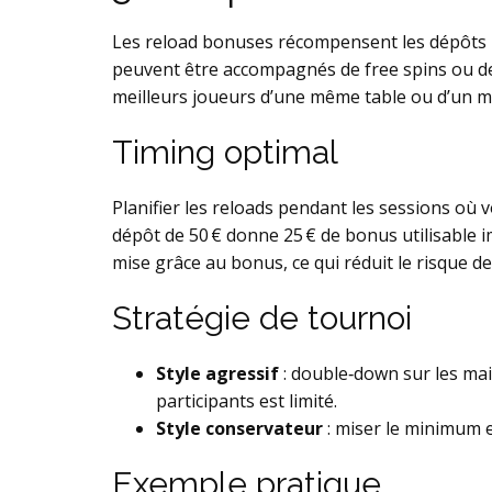
Les reload bonuses récompensent les dépôts ré
peuvent être accompagnés de free spins ou de p
meilleurs joueurs d’une même table ou d’un 
Timing optimal
Planifier les reloads pendant les sessions où
dépôt de 50 € donne 25 € de bonus utilisable i
mise grâce au bonus, ce qui réduit le risque de
Stratégie de tournoi
Style agressif
: double‑down sur les mai
participants est limité.
Style conservateur
: miser le minimum et 
Exemple pratique