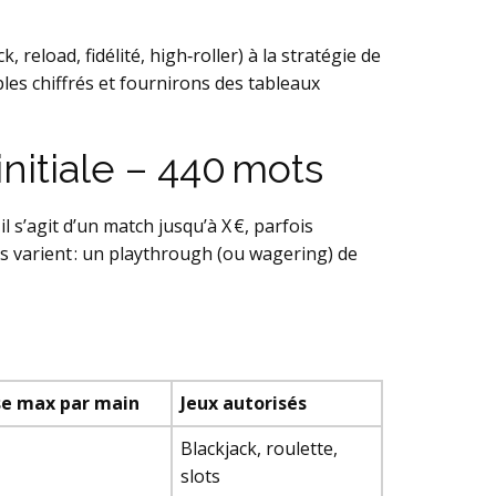
 reload, fidélité, high‑roller) à la stratégie de
les chiffrés et fournirons des tableaux
nitiale – 440 mots
s’agit d’un match jusqu’à X €, parfois
ns varient : un playthrough (ou wagering) de
e max par main
Jeux autorisés
Blackjack, roulette,
slots