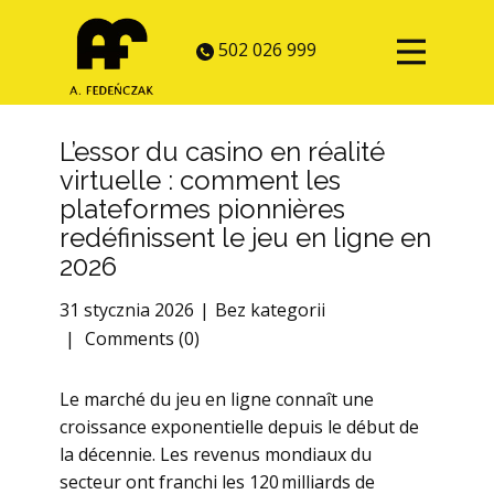
502 026 999
L’essor du casino en réalité
virtuelle : comment les
plateformes pionnières
redéfinissent le jeu en ligne en
2026
31 stycznia 2026
Bez kategorii
Comments (0)
Le marché du jeu en ligne connaît une
croissance exponentielle depuis le début de
la décennie. Les revenus mondiaux du
secteur ont franchi les 120 milliards de