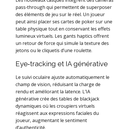
Les nouveaux casques intègrent des caméras
pass‑through qui permettent de superposer
des éléments de jeu sur le réel. Un joueur
peut ainsi placer ses cartes de poker sur une
table physique tout en conservant les effets
lumineux virtuels. Les gants haptics offrent
un retour de force qui simule la texture des
jetons ou le cliquetis d’une roulette.
Eye‑tracking et IA générative
Le suivi oculaire ajuste automatiquement le
champ de vision, réduisant la charge de
rendu et améliorant la latence. L’IA
générative crée des tables de blackjack
dynamiques où les croupiers virtuels
réagissent aux expressions faciales du
joueur, augmentant le sentiment
d’authenticité.