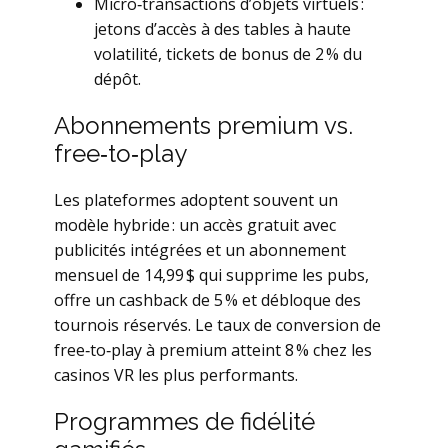
Micro‑transactions d’objets virtuels :
jetons d’accès à des tables à haute
volatilité, tickets de bonus de 2 % du
dépôt.
Abonnements premium vs.
free‑to‑play
Les plateformes adoptent souvent un
modèle hybride : un accès gratuit avec
publicités intégrées et un abonnement
mensuel de 14,99 $ qui supprime les pubs,
offre un cashback de 5 % et débloque des
tournois réservés. Le taux de conversion de
free‑to‑play à premium atteint 8 % chez les
casinos VR les plus performants.
Programmes de fidélité