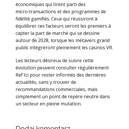
économiques qui tirent parti des
micro‑transactions et des programmes de
fidélité gamifiés. Ceux qui réussiront à
équilibrer ces facteurs seront les premiers à
capter la part de marché qui se dessine
autour de 2028, lorsque les métavers grand
public intégreront pleinement les casinos VR.
Les lecteurs désireux de suivre cette
évolution peuvent consulter régulièrement
Ref Ici pour rester informés des dernières
actualités, sans y trouver de
recommandations commerciales, mais
simplement un point de repère neutre dans
un secteur en pleine mutation.
Dodaj komentarz