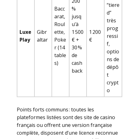
200
“tiere
Bacc
%
d”
arat,
jusq
très
Roul
u’à
prog
Luxe
Gibr
ette,
1 500
1 200
ressi
Play
altar
Poke
€ +
€
f,
r (14
30 %
optio
table
de
ns de
s)
cash
dépô
back
t
crypt
o
Points forts communs : toutes les
plateformes listées sont des site de casino
français ou offrent une version française
complète, disposent d’une licence reconnue