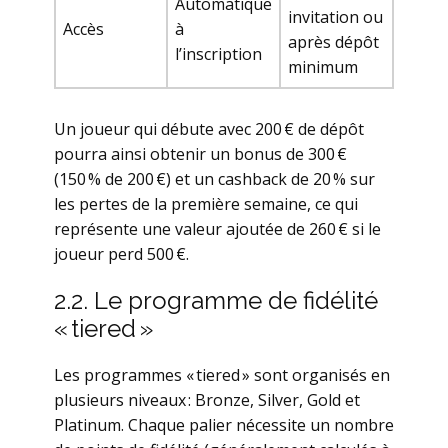
Automatique
invitation ou
Accès
à
après dépôt
l’inscription
minimum
Un joueur qui débute avec 200 € de dépôt
pourra ainsi obtenir un bonus de 300 €
(150 % de 200 €) et un cashback de 20 % sur
les pertes de la première semaine, ce qui
représente une valeur ajoutée de 260 € si le
joueur perd 500 €.
2.2. Le programme de fidélité
« tiered »
Les programmes « tiered » sont organisés en
plusieurs niveaux : Bronze, Silver, Gold et
Platinum. Chaque palier nécessite un nombre