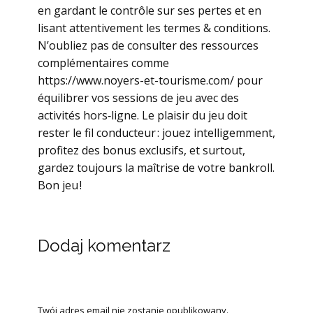
en gardant le contrôle sur ses pertes et en
lisant attentivement les termes & conditions.
N’oubliez pas de consulter des ressources
complémentaires comme
https://www.noyers-et-tourisme.com/ pour
équilibrer vos sessions de jeu avec des
activités hors‑ligne. Le plaisir du jeu doit
rester le fil conducteur : jouez intelligemment,
profitez des bonus exclusifs, et surtout,
gardez toujours la maîtrise de votre bankroll.
Bon jeu !
Dodaj komentarz
Twój adres email nie zostanie opublikowany.