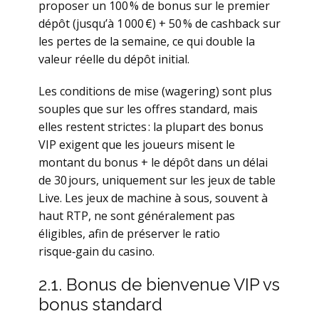
proposer un 100 % de bonus sur le premier
dépôt (jusqu’à 1 000 €) + 50 % de cashback sur
les pertes de la semaine, ce qui double la
valeur réelle du dépôt initial.
Les conditions de mise (wagering) sont plus
souples que sur les offres standard, mais
elles restent strictes : la plupart des bonus
VIP exigent que les joueurs misent le
montant du bonus + le dépôt dans un délai
de 30 jours, uniquement sur les jeux de table
Live. Les jeux de machine à sous, souvent à
haut RTP, ne sont généralement pas
éligibles, afin de préserver le ratio
risque‑gain du casino.
2.1. Bonus de bienvenue VIP vs
bonus standard