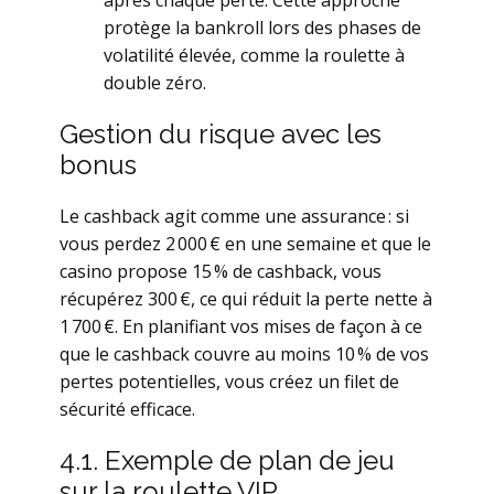
après chaque perte. Cette approche
protège la bankroll lors des phases de
volatilité élevée, comme la roulette à
double zéro.
Gestion du risque avec les
bonus
Le cashback agit comme une assurance : si
vous perdez 2 000 € en une semaine et que le
casino propose 15 % de cashback, vous
récupérez 300 €, ce qui réduit la perte nette à
1 700 €. En planifiant vos mises de façon à ce
que le cashback couvre au moins 10 % de vos
pertes potentielles, vous créez un filet de
sécurité efficace.
4.1. Exemple de plan de jeu
sur la roulette VIP