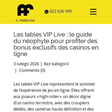
502 026 999
Les tables VIP Live : le guide
du néophyte pour profiter des
bonus exclusifs des casinos en
ligne
3 lutego 2026
Bez kategorii
Comments (0)
Les tables VIP Live représentent le sommet
de l’expérience de jeu en ligne. Elles offrent
aux joueurs « high‑roller » un décor digne
d’un casino terrestre, avec des croupiers
dédiés, des caméras haute définition et des