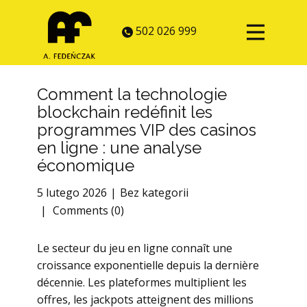
502 026 999
Comment la technologie
blockchain redéfinit les
programmes VIP des casinos
en ligne : une analyse
économique
5 lutego 2026
Bez kategorii
Comments (0)
Le secteur du jeu en ligne connaît une
croissance exponentielle depuis la dernière
décennie. Les plateformes multiplient les
offres, les jackpots atteignent des millions