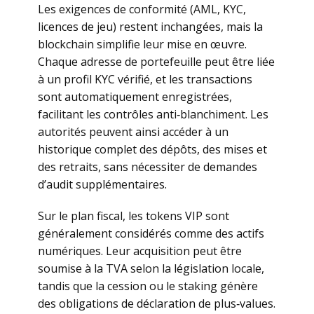
Les exigences de conformité (AML, KYC,
licences de jeu) restent inchangées, mais la
blockchain simplifie leur mise en œuvre.
Chaque adresse de portefeuille peut être liée
à un profil KYC vérifié, et les transactions
sont automatiquement enregistrées,
facilitant les contrôles anti‑blanchiment. Les
autorités peuvent ainsi accéder à un
historique complet des dépôts, des mises et
des retraits, sans nécessiter de demandes
d’audit supplémentaires.
Sur le plan fiscal, les tokens VIP sont
généralement considérés comme des actifs
numériques. Leur acquisition peut être
soumise à la TVA selon la législation locale,
tandis que la cession ou le staking génère
des obligations de déclaration de plus‑values.