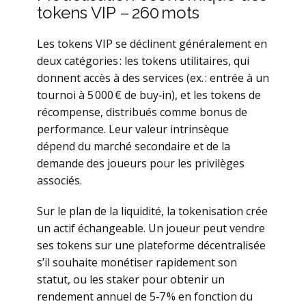
tokens VIP – 260 mots
Les tokens VIP se déclinent généralement en
deux catégories : les tokens utilitaires, qui
donnent accès à des services (ex. : entrée à un
tournoi à 5 000 € de buy‑in), et les tokens de
récompense, distribués comme bonus de
performance. Leur valeur intrinsèque
dépend du marché secondaire et de la
demande des joueurs pour les privilèges
associés.
Sur le plan de la liquidité, la tokenisation crée
un actif échangeable. Un joueur peut vendre
ses tokens sur une plateforme décentralisée
s’il souhaite monétiser rapidement son
statut, ou les staker pour obtenir un
rendement annuel de 5‑7 % en fonction du