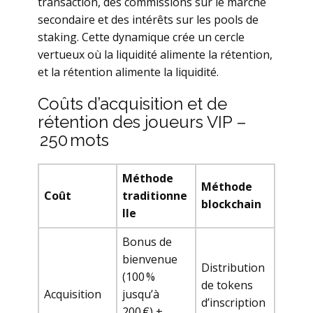
transaction, des commissions sur le marché
secondaire et des intérêts sur les pools de
staking. Cette dynamique crée un cercle
vertueux où la liquidité alimente la rétention,
et la rétention alimente la liquidité.
Coûts d’acquisition et de
rétention des joueurs VIP –
250 mots
Méthode
Méthode
Coût
traditionne
blockchain
lle
Bonus de
bienvenue
Distribution
(100 %
de tokens
Acquisition
jusqu’à
d’inscription
200 €) +