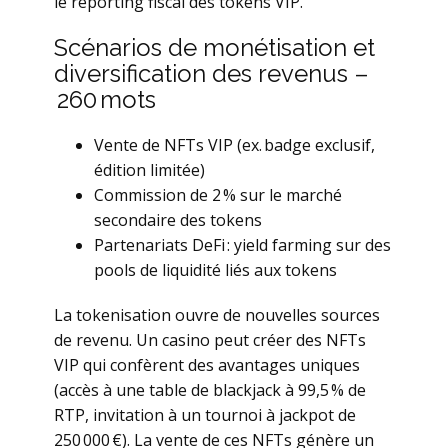
le reporting fiscal des tokens VIP.
Scénarios de monétisation et
diversification des revenus –
260 mots
Vente de NFTs VIP (ex. badge exclusif,
édition limitée)
Commission de 2 % sur le marché
secondaire des tokens
Partenariats DeFi : yield farming sur des
pools de liquidité liés aux tokens
La tokenisation ouvre de nouvelles sources
de revenu. Un casino peut créer des NFTs
VIP qui confèrent des avantages uniques
(accès à une table de blackjack à 99,5 % de
RTP, invitation à un tournoi à jackpot de
250 000 €). La vente de ces NFTs génère un