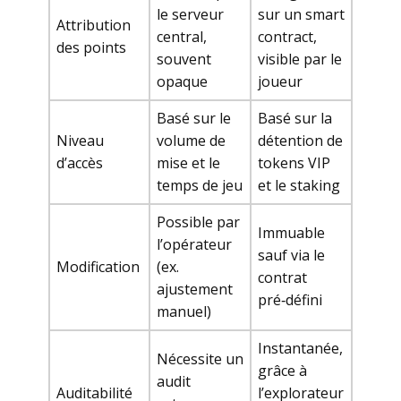
le serveur
sur un smart
Attribution
central,
contract,
des points
souvent
visible par le
opaque
joueur
Basé sur le
Basé sur la
Niveau
volume de
détention de
d’accès
mise et le
tokens VIP
temps de jeu
et le staking
Possible par
Immuable
l’opérateur
sauf via le
Modification
(ex.
contrat
ajustement
pré‑défini
manuel)
Instantanée,
Nécessite un
grâce à
audit
Auditabilité
l’explorateur