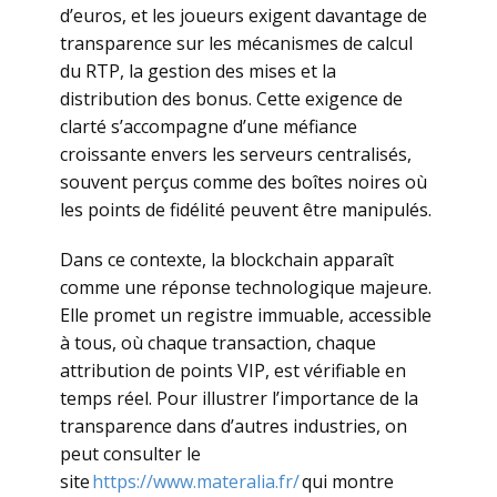
d’euros, et les joueurs exigent davantage de
transparence sur les mécanismes de calcul
du RTP, la gestion des mises et la
distribution des bonus. Cette exigence de
clarté s’accompagne d’une méfiance
croissante envers les serveurs centralisés,
souvent perçus comme des boîtes noires où
les points de fidélité peuvent être manipulés.
Dans ce contexte, la blockchain apparaît
comme une réponse technologique majeure.
Elle promet un registre immuable, accessible
à tous, où chaque transaction, chaque
attribution de points VIP, est vérifiable en
temps réel. Pour illustrer l’importance de la
transparence dans d’autres industries, on
peut consulter le
site
https://www.materalia.fr/
qui montre