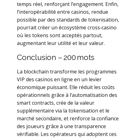
temps réel, renforçant l’engagement. Enfin,
l’interopérabilité entre casinos, rendue
possible par des standards de tokenisation,
pourrait créer un écosystème cross‑casino
où les tokens sont acceptés partout,
augmentant leur utilité et leur valeur.
Conclusion – 200 mots
La blockchain transforme les programmes
VIP des casinos en ligne en un levier
économique puissant. Elle réduit les coûts
opérationnels grâce à l’automatisation des
smart contracts, crée de la valeur
supplémentaire via la tokenisation et le
marché secondaire, et renforce la confiance
des joueurs grâce à une transparence
vérifiable. Les opérateurs qui adoptent ces