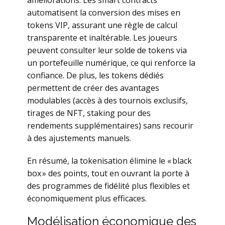
améliorations. Les smart contracts
automatisent la conversion des mises en
tokens VIP, assurant une règle de calcul
transparente et inaltérable. Les joueurs
peuvent consulter leur solde de tokens via
un portefeuille numérique, ce qui renforce la
confiance. De plus, les tokens dédiés
permettent de créer des avantages
modulables (accès à des tournois exclusifs,
tirages de NFT, staking pour des
rendements supplémentaires) sans recourir
à des ajustements manuels.
En résumé, la tokenisation élimine le « black
box » des points, tout en ouvrant la porte à
des programmes de fidélité plus flexibles et
économiquement plus efficaces.
Modélisation économique des