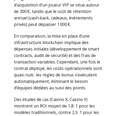
d’acquisition d’un joueur VIP se situe autour
de 300 €, tandis que le coût de rétention
annuel (cash‑back, cadeaux, événements
privés) peut dépasser 1 000 €.
En comparaison, la mise en place d’une
infrastructure blockchain implique des
dépenses initiales (développement de smart
contracts, audit de sécurité) et des frais de
transaction variables. Cependant, une fois le
contrat déployé, les coûts opérationnels sont
quasi nuls : les règles de bonus s’exécutent
automatiquement, éliminant le besoin
d’équipes dédiées au suivi des points.
Des études de cas (Casino X, Casino Y)
montrent un ROI moyen de 1,8 : 1 pour les
modèles traditionnels, contre 2,5 : 1 pour les