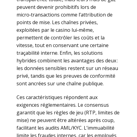
peuvent devenir prohibitifs lors de
micro‑transactions comme l’attribution de
points de mise. Les chaînes privées,
exploitées par le casino lui‑même,
permettent de contrôler les coûts et la
vitesse, tout en conservant une certaine
traçabilité interne. Enfin, les solutions
hybrides combinent les avantages des deux :
les données sensibles restent sur un réseau
privé, tandis que les preuves de conformité
sont ancrées sur une chaîne publique.
Ces caractéristiques répondent aux
exigences réglementaires. Le consensus
garantit que les règles de jeu (RTP, limites de
mise) ne peuvent être altérées après coup,
facilitant les audits AML/KYC. L’immuabilité
limite les fraudes internes, car les employés