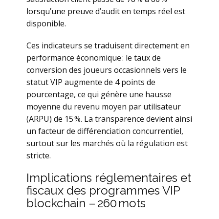
lorsqu’une preuve d’audit en temps réel est
disponible.
Ces indicateurs se traduisent directement en
performance économique : le taux de
conversion des joueurs occasionnels vers le
statut VIP augmente de 4 points de
pourcentage, ce qui génère une hausse
moyenne du revenu moyen par utilisateur
(ARPU) de 15 %. La transparence devient ainsi
un facteur de différenciation concurrentiel,
surtout sur les marchés où la régulation est
stricte.
Implications réglementaires et
fiscaux des programmes VIP
blockchain – 260 mots