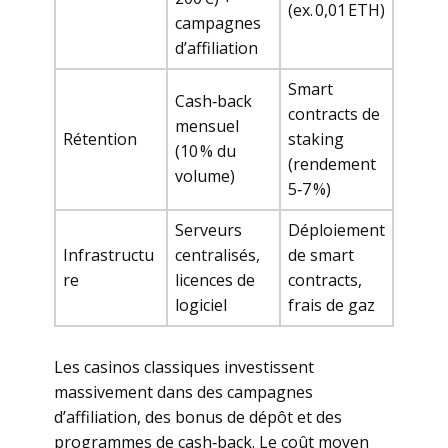
(ex. 0,01 ETH)
campagnes
d’affiliation
Smart
Cash‑back
contracts de
mensuel
Rétention
staking
(10 % du
(rendement
volume)
5‑7 %)
Serveurs
Déploiement
Infrastructu
centralisés,
de smart
re
licences de
contracts,
logiciel
frais de gaz
Les casinos classiques investissent
massivement dans des campagnes
d’affiliation, des bonus de dépôt et des
programmes de cash‑back. Le coût moyen