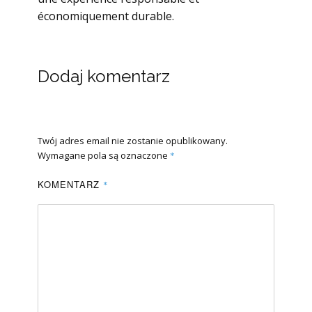
économiquement durable.
Dodaj komentarz
Twój adres email nie zostanie opublikowany.
Wymagane pola są oznaczone
*
KOMENTARZ
*