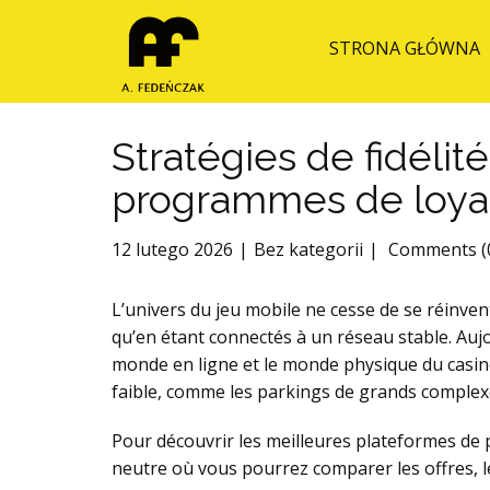
STRONA GŁÓWNA
Stratégies de fidélit
programmes de loyau
12 lutego 2026
Bez kategorii
Comments (
L’univers du jeu mobile ne cesse de se réinven
qu’en étant connectés à un réseau stable. Aujo
monde en ligne et le monde physique du casino
faible, comme les parkings de grands complexes
Pour découvrir les meilleures plateformes de p
neutre où vous pourrez comparer les offres, l