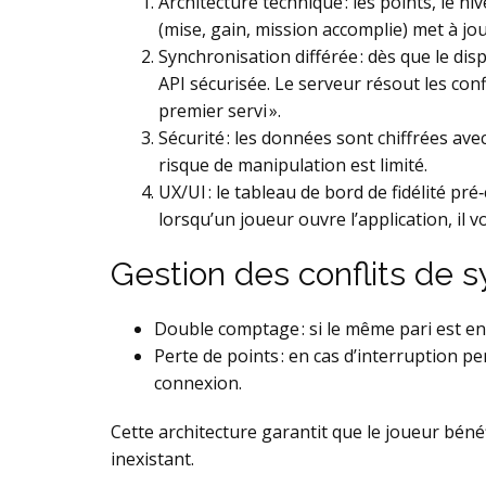
Architecture technique : les points, le
(mise, gain, mission accomplie) met à jour 
Synchronisation différée : dès que le dis
API sécurisée. Le serveur résout les con
premier servi ».
Sécurité : les données sont chiffrées av
risque de manipulation est limité.
UX/UI : le tableau de bord de fidélité pr
lorsqu’un joueur ouvre l’application, il
Gestion des conflits de s
Double comptage : si le même pari est en
Perte de points : en cas d’interruption p
connexion.
Cette architecture garantit que le joueur béné
inexistant.