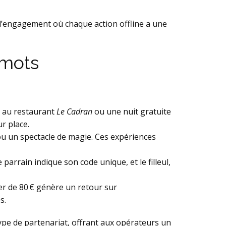
e d’engagement où chaque action offline a une
 mots
te au restaurant
Le Cadran
ou une nuit gratuite
ur place.
ou un spectacle de magie. Ces expériences
rrain indique son code unique, et le filleul,
r de 80 € génère un retour sur
s.
ype de partenariat, offrant aux opérateurs un