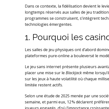
Dans ce contexte, la fidélisation devient le le
longtemps réservés aux salles de jeu traditio
programmes se construisent, s’intègrent techni
technologies émergentes.
1. Pourquoi les casin
Les salles de jeu physiques ont d’abord dominé
plateformes pure‑online a bouleversé le modèl
Le jeu sans internet présente plusieurs avanta
placer une mise sur le
Blackjack
même lorsqu’il
sur les jeux à haute volatilité où chaque millis
limitée restent actifs.
Selon une étude de 2025 menée par une société
semaine, et parmi eux, 12 % déclarent préférer
joueurs engagés, d’où l’importance croissant