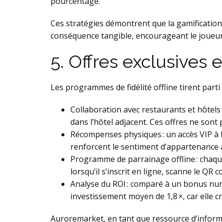
pourcentage.
Ces stratégies démontrent que la gamification 
conséquence tangible, encourageant le joueur
5. Offres exclusives 
Les programmes de fidélité offline tirent part
Collaboration avec restaurants et hôtels
dans l’hôtel adjacent. Ces offres ne sont 
Récompenses physiques : un accès VIP à l
renforcent le sentiment d’appartenance
Programme de parrainage offline : chaque
lorsqu’il s’inscrit en ligne, scanne le QR 
Analyse du ROI : comparé à un bonus num
investissement moyen de 1,8 ×, car elle 
Auroremarket, en tant que ressource d’informa