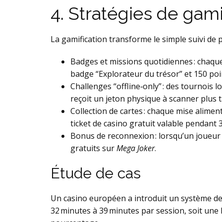
4. Stratégies de gami
La gamification transforme le simple suivi de 
Badges et missions quotidiennes : chaque 
badge “Explorateur du trésor” et 150 po
Challenges “offline‑only” : des tournois l
reçoit un jeton physique à scanner plus 
Collection de cartes : chaque mise alimen
ticket de casino gratuit valable pendant 3
Bonus de reconnexion : lorsqu’un joueur r
gratuits sur
Mega Joker
.
Étude de cas
Un casino européen a introduit un système de 
32 minutes à 39 minutes par session, soit une