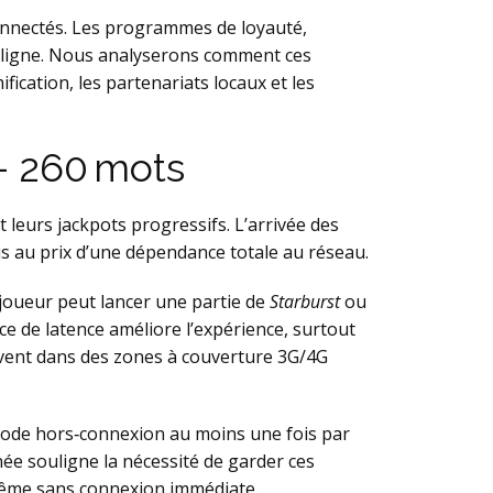
s connectés. Les programmes de loyauté,
rs‑ligne. Nous analyserons comment ces
ication, les partenariats locaux et les
 – 260 mots
 leurs jackpots progressifs. L’arrivée des
is au prix d’une dépendance totale au réseau.
e joueur peut lancer une partie de
Starburst
ou
e de latence améliore l’expérience, surtout
ui vivent dans des zones à couverture 3G/4G
 mode hors‑connexion au moins une fois par
née souligne la nécessité de garder ces
même sans connexion immédiate.