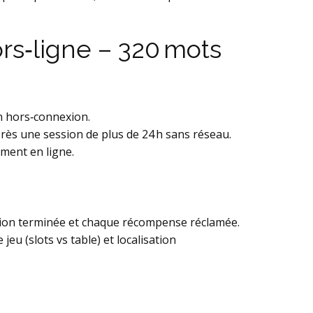
rs‑ligne – 320 mots
on hors‑connexion.
rès une session de plus de 24 h sans réseau.
ement en ligne.
ssion terminée et chaque récompense réclamée.
jeu (slots vs table) et localisation