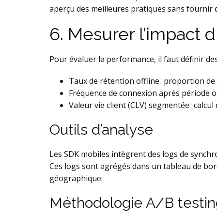
aperçu des meilleures pratiques sans fournir d
6. Mesurer l’impact 
Pour évaluer la performance, il faut définir de
Taux de rétention offline : proportion d
Fréquence de connexion après période of
Valeur vie client (CLV) segmentée : calcu
Outils d’analyse
Les SDK mobiles intègrent des logs de synchr
Ces logs sont agrégés dans un tableau de bord an
géographique.
Méthodologie A/B testin