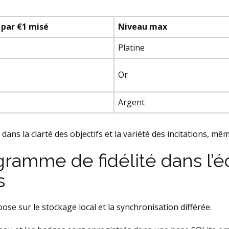
 par €1 misé
Niveau max
Platine
Or
Argent
ns la clarté des objectifs et la variété des incitations, mêm
ogramme de fidélité dans l
s
se sur le stockage local et la synchronisation différée.