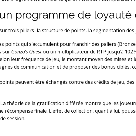
’un programme de loyauté e
 trois piliers : la structure de points, la segmentation des
es points qui s’accumulent pour franchir des paliers (Bronze
s sur
Gonzo’s Quest
ou un multiplicateur de RTP jusqu’à 102 
elon leur fréquence de jeu, le montant moyen des mises et le 
pagnes de communication et de proposer des bonus ciblés,
s points peuvent être échangés contre des crédits de jeu, de
a théorie de la gratification différée montre que les joueurs 
 récompense finale. L’effet de collection, quant à lui, pous
de session.