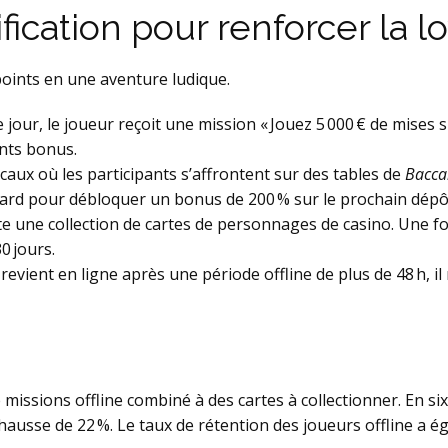
fication pour renforcer la 
points en une aventure ludique.
jour, le joueur reçoit une mission « Jouez 5 000 € de mises 
ints bonus.
ocaux où les participants s’affrontent sur des tables de
Bacca
tard pour débloquer un bonus de 200 % sur le prochain dépô
te une collection de cartes de personnages de casino. Une foi
0 jours.
evient en ligne après une période offline de plus de 48 h, il
missions offline combiné à des cartes à collectionner. En si
 hausse de 22 %. Le taux de rétention des joueurs offline a