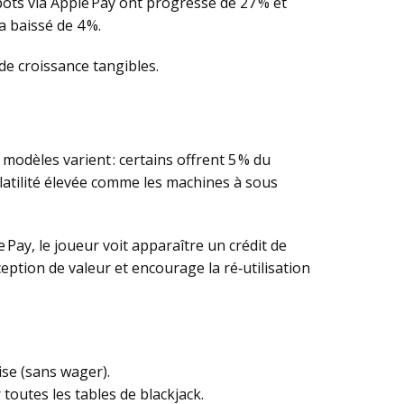
épôts via Apple Pay ont progressé de 27 % et
a baissé de 4 %.
de croissance tangibles.
modèles varient : certains offrent 5 % du
latilité élevée comme les machines à sous
 Pay, le joueur voit apparaître un crédit de
eption de valeur et encourage la ré‑utilisation
ise (sans wager).
 toutes les tables de blackjack.