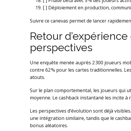
[ ] Phase beta avec 5 % des joueurs actif
[ ] Déploiement en production, communic
Suivre ce canevas permet de lancer rapidemen
Retour d’expérience d
perspectives
Une enquête menée auprès 2 300 joueurs mobil
contre 62 % pour les cartes traditionnelles. 
atouts.
Sur le plan comportemental, les joueurs qui uti
moyenne. Le cashback instantané les incite à r
Les perspectives d’évolution sont déjà visib
une intégration similaire, tandis que le cashb
bonus aléatoires.