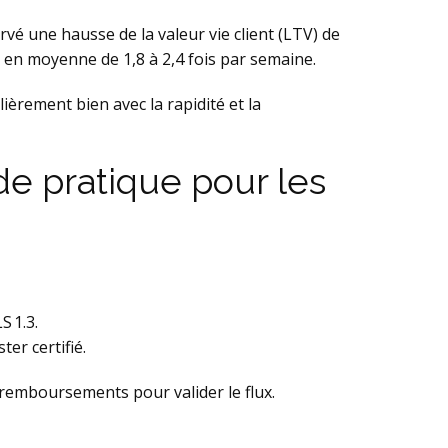
é une hausse de la valeur vie client (LTV) de
 en moyenne de 1,8 à 2,4 fois par semaine.
ièrement bien avec la rapidité et la
de pratique pour les
S 1.3.
ter certifié.
remboursements pour valider le flux.