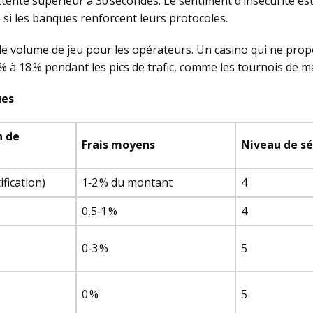
ente supérieur à 30 secondes. Le sentiment d’insécurité est 
si les banques renforcent leurs protocoles.
de volume de jeu pour les opérateurs. Un casino qui ne pro
 à 18 % pendant les pics de trafic, comme les tournois de m
ues
 de
Frais moyens
Niveau de séc
ification)
1‑2 % du montant
4
0,5‑1 %
4
0‑3 %
5
0 %
5