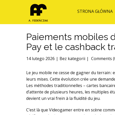
STRONA GŁÓWNA
Paiements mobiles d
Pay et le cashback t
14 lutego 2026
Bez kategorii
Comments (
Le jeu mobile ne cesse de gagner du terrain : 
leurs mises. Cette évolution crée une demande 
Les méthodes traditionnelles – cartes bancaire
d’attente de plusieurs heures, les multiples ét
devient un vrai frein à la fluidité du jeu.
C’est là que Videogamer entre en scène comme