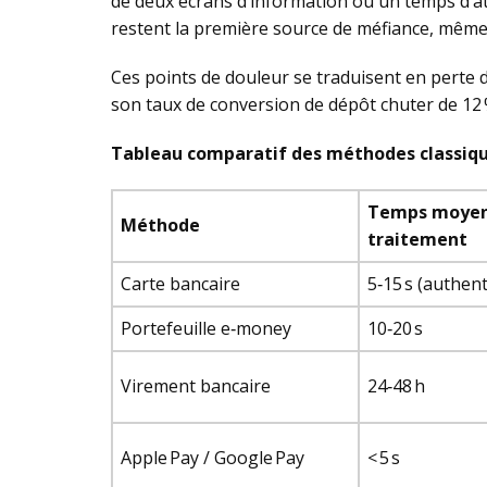
de deux écrans d’information ou un temps d’att
restent la première source de méfiance, même 
Ces points de douleur se traduisent en perte 
son taux de conversion de dépôt chuter de 12 %
Tableau comparatif des méthodes classiq
Temps moyen
Méthode
traitement
Carte bancaire
5‑15 s (authent
Portefeuille e‑money
10‑20 s
Virement bancaire
24‑48 h
Apple Pay / Google Pay
< 5 s