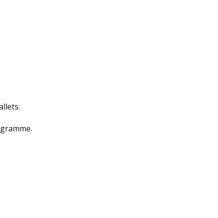
llets.
rogramme.