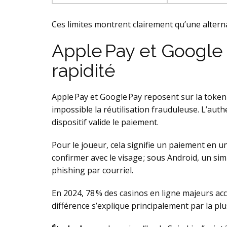
Ces limites montrent clairement qu’une altern
Apple Pay et Google 
rapidité
Apple Pay et Google Pay reposent sur la tokeni
impossible la réutilisation frauduleuse. L’auth
dispositif valide le paiement.
Pour le joueur, cela signifie un paiement en un 
confirmer avec le visage ; sous Android, un sim
phishing par courriel.
En 2024, 78 % des casinos en ligne majeurs ac
différence s’explique principalement par la p