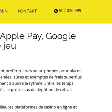
502 026 999
MIN
KONTAKT
 Apple Pay, Google
 jeu
aient préférer leurs smartphones pour placer
tanées, sûres et exemptes de frais superflus.
nent à suivre le rythme. Entre les temps
vés, le processus de dépôt ou de retrait
leures plateformes de casino en ligne et