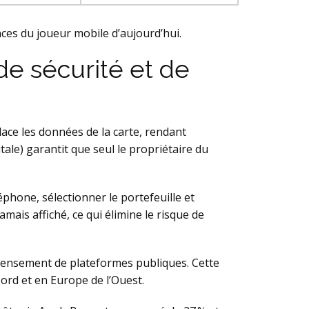
ces du joueur mobile d’aujourd’hui.
de sécurité et de
lace les données de la carte, rendant
tale) garantit que seul le propriétaire du
léphone, sélectionner le portefeuille et
mais affiché, ce qui élimine le risque de
ecensement de plateformes publiques. Cette
ord et en Europe de l’Ouest.