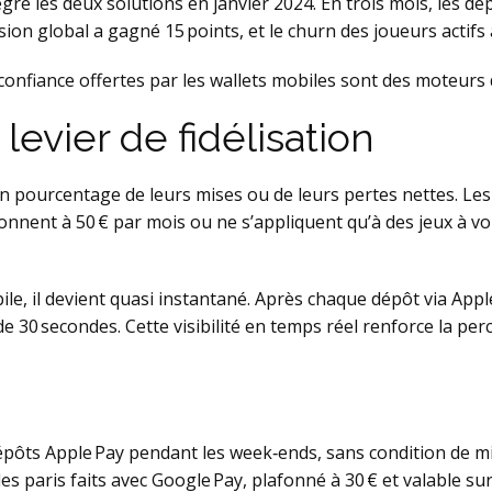
tégré les deux solutions en janvier 2024. En trois mois, les d
ion global a gagné 15 points, et le churn des joueurs actifs 
 confiance offertes par les wallets mobiles sont des moteurs 
vier de fidélisation
 pourcentage de leurs mises ou de leurs pertes nettes. Les 
nnent à 50 € par mois ou ne s’appliquent qu’à des jeux à vo
le, il devient quasi instantané. Après chaque dépôt via Apple
30 secondes. Cette visibilité en temps réel renforce la perc
dépôts Apple Pay pendant les week‑ends, sans condition de m
es paris faits avec Google Pay, plafonné à 30 € et valable sur