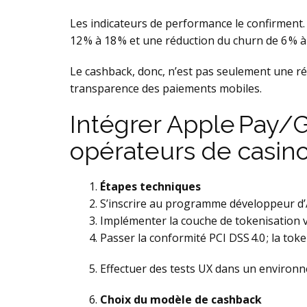
Les indicateurs de performance le confirment.
12 % à 18 % et une réduction du churn de 6 % 
Le cashback, donc, n’est pas seulement une réc
transparence des paiements mobiles.
Intégrer Apple Pay/G
opérateurs de casin
Étapes techniques
S’inscrire au programme développeur d’A
Implémenter la couche de tokenisation via
Passer la conformité PCI DSS 4.0 ; la toke
Effectuer des tests UX dans un environn
Choix du modèle de cashback