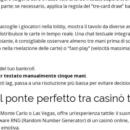
parte; se necessario, applica la regola del “tre‑card draw” ba
er accoglie i giocatori nella lobby, mostra il tavolo da diverse
distribuisce le carte in tempo reale. Una chat testuale inte
ipiante, è consigliabile osservare almeno tre mani prima di s
 nella rivelazione delle carte) o “fast‑play” (velocità massima)
 del tuo bankroll.
ver testato manualmente cinque mani
.
noti lag, passa a una risoluzione più bassa per evitare decisi
l ponte perfetto tra casinò 
 Monte Carlo o Las Vegas, offre un’esperienza tattile: il suon
l software RNG (Random Number Generator) di un casinò online,
 emotiva.