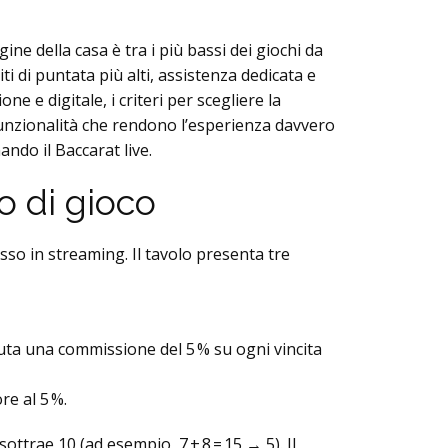
gine della casa è tra i più bassi dei giochi da
 di puntata più alti, assistenza dedicata e
ne e digitale, i criteri per scegliere la
 funzionalità che rendono l’esperienza davvero
ndo il Baccarat live.
o di gioco
esso in streaming. Il tavolo presenta tre
uta una commissione del 5 % su ogni vincita
re al 5 %.
ottrae 10 (ad esempio, 7 + 8 = 15 → 5). Il