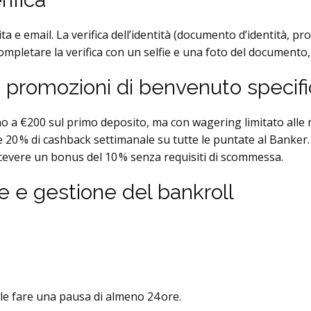
 e email. La verifica dell’identità (documento d’identità, pro
mpletare la verifica con un selfie e una foto del documento,
 e promozioni di benvenuto specif
no a €200 sul primo deposito, ma con wagering limitato alle
0 % di cashback settimanale su tutte le puntate al Banker. Pe
icevere un bonus del 10 % senza requisiti di scommessa.
e e gestione del bankroll
ile fare una pausa di almeno 24 ore.