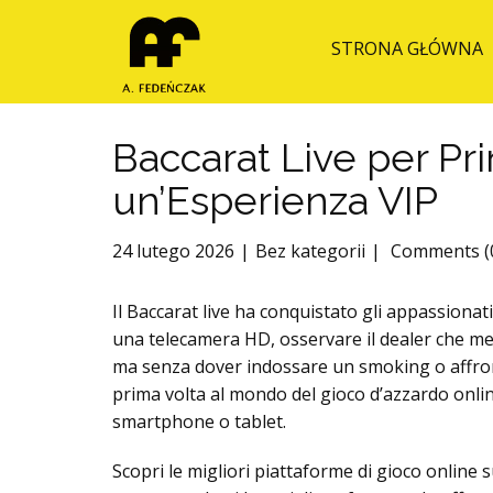
STRONA GŁÓWNA
Baccarat Live per Pr
un’Esperienza VIP
24 lutego 2026
Bez kategorii
Comments (
Il Baccarat live ha conquistato gli appassiona
una telecamera HD, osservare il dealer che mesco
ma senza dover indossare un smoking o affronta
prima volta al mondo del gioco d’azzardo online
smartphone o tablet.
Scopri le migliori piattaforme di gioco online 