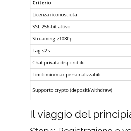
Criterio
Licenza riconosciuta
SSL 256‑bit attivo
Streaming ≥1080p
Lag ≤2 s
Chat privata disponibile
Limiti min/max personalizzabili
Supporto crypto (depositi/withdraw)
Il viaggio del princip
Step 1: Registrazione e ve