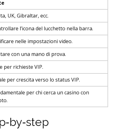
te
ta, UK, Gibraltar, ecc.
trollare l’icona del lucchetto nella barra.
ificare nelle impostazioni video.
tare con una mano di prova.
le per richieste VIP.
ale per crescita verso lo status VIP.
damentale per chi cerca un casino con
pto.
tep‑by‑step