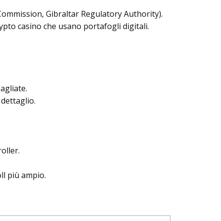
Commission, Gibraltar Regulatory Authority).
rypto casino che usano portafogli digitali.
agliate.
dettaglio.
oller.
ll più ampio.