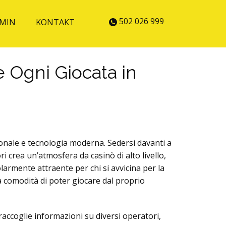
502 026 999
MIN
KONTAKT
e Ogni Giocata in
ionale e tecnologia moderna. Sedersi davanti a
i crea un’atmosfera da casinò di alto livello,
armente attraente per chi si avvicina per la
la comodità di poter giocare dal proprio
accoglie informazioni su diversi operatori,