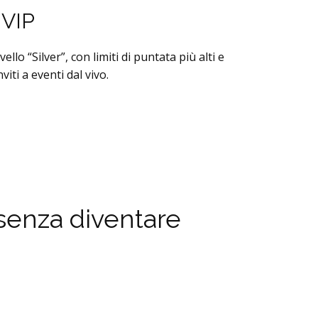
 VIP
o “Silver”, con limiti di puntata più alti e
iti a eventi dal vivo.
(senza diventare