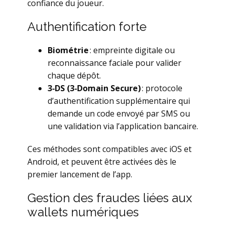
confiance du joueur.
Authentification forte
Biométrie
: empreinte digitale ou
reconnaissance faciale pour valider
chaque dépôt.
3‑DS (3‑Domain Secure)
: protocole
d’authentification supplémentaire qui
demande un code envoyé par SMS ou
une validation via l’application bancaire.
Ces méthodes sont compatibles avec iOS et
Android, et peuvent être activées dès le
premier lancement de l’app.
Gestion des fraudes liées aux
wallets numériques