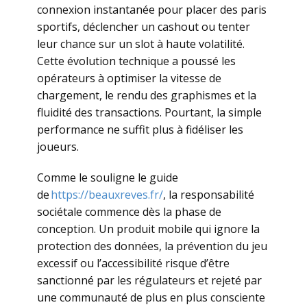
connexion instantanée pour placer des paris
sportifs, déclencher un cashout ou tenter
leur chance sur un slot à haute volatilité.
Cette évolution technique a poussé les
opérateurs à optimiser la vitesse de
chargement, le rendu des graphismes et la
fluidité des transactions. Pourtant, la simple
performance ne suffit plus à fidéliser les
joueurs.
Comme le souligne le guide
de
https://beauxreves.fr/
, la responsabilité
sociétale commence dès la phase de
conception. Un produit mobile qui ignore la
protection des données, la prévention du jeu
excessif ou l’accessibilité risque d’être
sanctionné par les régulateurs et rejeté par
une communauté de plus en plus consciente