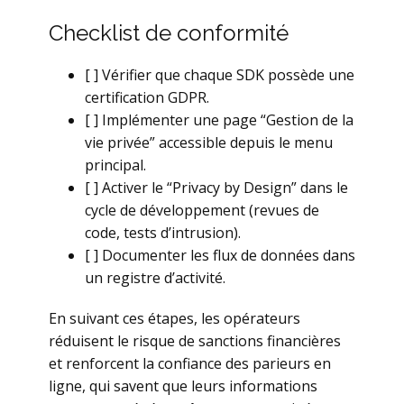
Checklist de conformité
[ ] Vérifier que chaque SDK possède une
certification GDPR.
[ ] Implémenter une page “Gestion de la
vie privée” accessible depuis le menu
principal.
[ ] Activer le “Privacy by Design” dans le
cycle de développement (revues de
code, tests d’intrusion).
[ ] Documenter les flux de données dans
un registre d’activité.
En suivant ces étapes, les opérateurs
réduisent le risque de sanctions financières
et renforcent la confiance des parieurs en
ligne, qui savent que leurs informations