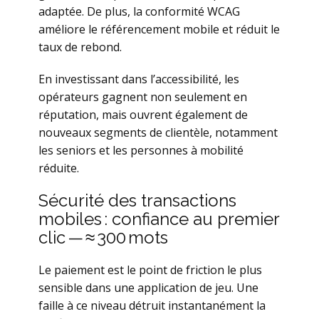
adaptée. De plus, la conformité WCAG
améliore le référencement mobile et réduit le
taux de rebond.
En investissant dans l’accessibilité, les
opérateurs gagnent non seulement en
réputation, mais ouvrent également de
nouveaux segments de clientèle, notamment
les seniors et les personnes à mobilité
réduite.
Sécurité des transactions
mobiles : confiance au premier
clic — ≈ 300 mots
Le paiement est le point de friction le plus
sensible dans une application de jeu. Une
faille à ce niveau détruit instantanément la