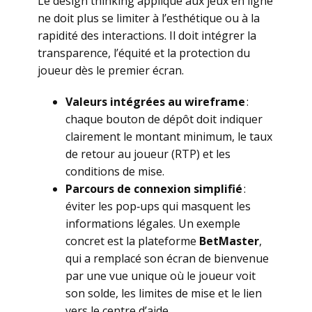
Le design thinking appliqué aux jeux en ligne
ne doit plus se limiter à l’esthétique ou à la
rapidité des interactions. Il doit intégrer la
transparence, l’équité et la protection du
joueur dès le premier écran.
Valeurs intégrées au wireframe
:
chaque bouton de dépôt doit indiquer
clairement le montant minimum, le taux
de retour au joueur (RTP) et les
conditions de mise.
Parcours de connexion simplifié
:
éviter les pop‑ups qui masquent les
informations légales. Un exemple
concret est la plateforme
BetMaster
,
qui a remplacé son écran de bienvenue
par une vue unique où le joueur voit
son solde, les limites de mise et le lien
vers le centre d’aide.