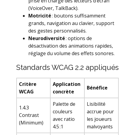
prise en charge des lecteurs d’écran
(VoiceOver, TalkBack).
Motricité
: boutons suffisamment
grands, navigation au clavier, support
des gestes personnalisés.
Neurodiversité
: options de
désactivation des animations rapides,
réglage du volume des effets sonores.
Standards WCAG 2.2 appliqués
Critère
Application
Bénéfice
WCAG
concrète
Palette de
Lisibilité
1.4.3
couleurs
accrue pour
Contrast
avec ratio
les joueurs
(Minimum)
4.5 :1
malvoyants