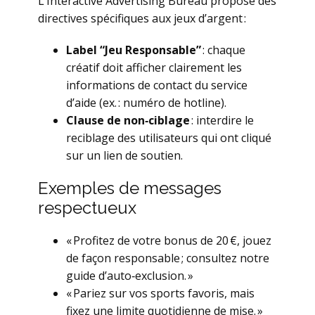
L’Interactive Advertising Bureau propose des
directives spécifiques aux jeux d’argent :
Label “Jeu Responsable”
: chaque
créatif doit afficher clairement les
informations de contact du service
d’aide (ex. : numéro de hotline).
Clause de non‑ciblage
: interdire le
reciblage des utilisateurs qui ont cliqué
sur un lien de soutien.
Exemples de messages
respectueux
« Profitez de votre bonus de 20 €, jouez
de façon responsable ; consultez notre
guide d’auto‑exclusion. »
« Pariez sur vos sports favoris, mais
fixez une limite quotidienne de mise. »