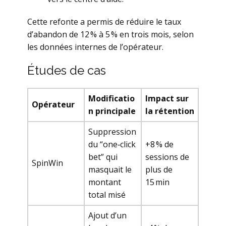
Cette refonte a permis de réduire le taux
d’abandon de 12 % à 5 % en trois mois, selon
les données internes de l’opérateur.
Études de cas
Modificatio
Impact sur
Opérateur
n principale
la rétention
Suppression
du “one‑click
+8 % de
bet” qui
sessions de
SpinWin
masquait le
plus de
montant
15 min
total misé
Ajout d’un