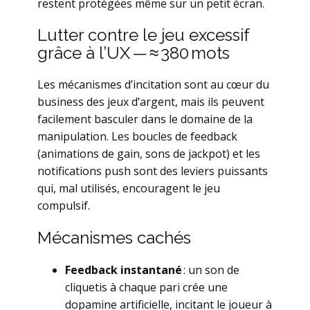
restent protégées même sur un petit écran.
Lutter contre le jeu excessif
grâce à l’UX — ≈ 380 mots
Les mécanismes d’incitation sont au cœur du
business des jeux d’argent, mais ils peuvent
facilement basculer dans le domaine de la
manipulation. Les boucles de feedback
(animations de gain, sons de jackpot) et les
notifications push sont des leviers puissants
qui, mal utilisés, encouragent le jeu
compulsif.
Mécanismes cachés
Feedback instantané
: un son de
cliquetis à chaque pari crée une
dopamine artificielle, incitant le joueur à