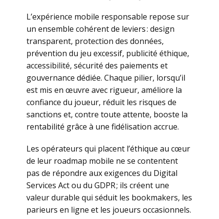
L’expérience mobile responsable repose sur
un ensemble cohérent de leviers : design
transparent, protection des données,
prévention du jeu excessif, publicité éthique,
accessibilité, sécurité des paiements et
gouvernance dédiée. Chaque pilier, lorsqu’il
est mis en œuvre avec rigueur, améliore la
confiance du joueur, réduit les risques de
sanctions et, contre toute attente, booste la
rentabilité grâce à une fidélisation accrue.
Les opérateurs qui placent l’éthique au cœur
de leur roadmap mobile ne se contentent
pas de répondre aux exigences du Digital
Services Act ou du GDPR ; ils créent une
valeur durable qui séduit les bookmakers, les
parieurs en ligne et les joueurs occasionnels.