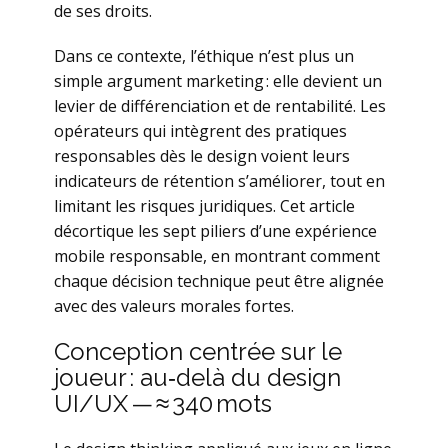
de ses droits.
Dans ce contexte, l’éthique n’est plus un
simple argument marketing : elle devient un
levier de différenciation et de rentabilité. Les
opérateurs qui intègrent des pratiques
responsables dès le design voient leurs
indicateurs de rétention s’améliorer, tout en
limitant les risques juridiques. Cet article
décortique les sept piliers d’une expérience
mobile responsable, en montrant comment
chaque décision technique peut être alignée
avec des valeurs morales fortes.
Conception centrée sur le
joueur : au‑delà du design
UI/UX — ≈ 340 mots