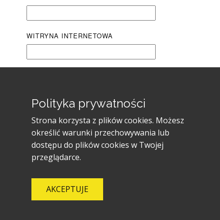
WITRYNA INTERNETOWA
ZAPAMIĘTAJ MOJE DANE W TEJ
PRZEGLĄDARCE PODCZAS PISANIA
Polityka prywatności
KOLEJNYCH KOMENTARZY.
Strona korzysta z plików cookies. Możesz
określić warunki przechowywania lub
Dodaj komentarz
dostępu do plików cookies w Twojej
przeglądarce.
COPYRIGHT FEDEŃCZAK 2020 r.
AKCEPTUJE
POLITYKA PRYWATNOŚCI