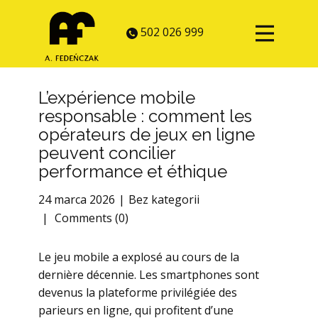
502 026 999
L’expérience mobile
responsable : comment les
opérateurs de jeux en ligne
peuvent concilier
performance et éthique
24 marca 2026
Bez kategorii
Comments (0)
Le jeu mobile a explosé au cours de la
dernière décennie. Les smartphones sont
devenus la plateforme privilégiée des
parieurs en ligne, qui profitent d’une