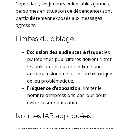
Cependant, les joueurs vulnérables (jeunes,
personnes en situation de dépendance) sont
particulièrement exposés aux messages
agressifs.
Limites du ciblage
Exclusion des audiences à risque
: les
plateformes publicitaires doivent filtrer
les utilisateurs qui ont indiqué une
auto‑exclusion ou qui ont un historique
de jeu problématique.
Fréquence d’exposition
: limiter le
nombre d’impressions par jour pour
éviter la sur‑stimulation.
Normes IAB appliquées