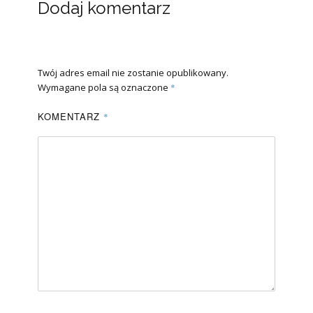
Dodaj komentarz
Twój adres email nie zostanie opublikowany.
Wymagane pola są oznaczone
*
KOMENTARZ
*