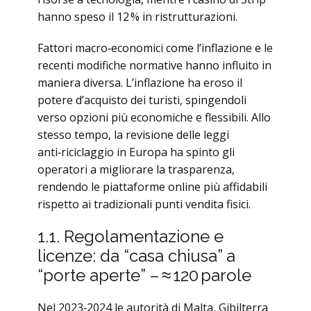
hanno speso il 12 % in ristrutturazioni.
Fattori macro‑economici come l’inflazione e le
recenti modifiche normative hanno influito in
maniera diversa. L’inflazione ha eroso il
potere d’acquisto dei turisti, spingendoli
verso opzioni più economiche e flessibili. Allo
stesso tempo, la revisione delle leggi
anti‑riciclaggio in Europa ha spinto gli
operatori a migliorare la trasparenza,
rendendo le piattaforme online più affidabili
rispetto ai tradizionali punti vendita fisici.
1.1. Regolamentazione e
licenze: da “casa chiusa” a
“porte aperte” – ≈ 120 parole
Nel 2023‑2024 le autorità di Malta, Gibilterra