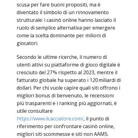
scusa per fare buoni propositi, ma è
diventato il simbolo di un rinnovamento
strutturale: i casinò online hanno lasciato il
ruolo di semplice alternativa per emergere
come la scelta dominante per milioni di
giocatori.
Secondo le ultime ricerche, il numero di
utenti attivi su piattaforme di gioco digitale è
cresciuto del 27 % rispetto al 2023, mentre il
fatturato globale ha superato i 120 miliardi di
dollari. Per chi vuole capire quali siti offrono i
migliori bonus di benvenuto, le recensioni
più trasparenti e i ranking più aggiornati, è
utile consultare
https://www.ilcacciatore.com/
, il punto di
riferimento per confrontare casinò online,
migliori siti scommesse e siti non AAMS.