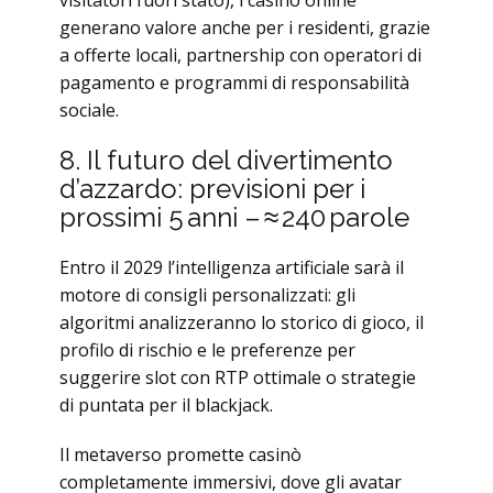
visitatori fuori stato), i casinò online
generano valore anche per i residenti, grazie
a offerte locali, partnership con operatori di
pagamento e programmi di responsabilità
sociale.
8. Il futuro del divertimento
d’azzardo: previsioni per i
prossimi 5 anni – ≈ 240 parole
Entro il 2029 l’intelligenza artificiale sarà il
motore di consigli personalizzati: gli
algoritmi analizzeranno lo storico di gioco, il
profilo di rischio e le preferenze per
suggerire slot con RTP ottimale o strategie
di puntata per il blackjack.
Il metaverso promette casinò
completamente immersivi, dove gli avatar