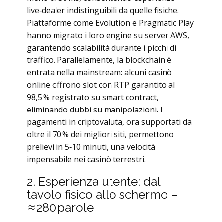
live‑dealer indistinguibili da quelle fisiche.
Piattaforme come Evolution e Pragmatic Play
hanno migrato i loro engine su server AWS,
garantendo scalabilità durante i picchi di
traffico. Parallelamente, la blockchain è
entrata nella mainstream: alcuni casinò
online offrono slot con RTP garantito al
98,5 % registrato su smart contract,
eliminando dubbi su manipolazioni. I
pagamenti in criptovaluta, ora supportati da
oltre il 70 % dei migliori siti, permettono
prelievi in 5‑10 minuti, una velocità
impensabile nei casinò terrestri.
2. Esperienza utente: dal
tavolo fisico allo schermo –
≈ 280 parole