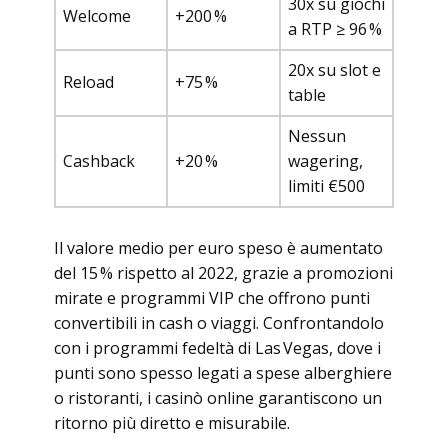
30x su giochi
Welcome
+200 %
a RTP ≥ 96 %
20x su slot e
Reload
+75 %
table
Nessun
Cashback
+20 %
wagering,
limiti €500
Il valore medio per euro speso è aumentato
del 15 % rispetto al 2022, grazie a promozioni
mirate e programmi VIP che offrono punti
convertibili in cash o viaggi. Confrontandolo
con i programmi fedeltà di Las Vegas, dove i
punti sono spesso legati a spese alberghiere
o ristoranti, i casinò online garantiscono un
ritorno più diretto e misurabile.