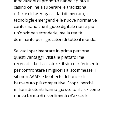
innovazioni di prodotto hanno spinto il
casinò online a superare le tradizionali
offerte di Las Vegas. I dati di mercato, le
tecnologie emergenti e le nuove normative
confermano che il gioco digitale non è più
un’opzione secondaria, ma la realtà
dominante per i giocatori di tutto il mondo.
Se vuoi sperimentare in prima persona
questi vantaggi, visita le piattaforme
recensite da Ilcacciatore, il sito di riferimento
per confrontare i migliori siti scommesse, i
siti non AAMS e le offerte di bonus di
benvenuto più competitive. Scopri perché
milioni di utenti hanno già scelto il click come
nuova forma di divertimento d’azzardo.