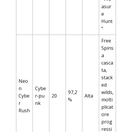
asur
e
Hunt
”
Free
Spins
a
casca
ta,
stack
Neo
ed
n
Cybe
97,2
wilds,
Cybe
r‑pu
20
Alta
%
molti
r
nk
plicat
Rush
ore
prog
ressi