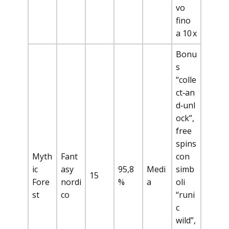
vo
fino
a 10 x
Bonu
s
“colle
ct‑an
d‑unl
ock”,
free
spins
Myth
Fant
con
ic
asy
95,8
Medi
simb
15
Fore
nordi
%
a
oli
st
co
“runi
c
wild”,