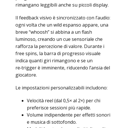
rimangano leggibili anche su piccoli display.
Il feedback visivo è sincronizzato con l’audio:
ogni volta che un wild espanso appare, una
breve “whoosh” si abbina a un flash
luminoso, creando un cue sensoriale che
rafforza la percezione di valore. Durante i
free spins, la barra di progresso visuale
indica quanti giri rimangono e se un
re‑trigger è imminente, riducendo l’ansia del
giocatore.
Le impostazioni personalizzabili includono:
Velocità reel (dal 0,5× al 2×) per chi
preferisce sessioni più rapide.
Volume indipendente per effetti sonori
e musica di sottofondo.