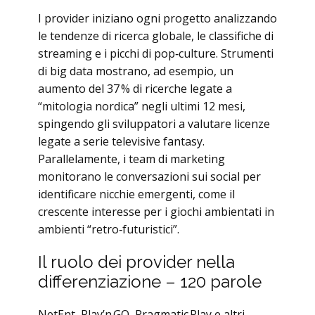
I provider iniziano ogni progetto analizzando
le tendenze di ricerca globale, le classifiche di
streaming e i picchi di pop‑culture. Strumenti
di big data mostrano, ad esempio, un
aumento del 37 % di ricerche legate a
“mitologia nordica” negli ultimi 12 mesi,
spingendo gli sviluppatori a valutare licenze
legate a serie televisive fantasy.
Parallelamente, i team di marketing
monitorano le conversazioni sui social per
identificare nicchie emergenti, come il
crescente interesse per i giochi ambientati in
ambienti “retro‑futuristici”.
Il ruolo dei provider nella
differenziazione – 120 parole
NetEnt, Play’n GO, Pragmatic Play e altri