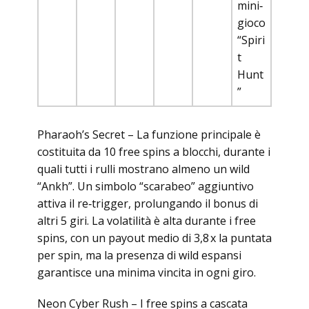
mini‑
gioco
“Spiri
t
Hunt
”
Pharaoh’s Secret – La funzione principale è
costituita da 10 free spins a blocchi, durante i
quali tutti i rulli mostrano almeno un wild
“Ankh”. Un simbolo “scarabeo” aggiuntivo
attiva il re‑trigger, prolungando il bonus di
altri 5 giri. La volatilità è alta durante i free
spins, con un payout medio di 3,8 x la puntata
per spin, ma la presenza di wild espansi
garantisce una minima vincita in ogni giro.
Neon Cyber Rush – I free spins a cascata