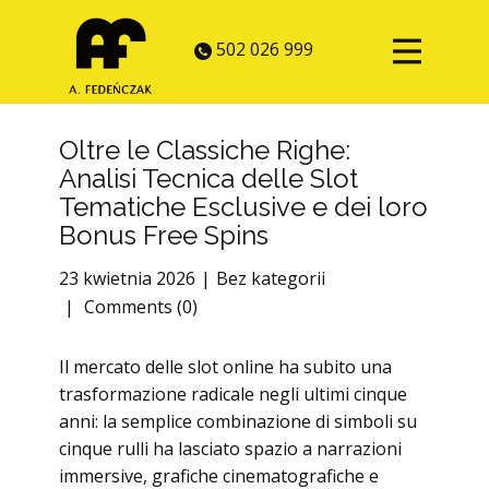
502 026 999
Oltre le Classiche Righe:
Analisi Tecnica delle Slot
Tematiche Esclusive e dei loro
Bonus Free Spins
23 kwietnia 2026
Bez kategorii
Comments (0)
Il mercato delle slot online ha subito una
trasformazione radicale negli ultimi cinque
anni: la semplice combinazione di simboli su
cinque rulli ha lasciato spazio a narrazioni
immersive, grafiche cinematografiche e