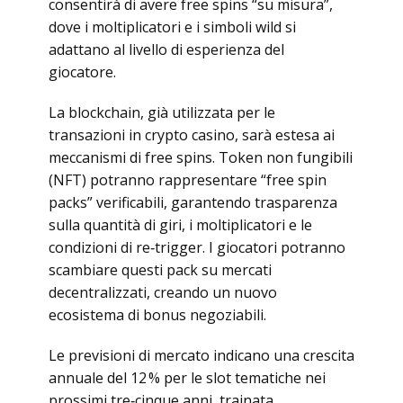
consentirà di avere free spins “su misura”,
dove i moltiplicatori e i simboli wild si
adattano al livello di esperienza del
giocatore.
La blockchain, già utilizzata per le
transazioni in crypto casino, sarà estesa ai
meccanismi di free spins. Token non fungibili
(NFT) potranno rappresentare “free spin
packs” verificabili, garantendo trasparenza
sulla quantità di giri, i moltiplicatori e le
condizioni di re‑trigger. I giocatori potranno
scambiare questi pack su mercati
decentralizzati, creando un nuovo
ecosistema di bonus negoziabili.
Le previsioni di mercato indicano una crescita
annuale del 12 % per le slot tematiche nei
prossimi tre‑cinque anni, trainata