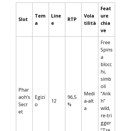
Feat
Tem
Line
Vola
ure
Slot
RTP
a
e
tilità
chia
ve
Free
Spins
a
blocc
hi,
simb
oli
Phar
Medi
“Ank
aoh’s
Egizi
96,5
12
a‑alt
h”
Secr
o
%
a
wild,
et
re‑tri
gger
“Tre