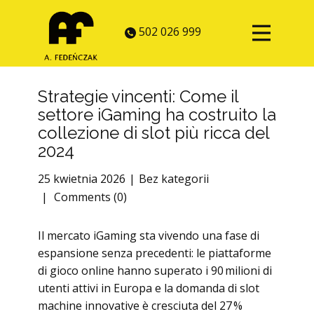
502 026 999
Strategie vincenti: Come il
settore iGaming ha costruito la
collezione di slot più ricca del
2024
25 kwietnia 2026
Bez kategorii
Comments (0)
Il mercato iGaming sta vivendo una fase di
espansione senza precedenti: le piattaforme
di gioco online hanno superato i 90 milioni di
utenti attivi in Europa e la domanda di slot
machine innovative è cresciuta del 27 %