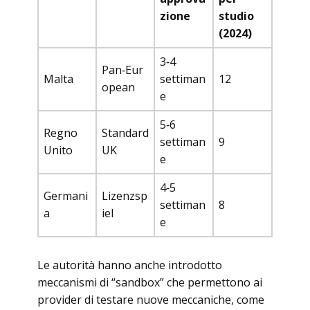
zione
studio
(2024)
3‑4
Pan‑Eur
Malta
settiman
12
opean
e
5‑6
Regno
Standard
settiman
9
Unito
UK
e
4‑5
Germani
Lizenzsp
settiman
8
a
iel
e
Le autorità hanno anche introdotto
meccanismi di “sandbox” che permettono ai
provider di testare nuove meccaniche, come