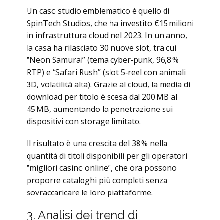
Un caso studio emblematico è quello di
SpinTech Studios, che ha investito €15 milioni
in infrastruttura cloud nel 2023. In un anno,
la casa ha rilasciato 30 nuove slot, tra cui
“Neon Samurai” (tema cyber‑punk, 96,8 %
RTP) e “Safari Rush” (slot 5‑reel con animali
3D, volatilità alta). Grazie al cloud, la media di
download per titolo è scesa dal 200 MB al
45 MB, aumentando la penetrazione sui
dispositivi con storage limitato.
Il risultato è una crescita del 38 % nella
quantità di titoli disponibili per gli operatori
“migliori casino online”, che ora possono
proporre cataloghi più completi senza
sovraccaricare le loro piattaforme.
3. Analisi dei trend di