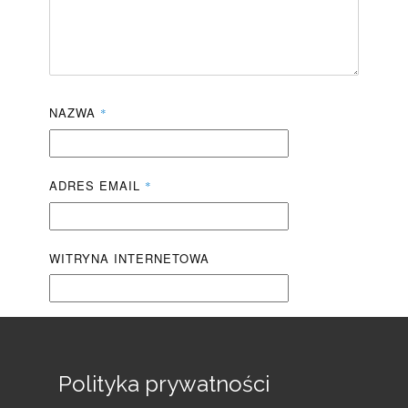
NAZWA
*
ADRES EMAIL
*
WITRYNA INTERNETOWA
ZAPAMIĘTAJ MOJE DANE W TEJ
PRZEGLĄDARCE PODCZAS PISANIA
Polityka prywatności
KOLEJNYCH KOMENTARZY.