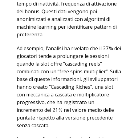
tempo di inattività, frequenza di attivazione
dei bonus. Questi dati vengono poi
anonimizzati e analizzati con algoritmi di
machine learning per identificare pattern di
preferenza.
Ad esempio, l’analisi ha rivelato che il 37 % dei
giocatori tende a prolungare le sessioni
quando la slot offre “cascading reels”
combinati con un “free spins multiplier”. Sulla
base di queste informazioni, gli sviluppatori
hanno creato “Cascading Riches”, una slot
con meccanica a cascata e moltiplicatore
progressivo, che ha registrato un
incremento del 21 % nel valore medio delle
puntate rispetto alla versione precedente
senza cascata.