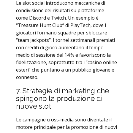
Le slot social introducono meccaniche di
condivisione dei risultati su piattaforme
come Discord e Twitch. Un esempio è
“Treasure Hunt Club” di PlayTech, dove i
giocatori formano squadre per sbloccare
“team jackpots”. I tornei settimanali premiati
con crediti di gioco aumentano il tempo
medio di sessione del 14 % e favoriscono la
fidelizzazione, soprattutto tra i “casino online
esteri” che puntano a un pubblico giovane e
connesso.
7. Strategie di marketing che
spingono la produzione di
nuove slot
Le campagne cross‑media sono diventate il
motore principale per la promozione di nuovi