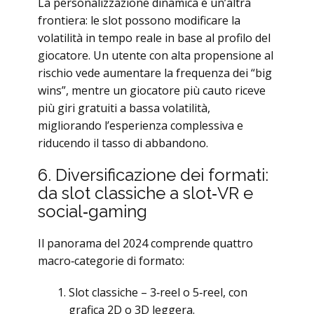
La personalizzazione dinamica è un’altra
frontiera: le slot possono modificare la
volatilità in tempo reale in base al profilo del
giocatore. Un utente con alta propensione al
rischio vede aumentare la frequenza dei “big
wins”, mentre un giocatore più cauto riceve
più giri gratuiti a bassa volatilità,
migliorando l’esperienza complessiva e
riducendo il tasso di abbandono.
6. Diversificazione dei formati:
da slot classiche a slot‑VR e
social‑gaming
Il panorama del 2024 comprende quattro
macro‑categorie di formato:
Slot classiche – 3‑reel o 5‑reel, con
grafica 2D o 3D leggera.