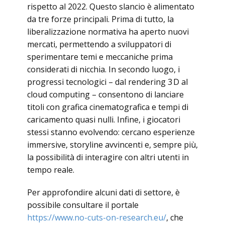
rispetto al 2022. Questo slancio è alimentato
da tre forze principali. Prima di tutto, la
liberalizzazione normativa ha aperto nuovi
mercati, permettendo a sviluppatori di
sperimentare temi e meccaniche prima
considerati di nicchia. In secondo luogo, i
progressi tecnologici – dal rendering 3 D al
cloud computing – consentono di lanciare
titoli con grafica cinematografica e tempi di
caricamento quasi nulli. Infine, i giocatori
stessi stanno evolvendo: cercano esperienze
immersive, storyline avvincenti e, sempre più,
la possibilità di interagire con altri utenti in
tempo reale.
Per approfondire alcuni dati di settore, è
possibile consultare il portale
https://www.no-cuts-on-research.eu/
, che