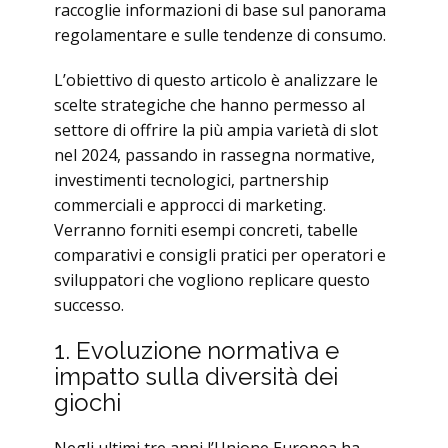
raccoglie informazioni di base sul panorama
regolamentare e sulle tendenze di consumo.
L’obiettivo di questo articolo è analizzare le
scelte strategiche che hanno permesso al
settore di offrire la più ampia varietà di slot
nel 2024, passando in rassegna normative,
investimenti tecnologici, partnership
commerciali e approcci di marketing.
Verranno forniti esempi concreti, tabelle
comparativi e consigli pratici per operatori e
sviluppatori che vogliono replicare questo
successo.
1. Evoluzione normativa e
impatto sulla diversità dei
giochi