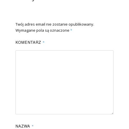
Twój adres email nie zostanie opublikowany.
Wymagane pola są oznaczone
*
KOMENTARZ
*
NAZWA
*