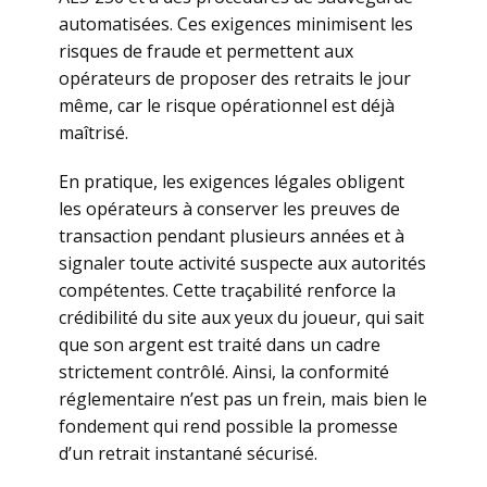
automatisées. Ces exigences minimisent les
risques de fraude et permettent aux
opérateurs de proposer des retraits le jour
même, car le risque opérationnel est déjà
maîtrisé.
En pratique, les exigences légales obligent
les opérateurs à conserver les preuves de
transaction pendant plusieurs années et à
signaler toute activité suspecte aux autorités
compétentes. Cette traçabilité renforce la
crédibilité du site aux yeux du joueur, qui sait
que son argent est traité dans un cadre
strictement contrôlé. Ainsi, la conformité
réglementaire n’est pas un frein, mais bien le
fondement qui rend possible la promesse
d’un retrait instantané sécurisé.