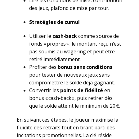
Lire les conditions de mise : contribution
des jeux, plafond de mise par tour.
Stratégies de cumul
Utiliser le
cash‑back
comme source de
fonds « propres » : le montant reçu n’est
pas soumis au wagering et peut être
retiré immédiatement.
Profiter des
bonus sans conditions
pour tester de nouveaux jeux sans
compromettre le solde déjà gagnant.
Convertir les
points de fidélité
en
bonus « cash‑back », puis retirer dès
que le solde atteint le minimum de 20 €.
En suivant ces étapes, le joueur maximise la
fluidité des retraits tout en tirant parti des
incitations promotionnelles. La clé réside