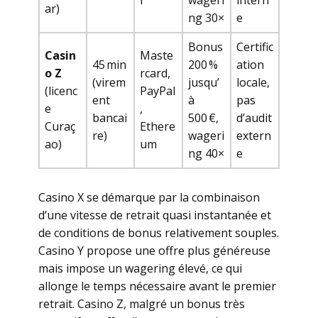
r
wageri
intern
ar)
ng 30×
e
Bonus
Certific
Casin
Maste
45 min
200 %
ation
o Z
rcard,
(virem
jusqu’
locale,
(licenc
PayPal
ent
à
pas
e
,
bancai
500 €,
d’audit
Curaç
Ethere
re)
wageri
extern
ao)
um
ng 40×
e
Casino X se démarque par la combinaison
d’une vitesse de retrait quasi instantanée et
de conditions de bonus relativement souples.
Casino Y propose une offre plus généreuse
mais impose un wagering élevé, ce qui
allonge le temps nécessaire avant le premier
retrait. Casino Z, malgré un bonus très