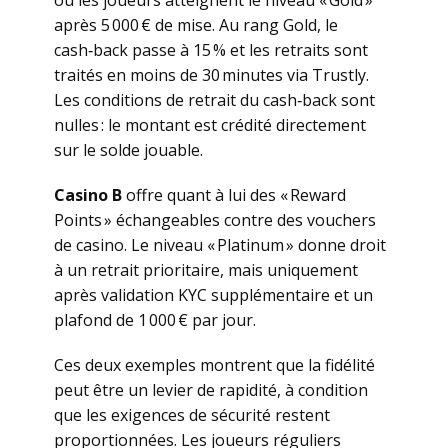
où les joueurs atteignent le niveau « Gold »
après 5 000 € de mise. Au rang Gold, le
cash‑back passe à 15 % et les retraits sont
traités en moins de 30 minutes via Trustly.
Les conditions de retrait du cash‑back sont
nulles : le montant est crédité directement
sur le solde jouable.
Casino B
offre quant à lui des « Reward
Points » échangeables contre des vouchers
de casino. Le niveau « Platinum » donne droit
à un retrait prioritaire, mais uniquement
après validation KYC supplémentaire et un
plafond de 1 000 € par jour.
Ces deux exemples montrent que la fidélité
peut être un levier de rapidité, à condition
que les exigences de sécurité restent
proportionnées. Les joueurs réguliers