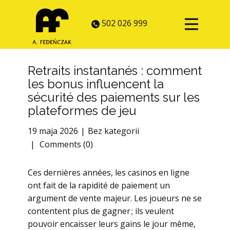
502 026 999
Retraits instantanés : comment
les bonus influencent la
sécurité des paiements sur les
plateformes de jeu
19 maja 2026
Bez kategorii
Comments (0)
Ces dernières années, les casinos en ligne
ont fait de la rapidité de paiement un
argument de vente majeur. Les joueurs ne se
contentent plus de gagner ; ils veulent
pouvoir encaisser leurs gains le jour même,