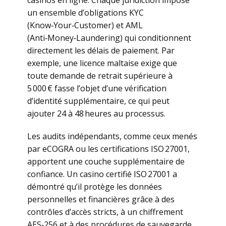
casinos en ligne. Chaque juridiction impose
un ensemble d’obligations KYC
(Know‑Your‑Customer) et AML
(Anti‑Money‑Laundering) qui conditionnent
directement les délais de paiement. Par
exemple, une licence maltaise exige que
toute demande de retrait supérieure à
5 000 € fasse l’objet d’une vérification
d’identité supplémentaire, ce qui peut
ajouter 24 à 48 heures au processus.
Les audits indépendants, comme ceux menés
par eCOGRA ou les certifications ISO 27001,
apportent une couche supplémentaire de
confiance. Un casino certifié ISO 27001 a
démontré qu’il protège les données
personnelles et financières grâce à des
contrôles d’accès stricts, à un chiffrement
AES‑256 et à des procédures de sauvegarde