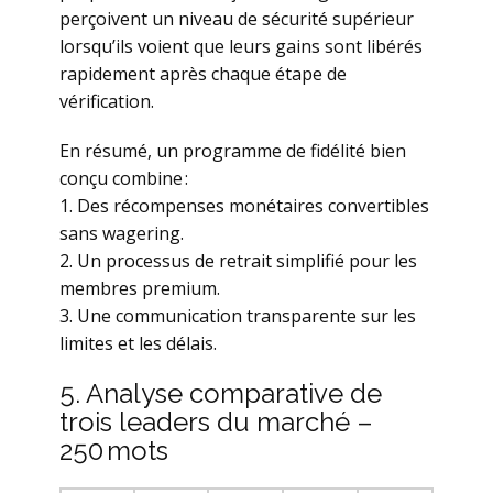
perçoivent un niveau de sécurité supérieur
lorsqu’ils voient que leurs gains sont libérés
rapidement après chaque étape de
vérification.
En résumé, un programme de fidélité bien
conçu combine :
1. Des récompenses monétaires convertibles
sans wagering.
2. Un processus de retrait simplifié pour les
membres premium.
3. Une communication transparente sur les
limites et les délais.
5. Analyse comparative de
trois leaders du marché –
250 mots