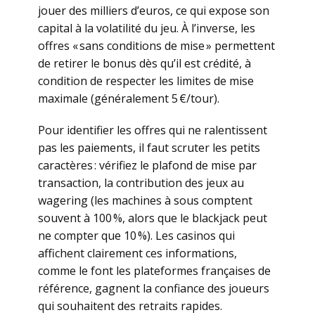
jouer des milliers d’euros, ce qui expose son
capital à la volatilité du jeu. À l’inverse, les
offres « sans conditions de mise » permettent
de retirer le bonus dès qu’il est crédité, à
condition de respecter les limites de mise
maximale (généralement 5 €/tour).
Pour identifier les offres qui ne ralentissent
pas les paiements, il faut scruter les petits
caractères : vérifiez le plafond de mise par
transaction, la contribution des jeux au
wagering (les machines à sous comptent
souvent à 100 %, alors que le blackjack peut
ne compter que 10 %). Les casinos qui
affichent clairement ces informations,
comme le font les plateformes françaises de
référence, gagnent la confiance des joueurs
qui souhaitent des retraits rapides.