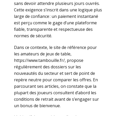
sans devoir attendre plusieurs jours ouvrés.
Cette exigence s’inscrit dans une logique plus
large de confiance : un paiement instantané
est perçu comme le gage d’une plateforme
fiable, transparente et respectueuse des
normes de sécurité.
Dans ce contexte, le site de référence pour
les amateurs de jeux de table,
https://www.tambouille.fr/, propose
régulièrement des dossiers sur les
nouveautés du secteur et sert de point de
repère neutre pour comparer les offres. En
parcourant ses articles, on constate que la
plupart des joueurs consultent d’abord les
conditions de retrait avant de s’engager sur
un bonus de bienvenue.