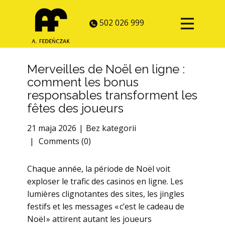
502 026 999
Merveilles de Noël en ligne :
comment les bonus
responsables transforment les
fêtes des joueurs
21 maja 2026
Bez kategorii
Comments (0)
Chaque année, la période de Noël voit
exploser le trafic des casinos en ligne. Les
lumières clignotantes des sites, les jingles
festifs et les messages « c’est le cadeau de
Noël » attirent autant les joueurs