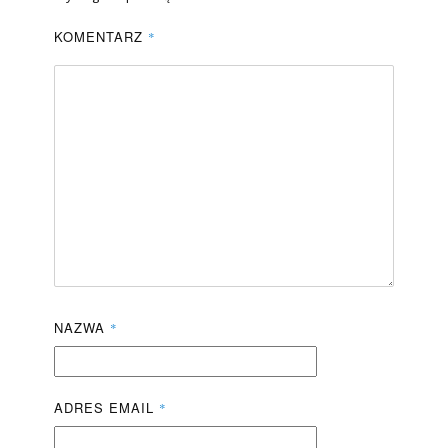
KOMENTARZ
*
NAZWA
*
ADRES EMAIL
*