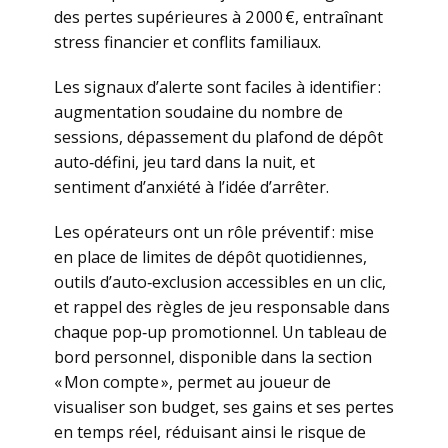
des pertes supérieures à 2 000 €, entraînant
stress financier et conflits familiaux.
Les signaux d’alerte sont faciles à identifier :
augmentation soudaine du nombre de
sessions, dépassement du plafond de dépôt
auto‑défini, jeu tard dans la nuit, et
sentiment d’anxiété à l’idée d’arrêter.
Les opérateurs ont un rôle préventif : mise
en place de limites de dépôt quotidiennes,
outils d’auto‑exclusion accessibles en un clic,
et rappel des règles de jeu responsable dans
chaque pop‑up promotionnel. Un tableau de
bord personnel, disponible dans la section
« Mon compte », permet au joueur de
visualiser son budget, ses gains et ses pertes
en temps réel, réduisant ainsi le risque de