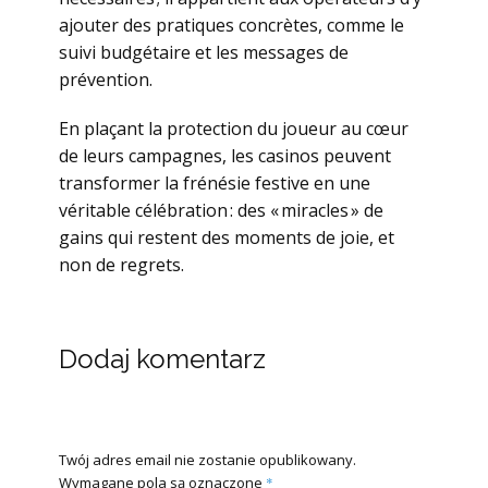
ajouter des pratiques concrètes, comme le
suivi budgétaire et les messages de
prévention.
En plaçant la protection du joueur au cœur
de leurs campagnes, les casinos peuvent
transformer la frénésie festive en une
véritable célébration : des « miracles » de
gains qui restent des moments de joie, et
non de regrets.
Dodaj komentarz
Twój adres email nie zostanie opublikowany.
Wymagane pola są oznaczone
*