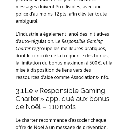
messages doivent être lisibles, avec une
police d’au moins 12 pts, afin d’éviter toute
ambiguïté.
L’industrie a également lancé des initiatives
d’auto‑régulation. Le
Responsible Gaming
Charter
regroupe les meilleures pratiques,
dont le contrôle de la fréquence des bonus,
la limitation du bonus maximum à 500 €, et la
mise à disposition de liens vers des
ressources d’aide comme Associations‑Info.
3.1 Le « Responsible Gaming
Charter » appliqué aux bonus
de Noël – 110 mots
Le charter recommande d’associer chaque
offre de Noël à un message de prévention,