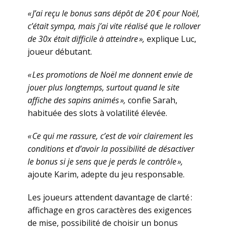
« J’ai reçu le bonus sans dépôt de 20 € pour Noël,
c’était sympa, mais j’ai vite réalisé que le rollover
de 30x était difficile à atteindre »,
explique Luc,
joueur débutant.
« Les promotions de Noël me donnent envie de
jouer plus longtemps, surtout quand le site
affiche des sapins animés »,
confie Sarah,
habituée des slots à volatilité élevée.
« Ce qui me rassure, c’est de voir clairement les
conditions et d’avoir la possibilité de désactiver
le bonus si je sens que je perds le contrôle »,
ajoute Karim, adepte du jeu responsable.
Les joueurs attendent davantage de clarté :
affichage en gros caractères des exigences
de mise, possibilité de choisir un bonus