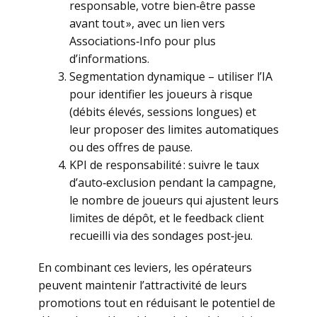
responsable, votre bien‑être passe
avant tout », avec un lien vers
Associations‑Info pour plus
d’informations.
Segmentation dynamique – utiliser l’IA
pour identifier les joueurs à risque
(débits élevés, sessions longues) et
leur proposer des limites automatiques
ou des offres de pause.
KPI de responsabilité : suivre le taux
d’auto‑exclusion pendant la campagne,
le nombre de joueurs qui ajustent leurs
limites de dépôt, et le feedback client
recueilli via des sondages post‑jeu.
En combinant ces leviers, les opérateurs
peuvent maintenir l’attractivité de leurs
promotions tout en réduisant le potentiel de