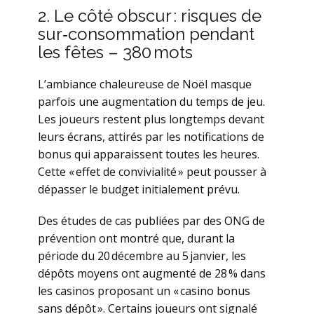
2. Le côté obscur : risques de
sur‑consommation pendant
les fêtes – 380 mots
L’ambiance chaleureuse de Noël masque
parfois une augmentation du temps de jeu.
Les joueurs restent plus longtemps devant
leurs écrans, attirés par les notifications de
bonus qui apparaissent toutes les heures.
Cette « effet de convivialité » peut pousser à
dépasser le budget initialement prévu.
Des études de cas publiées par des ONG de
prévention ont montré que, durant la
période du 20 décembre au 5 janvier, les
dépôts moyens ont augmenté de 28 % dans
les casinos proposant un « casino bonus
sans dépôt ». Certains joueurs ont signalé