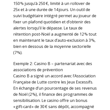
150 % jusqu’à 250 €, limité à un rollover de
25x et à une durée de 14 jours. Un outil de
suivi budgétaire intégré permet au joueur de
fixer un plafond quotidien et d’obtenir des
alertes lorsqu’il le dépasse. Le taux de
rétention post‑Noël a augmenté de 12 % tout
en maintenant le taux d’auto‑exclusion à 3 %,
bien en dessous de la moyenne sectorielle
(7 %).
Exemple 2 : Casino B – partenariat avec des
associations de prévention
Casino B a signé un accord avec l’Association
Française de Lutte contre les Jeux Excessifs.
En échange d’un pourcentage de ses revenus
de Noël (2 %), il finance des programmes de
sensibilisation. Le casino offre un bonus
« gift‑card » de 30 € sans dépôt, accompagné