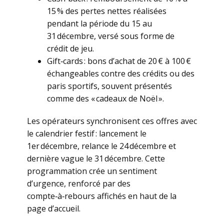
15 % des pertes nettes réalisées
pendant la période du 15 au
31 décembre, versé sous forme de
crédit de jeu.
Gift‑cards : bons d’achat de 20 € à 100 €
échangeables contre des crédits ou des
paris sportifs, souvent présentés
comme des « cadeaux de Noël ».
Les opérateurs synchronisent ces offres avec
le calendrier festif : lancement le
1er décembre, relance le 24 décembre et
dernière vague le 31 décembre. Cette
programmation crée un sentiment
d’urgence, renforcé par des
compte‑à‑rebours affichés en haut de la
page d’accueil.