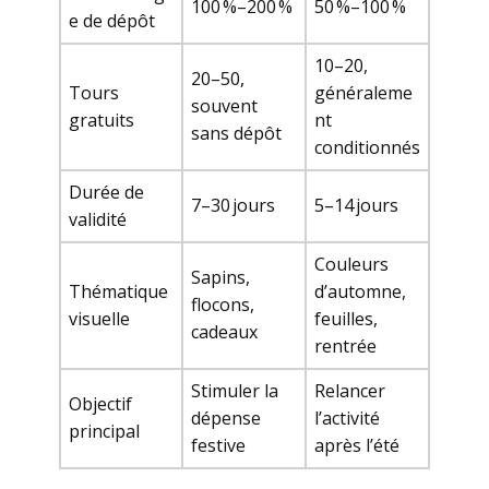
100 %–200 %
50 %–100 %
e de dépôt
10–20,
20–50,
Tours
généraleme
souvent
gratuits
nt
sans dépôt
conditionnés
Durée de
7–30 jours
5–14 jours
validité
Couleurs
Sapins,
Thématique
d’automne,
flocons,
visuelle
feuilles,
cadeaux
rentrée
Stimuler la
Relancer
Objectif
dépense
l’activité
principal
festive
après l’été