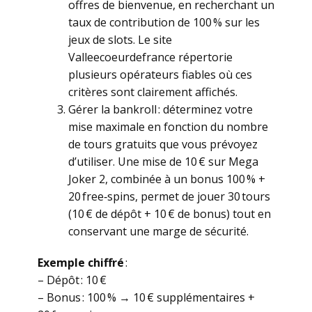
offres de bienvenue, en recherchant un
taux de contribution de 100 % sur les
jeux de slots. Le site
Valleecoeurdefrance répertorie
plusieurs opérateurs fiables où ces
critères sont clairement affichés.
Gérer la bankroll : déterminez votre
mise maximale en fonction du nombre
de tours gratuits que vous prévoyez
d’utiliser. Une mise de 10 € sur Mega
Joker 2, combinée à un bonus 100 % +
20 free‑spins, permet de jouer 30 tours
(10 € de dépôt + 10 € de bonus) tout en
conservant une marge de sécurité.
Exemple chiffré
:
– Dépôt : 10 €
– Bonus : 100 % → 10 € supplémentaires +