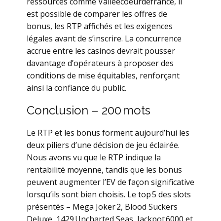
ressources comme Valleecoeurdefrance, il
est possible de comparer les offres de
bonus, les RTP affichés et les exigences
légales avant de s’inscrire. La concurrence
accrue entre les casinos devrait pousser
davantage d’opérateurs à proposer des
conditions de mise équitables, renforçant
ainsi la confiance du public.
Conclusion – 200 mots
Le RTP et les bonus forment aujourd’hui les
deux piliers d’une décision de jeu éclairée.
Nous avons vu que le RTP indique la
rentabilité moyenne, tandis que les bonus
peuvent augmenter l’EV de façon significative
lorsqu’ils sont bien choisis. Le top 5 des slots
présentés – Mega Joker 2, Blood Suckers
Deluxe, 1429 Uncharted Seas, Jackpot 6000 et