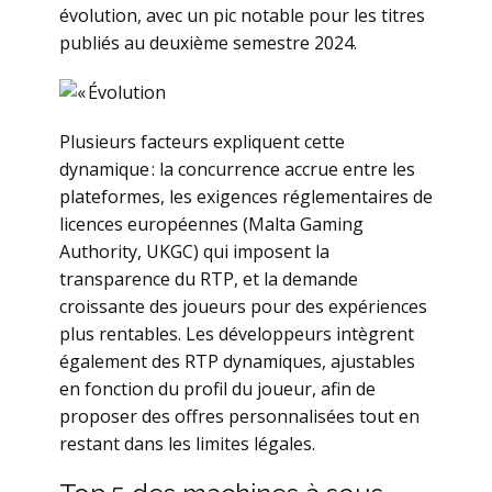
évolution, avec un pic notable pour les titres
publiés au deuxième semestre 2024.
Plusieurs facteurs expliquent cette
dynamique : la concurrence accrue entre les
plateformes, les exigences réglementaires de
licences européennes (Malta Gaming
Authority, UKGC) qui imposent la
transparence du RTP, et la demande
croissante des joueurs pour des expériences
plus rentables. Les développeurs intègrent
également des RTP dynamiques, ajustables
en fonction du profil du joueur, afin de
proposer des offres personnalisées tout en
restant dans les limites légales.