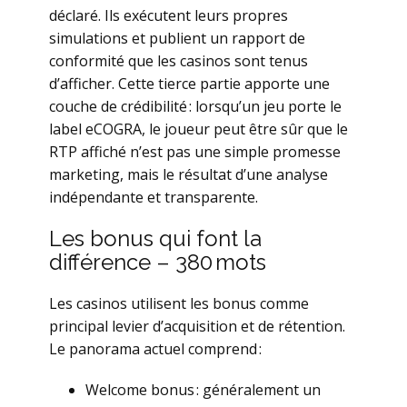
déclaré. Ils exécutent leurs propres
simulations et publient un rapport de
conformité que les casinos sont tenus
d’afficher. Cette tierce partie apporte une
couche de crédibilité : lorsqu’un jeu porte le
label eCOGRA, le joueur peut être sûr que le
RTP affiché n’est pas une simple promesse
marketing, mais le résultat d’une analyse
indépendante et transparente.
Les bonus qui font la
différence – 380 mots
Les casinos utilisent les bonus comme
principal levier d’acquisition et de rétention.
Le panorama actuel comprend :
Welcome bonus : généralement un