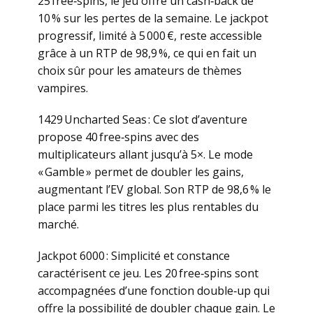
25 free‑spins, le jeu offre un cash‑back de
10 % sur les pertes de la semaine. Le jackpot
progressif, limité à 5 000 €, reste accessible
grâce à un RTP de 98,9 %, ce qui en fait un
choix sûr pour les amateurs de thèmes
vampires.
1429 Uncharted Seas : Ce slot d’aventure
propose 40 free‑spins avec des
multiplicateurs allant jusqu’à 5×. Le mode
« Gamble » permet de doubler les gains,
augmentant l’EV global. Son RTP de 98,6 % le
place parmi les titres les plus rentables du
marché.
Jackpot 6000 : Simplicité et constance
caractérisent ce jeu. Les 20 free‑spins sont
accompagnées d’une fonction double‑up qui
offre la possibilité de doubler chaque gain. Le