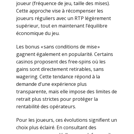
joueur (fréquence de jeu, taille des mises).
Cette approche vise à récompenser les
joueurs réguliers avec un RTP légèrement
supérieur, tout en maintenant l’équilibre
économique du jeu.
Les bonus « sans conditions de mise »
gagnent également en popularité. Certains
casinos proposent des free‑spins où les
gains sont directement retirables, sans
wagering. Cette tendance répond à la
demande d’une expérience plus
transparente, mais elle impose des limites de
retrait plus strictes pour protéger la
rentabilité des opérateurs.
Pour les joueurs, ces évolutions signifient un
choix plus éclairé. En consultant des