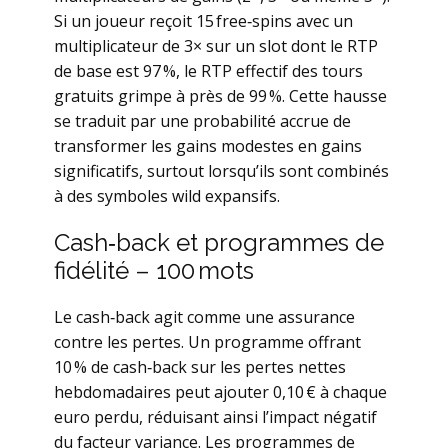
Si un joueur reçoit 15 free‑spins avec un
multiplicateur de 3× sur un slot dont le RTP
de base est 97 %, le RTP effectif des tours
gratuits grimpe à près de 99 %. Cette hausse
se traduit par une probabilité accrue de
transformer les gains modestes en gains
significatifs, surtout lorsqu’ils sont combinés
à des symboles wild expansifs.
Cash‑back et programmes de
fidélité – 100 mots
Le cash‑back agit comme une assurance
contre les pertes. Un programme offrant
10 % de cash‑back sur les pertes nettes
hebdomadaires peut ajouter 0,10 € à chaque
euro perdu, réduisant ainsi l’impact négatif
du facteur variance. Les programmes de