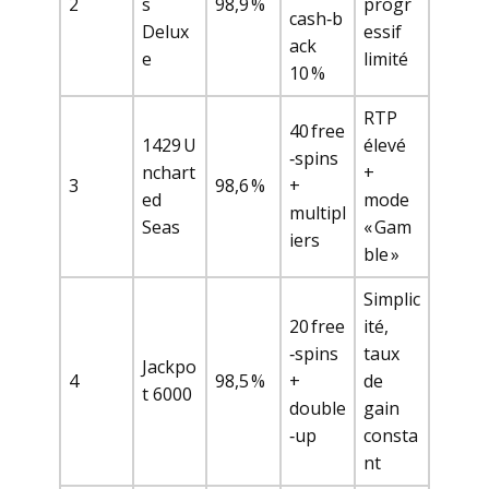
2
s
98,9 %
progr
cash‑b
Delux
essif
ack
e
limité
10 %
RTP
40 free
1429 U
élevé
‑spins
nchart
+
3
98,6 %
+
ed
mode
multipl
Seas
« Gam
iers
ble »
Simplic
20 free
ité,
‑spins
taux
Jackpo
4
98,5 %
+
de
t 6000
double
gain
‑up
consta
nt