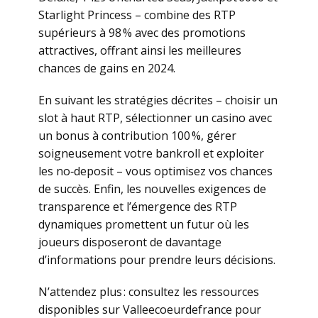
Starlight Princess – combine des RTP
supérieurs à 98 % avec des promotions
attractives, offrant ainsi les meilleures
chances de gains en 2024.
En suivant les stratégies décrites – choisir un
slot à haut RTP, sélectionner un casino avec
un bonus à contribution 100 %, gérer
soigneusement votre bankroll et exploiter
les no‑deposit – vous optimisez vos chances
de succès. Enfin, les nouvelles exigences de
transparence et l’émergence des RTP
dynamiques promettent un futur où les
joueurs disposeront de davantage
d’informations pour prendre leurs décisions.
N’attendez plus : consultez les ressources
disponibles sur Valleecoeurdefrance pour