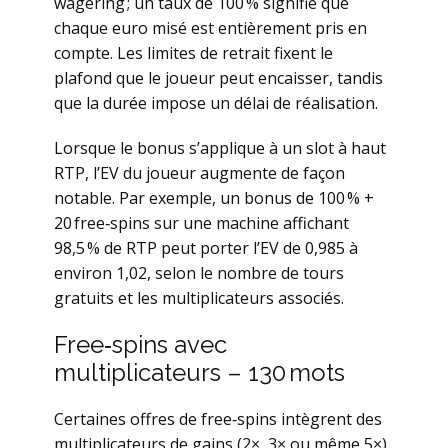
wagering ; un taux de 100 % signifie que
chaque euro misé est entièrement pris en
compte. Les limites de retrait fixent le
plafond que le joueur peut encaisser, tandis
que la durée impose un délai de réalisation.
Lorsque le bonus s’applique à un slot à haut
RTP, l’EV du joueur augmente de façon
notable. Par exemple, un bonus de 100 % +
20 free‑spins sur une machine affichant
98,5 % de RTP peut porter l’EV de 0,985 à
environ 1,02, selon le nombre de tours
gratuits et les multiplicateurs associés.
Free‑spins avec
multiplicateurs – 130 mots
Certaines offres de free‑spins intègrent des
multiplicateurs de gains (2×, 3× ou même 5×).