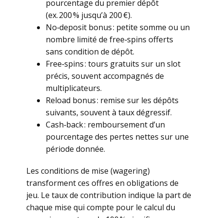
pourcentage du premier dépôt
(ex. 200 % jusqu’à 200 €).
No‑deposit bonus : petite somme ou un
nombre limité de free‑spins offerts
sans condition de dépôt.
Free‑spins : tours gratuits sur un slot
précis, souvent accompagnés de
multiplicateurs.
Reload bonus : remise sur les dépôts
suivants, souvent à taux dégressif.
Cash‑back : remboursement d’un
pourcentage des pertes nettes sur une
période donnée.
Les conditions de mise (wagering)
transforment ces offres en obligations de
jeu. Le taux de contribution indique la part de
chaque mise qui compte pour le calcul du